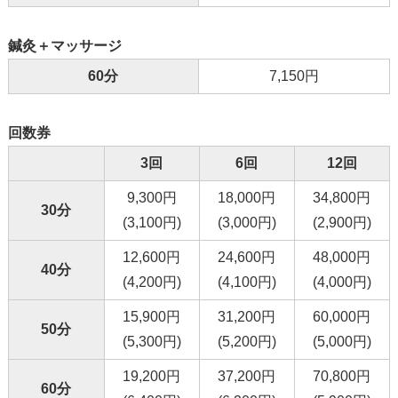
鍼灸＋マッサージ
60分
7,150円
回数券
3回
6回
12回
9,300円
18,000円
34,800円
30分
(3,100円)
(3,000円)
(2,900円)
12,600円
24,600円
48,000円
40分
(4,200円)
(4,100円)
(4,000円)
15,900円
31,200円
60,000円
50分
(5,300円)
(5,200円)
(5,000円)
19,200円
37,200円
70,800円
60分