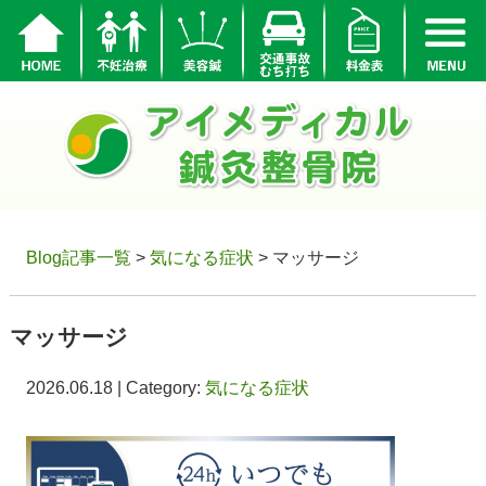
Blog記事一覧
>
気になる症状
> マッサージ
マッサージ
2026.06.18 | Category:
気になる症状