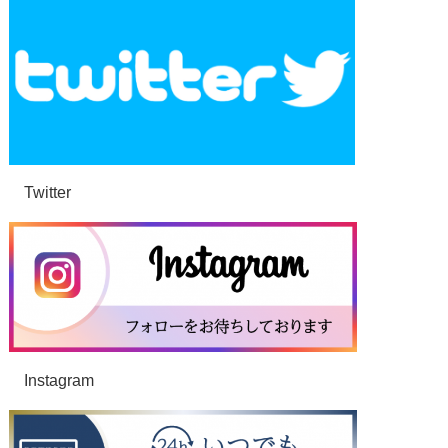
Twitter
Instagram