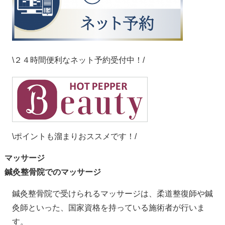
\２４時間便利なネット予約受付中！/
\ポイントも溜まりおススメです！/
マッサージ
鍼灸整骨院でのマッサージ
鍼灸整骨院で受けられるマッサージは、柔道整復師や鍼
灸師といった、国家資格を持っている施術者が行いま
す。