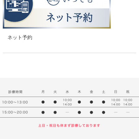
ネット予約