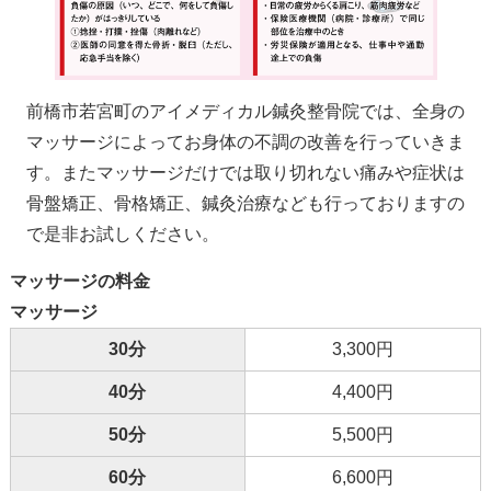
前橋市若宮町のアイメディカル鍼灸整骨院では、全身の
マッサージによってお身体の不調の改善を行っていきま
す。またマッサージだけでは取り切れない痛みや症状は
骨盤矯正、骨格矯正、鍼灸治療なども行っておりますの
で是非お試しください。
マッサージの料金
マッサージ
30分
3,300円
40分
4,400円
50分
5,500円
60分
6,600円