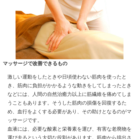
マッサージで改善できるもの
激しい運動をしたときや日頃使わない筋肉を使ったと
き、筋肉に負担がかかるような動きをしてしまったとき
などには、人間の自然治癒力以上に筋繊維を痛めてしま
うこともあります。そうした筋肉の損傷を回復するた
め、血行をよくする必要があり、その助けとなるのがマ
ッサージです。
血液には、必要な酸素と栄養素を運び、有害な老廃物を
運び去るという大切な役割があります。筋肉から排出さ