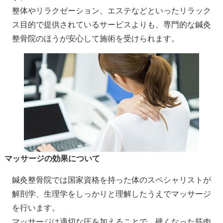
整体やリラクゼーション、エステなどといったリラック
ス目的で提供されているサービスよりも、専門的な鍼灸
整骨院のほうが安心して施術を受けられます。
マッサージの効果について
鍼灸整骨院では国家資格を持った体のスペシャリストが
解剖学、生理学をしっかりと理解したうえでマッサージ
を行います。
マッサージは適切な圧を加えることで、硬くなった筋肉