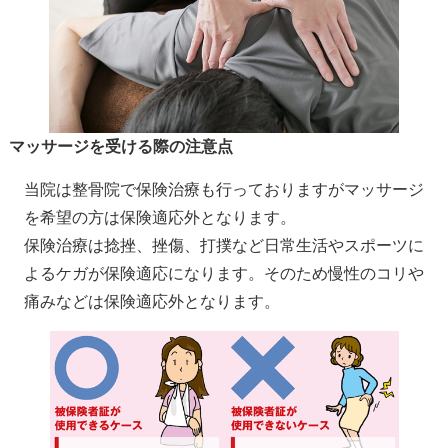
マッサージを受ける際の注意点
当院は整骨院で保険治療も行っておりますがマッサージ
を希望の方は保険適応外となります。
保険治療は捻挫、挫傷、打撲など日常生活やスポーツに
よるケガが保険適応になります。そのため慢性のコリや
痛みなどは保険適応外となります。