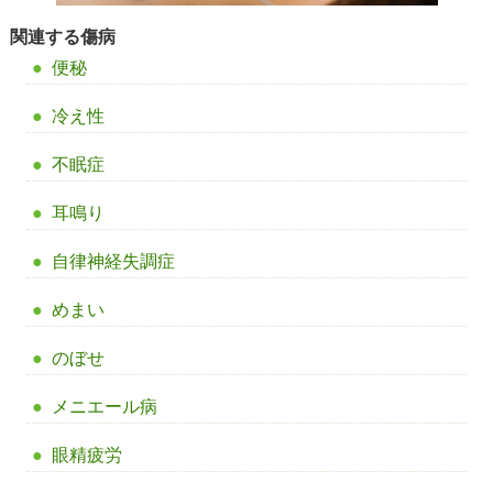
関連する傷病
便秘
冷え性
不眠症
耳鳴り
自律神経失調症
めまい
のぼせ
メニエール病
眼精疲労