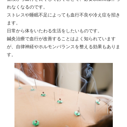
れなくなるのです。
ストレスや睡眠不足によっても血行不良や冷え症を招き
ます。
日常から体をいたわる生活をしたいものです。
鍼灸治療で血行が改善することはよく知られています
が、自律神経やホルモンバランスを整える効果もありま
す。