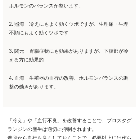
ホルモンのバランスが整います。
照海 冷えにもよく効くツボですが、生理痛・生理
不順にもよく効くツボです
関元 胃腸症状にも効果がありますが、下腹部が冷
える方に効果的
血海 生殖器の血行の改善、ホルモンバランスの調
整の働きがあります。
「冷え」や「血行不良」を改善することで、プロスタグ
ランジンの産生は適切に抑制されます。
普段から血行を良くしておくことで、必要以上には作ら