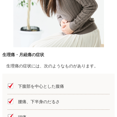
生理痛・月経痛の症状
生理痛の症状には、次のようなものがあります。
下腹部を中心とした腹痛
腰痛、下半身のだるさ