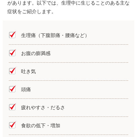
があります。以下では、生理中に生じることのある主な
症状をご紹介します。
生理痛（下腹部痛・腰痛など）
お腹の膨満感
吐き気
頭痛
疲れやすさ・だるさ
食欲の低下・増加