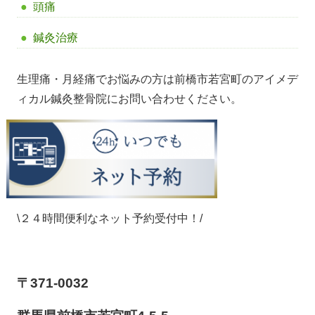
頭痛
鍼灸治療
生理痛・月経痛でお悩みの方は前橋市若宮町のアイメデ
ィカル鍼灸整骨院にお問い合わせください。
\２４時間便利なネット予約受付中！/
【前橋市アイメディカル鍼灸整骨院】
〒371-0032