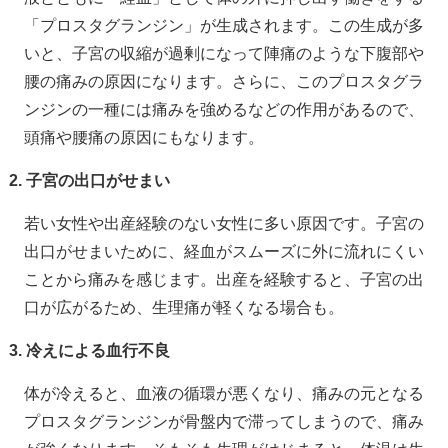
「プロスタグランジン」が生成されます。この生成が多
いと、子宮の収縮が過剰になって陣痛のような下腹部や
腰の痛みの原因になります。さらに、このプロスタグラ
ンジンの一種には痛みを強めるなどの作用があるので、
頭痛や腰痛の原因にもなります。
2. 子宮の出口がせまい
若い女性や出産経験のない女性に多い原因です。子宮の
出口がせまいために、経血がスムーズに外に流れにくい
ことから痛みを感じます。出産を経験すると、子宮の出
口が広がるため、生理痛が軽くなる場合も。
3. 冷えによる血行不良
体が冷えると、血液の循環が悪くなり、痛みの元となる
プロスタグランジンが骨盤内で滞ってしまうので、痛み