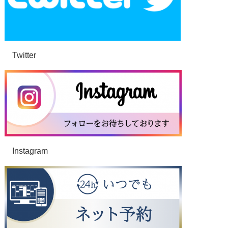
Twitter
Instagram