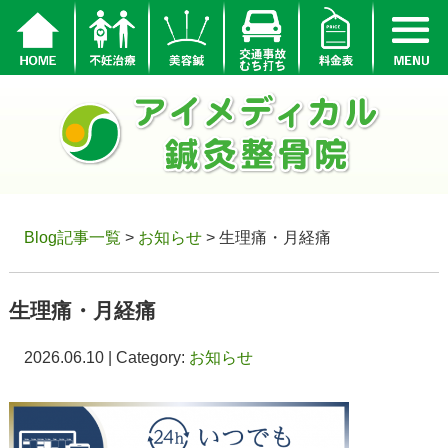
Blog記事一覧
>
お知らせ
> 生理痛・月経痛
生理痛・月経痛
2026.06.10 | Category:
お知らせ