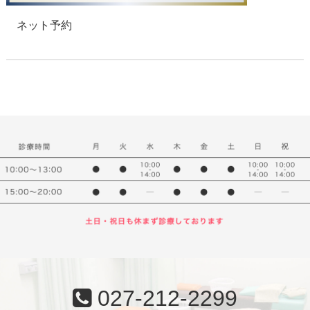
ネット予約
027-212-2299