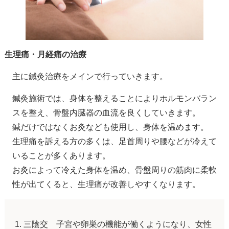
生理痛・月経痛の治療
主に鍼灸治療をメインで行っていきます。
鍼灸施術では、身体を整えることによりホルモンバラン
スを整え、骨盤内臓器の血流を良くしていきます。
鍼だけではなくお灸なども使用し、身体を温めます。
生理痛を訴える方の多くは、足首周りや腰などが冷えて
いることが多くあります。
お灸によって冷えた身体を温め、骨盤周りの筋肉に柔軟
性が出てくると、生理痛が改善しやすくなります。
三陰交 子宮や卵巣の機能が働くようになり、女性