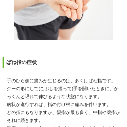
ばね指の症状
手のひら側に痛みが生じるのは、多くはばね指です。
グーの形にして(こぶしを握って)手を開いたときに、か
っくんと遅れて伸びるような状態になります。
病状が進行すれば、指の付け根に痛みを伴います。
どの指にもなりますが、親指が最も多く、中指や薬指が
それに続きます。