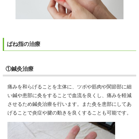
ばね指の治療
①鍼灸治療
痛みを和らげることを主体に、ツボや筋肉や関節部に細
い鍼や患部に灸をすることで血流を良くし、痛みを軽減
させるため鍼灸治療を行います。また灸を患部にしてあ
げることで炎症や腱の動きを良くすることも可能です。