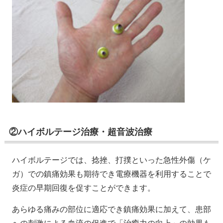
②ハイボルテージ治療・超音波治療
ハイボルテージでは、捻挫、打撲といった急性外傷（ケ
ガ）での鎮痛効果も期待でき電療機器を利用することで
炎症の早期回復を促すことができます。
あらゆる痛みの部位に適応でき鎮痛効果に加えて、患部