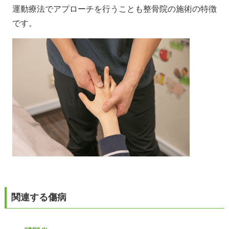
運動療法でアプローチを行うことも整骨院の施術の特徴
です。
関連する傷病