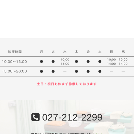
027-212-2299