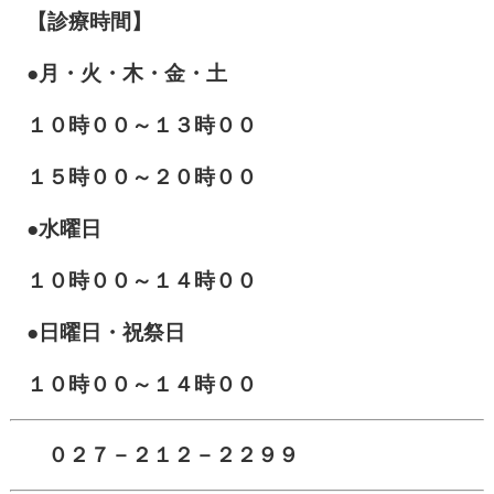
【診療時間】
●月・火・木・金・土
１０
時００～１３時００
１５時００～２０時００
●水曜日
１０時００～１４時００
●日曜日・祝祭日
１０時００～１４時００
０２７－２１２－２２９９