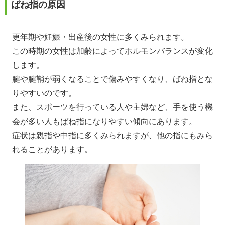
ばね指の原因
更年期や妊娠・出産後の女性に多くみられます。
この時期の女性は加齢によってホルモンバランスが変化
します。
腱や腱鞘が弱くなることで傷みやすくなり、ばね指とな
りやすいのです。
また、スポーツを行っている人や主婦など、手を使う機
会が多い人もばね指になりやすい傾向にあります。
症状は親指や中指に多くみられますが、他の指にもみら
れることがあります。