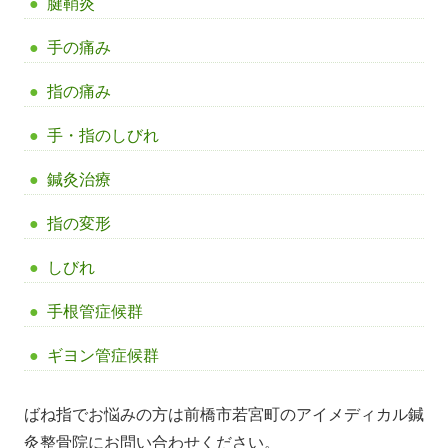
腱鞘炎
手の痛み
指の痛み
手・指のしびれ
鍼灸治療
指の変形
しびれ
手根管症候群
ギヨン管症候群
ばね指でお悩みの方は前橋市若宮町のアイメディカル鍼
灸整骨院にお問い合わせください。