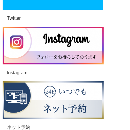
Twitter
Instagram
ネット予約