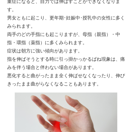
重症になると、自力では伸ばすことができなくなりま
す。
男女ともに起こり、更年期･妊娠中･授乳中の女性に多く
みられます。
両手のどの手指にも起こりますが、母指（親指）・中
指・環指（薬指）に多くみられます。
症状は朝方に強い傾向があります。
指を伸ばそうとする時に引っ掛かっかるばね現象は、痛
みを伴う場合と伴わない場合があります。
悪化すると曲がったまま全く伸ばせなくなったり、伸び
きったまま曲がらなくなることもあります。