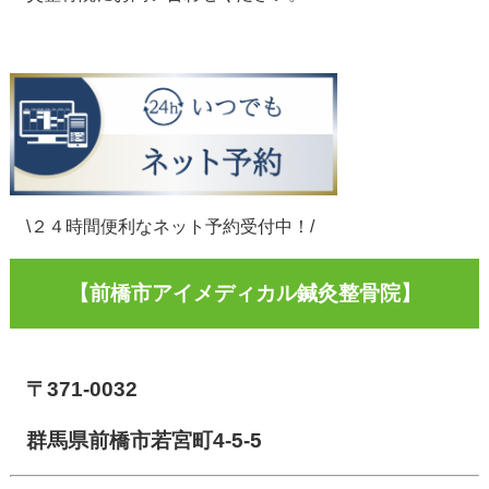
\２４時間便利なネット予約受付中！/
【前橋市アイメディカル鍼灸整骨院】
〒371-0032
群馬県前橋市若宮町4-5-5