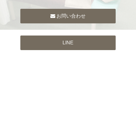
お問い合わせ
LINE