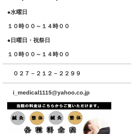
●水曜日
１０時００～１４時００
●日曜日・祝祭日
１０時００～１４時００
０２７－２１２－２２９９
i_medical1115
@yahoo.co.jp