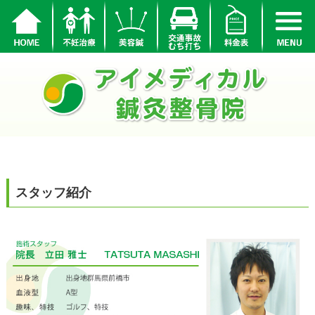
スタッフ紹介