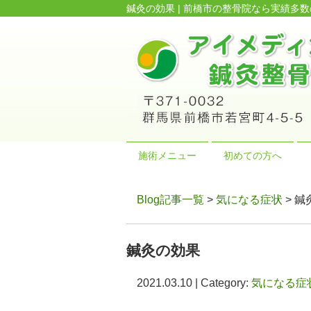
鍼灸の効果 | 前橋市の整骨院なら実績
施術メニュー
初めての方へ
Blog記事一覧
>
気になる症状
> 
鍼灸の効果
2021.03.10 | Category:
気になる症