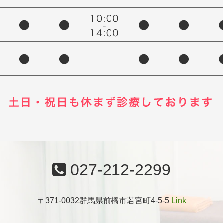
027-212-2299
〒371-0032群馬県前橋市若宮町4-5-5
Link