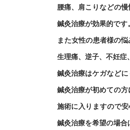
腰痛、肩こりなどの慢
鍼灸治療が効果的です
また女性の患者様の悩
生理痛、逆子、不妊症
鍼灸治療はケガなどに
鍼灸治療が初めての方
施術に入りますので安
鍼灸治療を希望の場合