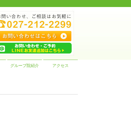
グループ院紹介
アクセス