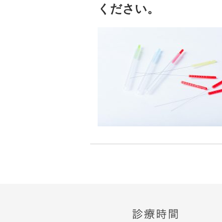
ください。