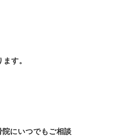
ります。
骨院にいつでもご相談