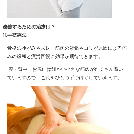
改善するための治療は？
①
手技療法
骨格のゆがみやズレ、筋肉の緊張やコリが原因による痛
みの緩和と疲労回復に効果が期待できます。
腰・背中・お尻には細かい小さな筋肉がたくさん着い
ていますので、これをひとつずつほぐしていきます。