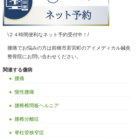
\２４時間便利なネット予約受付中！/
腰痛でお悩みの方は前橋市若宮町のアイメディカル鍼灸
整骨院にお問い合わせください。
関連する傷病
腰痛
慢性腰痛
腰椎椎間板ヘルニア
腰椎分離症
脊柱管狭窄症