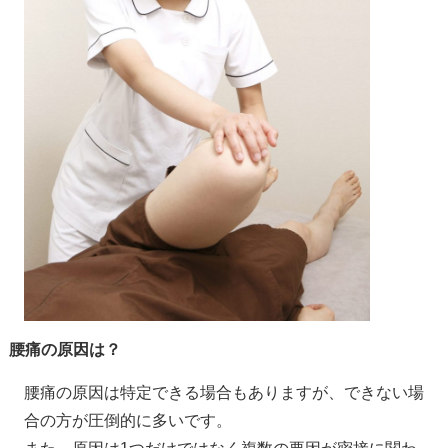
腰痛の原因は？
腰痛の原因は特定できる場合もありますが、できない場
合の方が圧倒的に多いです。