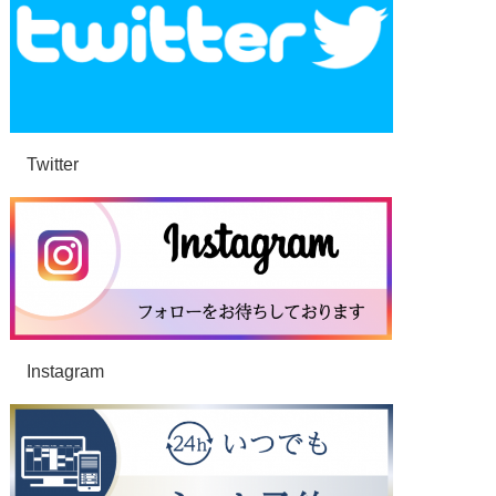
Twitter
Instagram