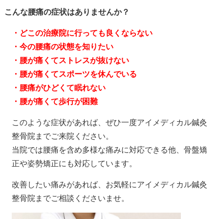
こんな腰痛の症状はありませんか？
・どこの治療院に行っても良くならない
・今の腰痛の状態を知りたい
・腰が痛くてストレスが抜けない
・腰が痛くてスポーツを休んでいる
・腰痛がひどくて眠れない
・腰が痛くて歩行が困難
このような症状があれば、ぜひ一度アイメディカル鍼灸
整骨院までご来院ください。
当院では腰痛を含め多様な痛みに対応できる他、骨盤矯
正や姿勢矯正にも対応しています。
改善したい痛みがあれば、お気軽にアイメディカル鍼灸
整骨院までご相談くださいませ。