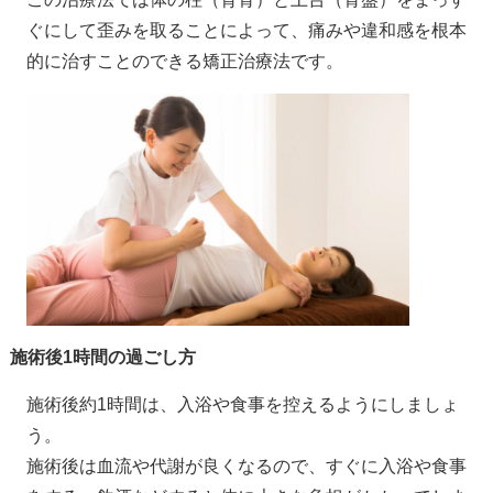
ぐにして歪みを取ることによって、痛みや違和感を根本
的に治すことのできる矯正治療法です。
施術後1時間の過ごし方
施術後約1時間は、入浴や食事を控えるようにしましょ
う。
施術後は血流や代謝が良くなるので、すぐに入浴や食事