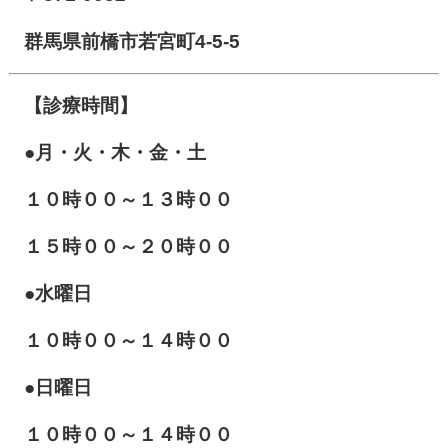
群馬県前橋市若宮町4-5-5
【診療時間】
●月・火・木・金・土
１０
時００～１３時００
１５時００～２０時００
●水曜日
１０時００～１４時００
●日曜日
１０時００～１４時００