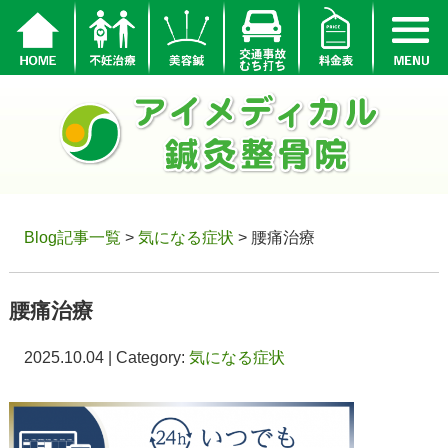
Blog記事一覧
>
気になる症状
> 腰痛治療
腰痛治療
2025.10.04 | Category:
気になる症状