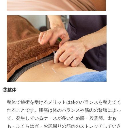
③
整体
整体で施術を受けるメリットは体のバランスを整えてく
れることです。腰痛は体のバランスや筋肉の緊張によっ
て、発生しているケースが多いため腰・股関節、太も
も・ふくらはぎ・お尻周りの筋肉のストレッチしていき