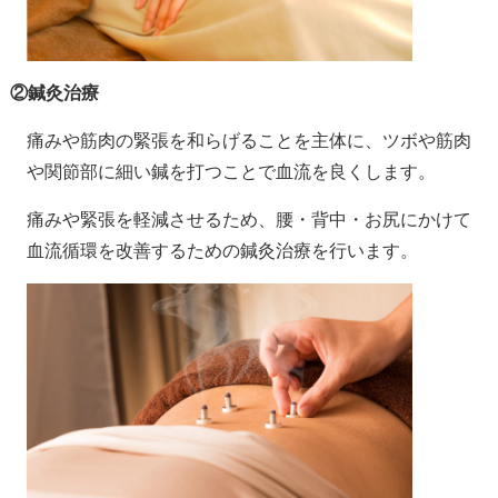
②鍼灸治療
痛みや筋肉の緊張を和らげることを主体に、ツボや筋肉
や関節部に細い鍼を打つことで血流を良くします。
痛みや緊張を軽減させるため、腰・背中・お尻にかけて
血流循環を改善するための鍼灸治療を行います。