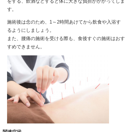
をする、飲酒などすると体に大きな負担がかかってしま
す。
施術後は念のため、1～2時間あけてから飲食や入浴す
るようにしましょう。
また、腰痛の施術を受ける際も、食後すぐの施術はおす
すめできません。
関連症状