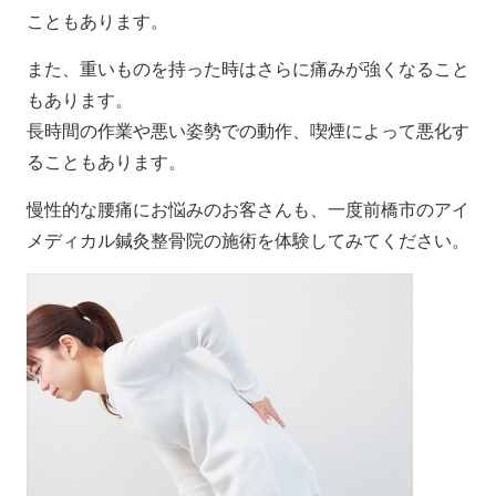
こともあります。
また、重いものを持った時はさらに痛みが強くなること
もあります。
長時間の作業や悪い姿勢での動作、喫煙によって悪化す
ることもあります。
慢性的な腰痛にお悩みのお客さんも、一度前橋市のアイ
メディカル鍼灸整骨院の施術を体験してみてください。