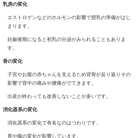
乳房の変化
エストロゲンなどのホルモンの影響で授乳の準備がはじ
まります。
妊娠後期になると初乳の分泌がみられることもありま
す。
骨の変化
子宮やお腹の赤ちゃんを支えるため背骨が反り返りその
影響で背中の痛みや腰痛がでてきます。
出産が終わっても改善しないことが多いです。
消化器系の変化
消化器系の変化で有名なのはつわりです。
胃や腸の変化が影響しています。