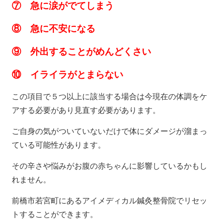
⑦ 急に涙がでてしまう
⑧ 急に不安になる
⑨ 外出することがめんどくさい
⑩ イライラがとまらない
この項目で５つ以上に該当する場合は今現在の体調をケ
アする必要があり見直す必要があります。
ご自身の気がついていないだけで体にダメージが溜まっ
ている可能性があります。
その辛さや悩みがお腹の赤ちゃんに影響しているかもし
れません。
前橋市若宮町にあるアイメディカル鍼灸整骨院でリセッ
トすることができます。