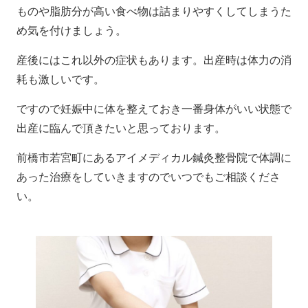
ものや脂肪分が高い食べ物は詰まりやすくしてしまうた
め気を付けましょう。
産後にはこれ以外の症状もあります。出産時は体力の消
耗も激しいです。
ですので妊娠中に体を整えておき一番身体がいい状態で
出産に臨んで頂きたいと思っております。
前橋市若宮町にあるアイメディカル鍼灸整骨院で体調に
あった治療をしていきますのでいつでもご相談くださ
い。