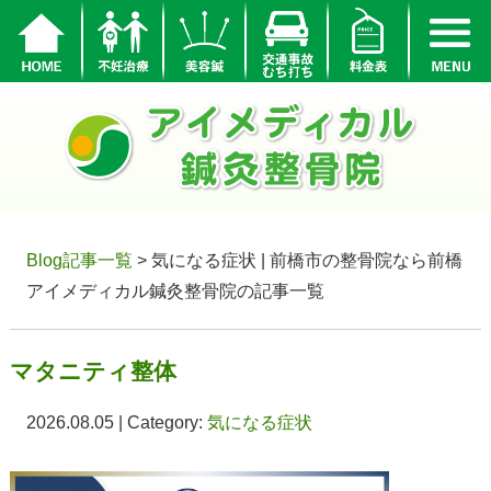
Blog記事一覧
> 気になる症状 | 前橋市の整骨院なら前橋
アイメディカル鍼灸整骨院の記事一覧
マタニティ整体
2026.08.05 | Category:
気になる症状