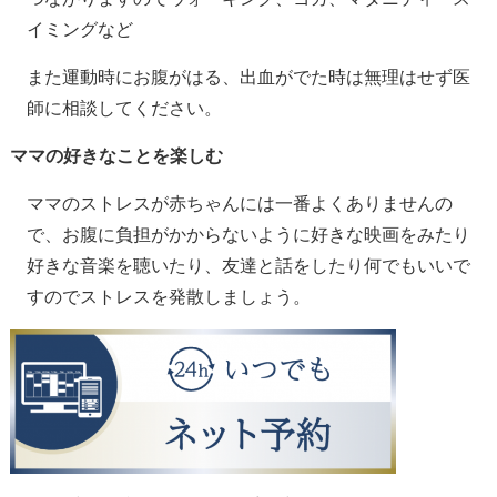
イミングなど
また運動時にお腹がはる、出血がでた時は無理はせず医
師に相談してください。
ママの好きなことを楽しむ
ママのストレスが赤ちゃんには一番よくありませんの
で、お腹に負担がかからないように好きな映画をみたり
好きな音楽を聴いたり、友達と話をしたり何でもいいで
すのでストレスを発散しましょう。