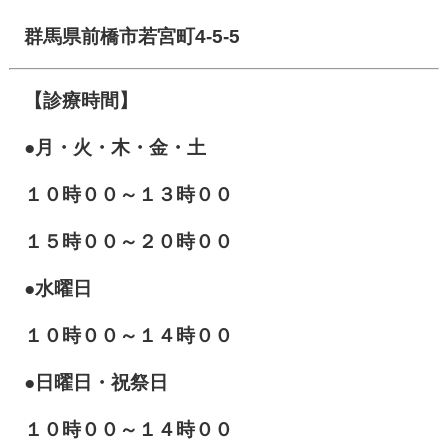
群馬県前橋市若宮町4-5-5
【診療時間】
●月・火・木・金・土
１０
時００～１３時００
１５時００～２０時００
●水曜日
１０時００～１４時００
●日曜日・祝祭日
１０時００～１４時００