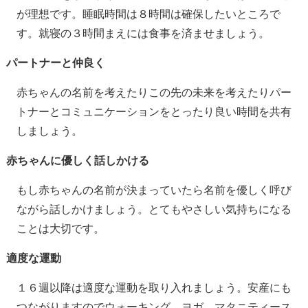
が理想です。睡眠時間は８時間は確保したいところで
す。就寝の３時間まえには食事を済ませましょう。
パートナーと仲良く
赤ちゃんの名前を考えたりこの先の未来を考えたりパー
トナーとコミュニケーションをとったり良い時間を共有
しましょう。
赤ちゃんに優しく話しかける
もし赤ちゃんの名前が決まっていたら名前を優しく呼び
ながら話しかけましょう。とてもやさしい気持ちになる
ことは大切です。
適度な運動
１６週以降は適度な運動を取り入れましょう。安産にも
つながりますのでウォーキング、ヨガ、マタニティース