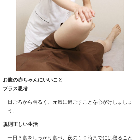
お腹の赤ちゃんにいいこと
プラス思考
日ごろから明るく、元気に過ごすことを心がけしましょ
う。
規則正しい生活
一日３食をしっかり食べ、夜の１０時までには寝ること