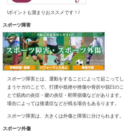
\ポイントも溜まりおススメです！/
スポーツ障害
スポーツ障害とは、運動をすることによって起こってし
まうケガのことで、打撲や捻挫や挫傷や骨折や脱臼のこ
とで筋肉の炎症・腱の炎症・靭帯損傷などがあります。
場合によっては後遺症などが残る場合もあるります。
スポーツ障害は、大きくは外傷と障害に分けられます。
スポーツ外傷