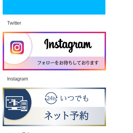
Twitter
Instagram