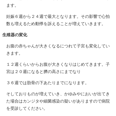
ます。
妊娠６週から２４週で最大となります。その影響で心拍
数も増えるため動悸を訴えることが増えていきます。
生殖器の変化
お腹の赤ちゃんが大きくなるにつれて子宮も変化してい
きます。
１２週くらいからお腹が大きくなりはじめてきます。子
宮は２０週になると臍の高さにまでなり
３６週では肋骨の下あたりまでになります。
そしておりものが増えていき、かゆみやにおいが出てき
た場合はカンジタや細菌感染の疑いがありますので病院
を受診してください。