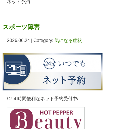
ネット予約
スポーツ障害
2026.06.24 | Category:
気になる症状
\２４時間便利なネット予約受付中/