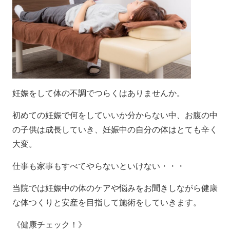
妊娠をして体の不調でつらくはありませんか。
初めての妊娠で何をしていいか分からない中、お腹の中
の子供は成長していき、妊娠中の自分の体はとても辛く
大変。
仕事も家事もすべてやらないといけない・・・
当院では妊娠中の体のケアや悩みをお聞きしながら健康
な体つくりと安産を目指して施術をしていきます。
《健康チェック！》