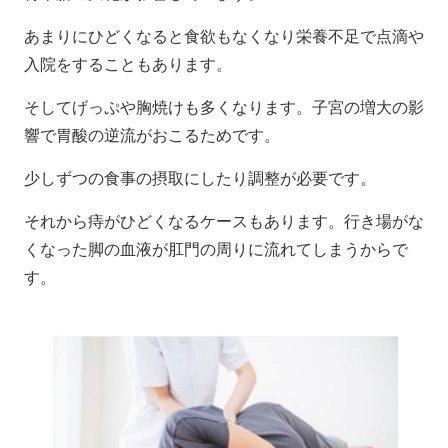
あまりにひどくなると食欲もなくなり栄養不足で点滴や
入院をすることもあります。
そしてげっぷや胸焼けも多くなります。子宮の増大の影
響で胃酸の逆流がおこるためです。
少しずつの食事の摂取にしたり調整が必要です。
それから痔がひどくなるケースもあります。行き場がな
くなった脚の血液が肛門の周りに流れてしまうからで
す。