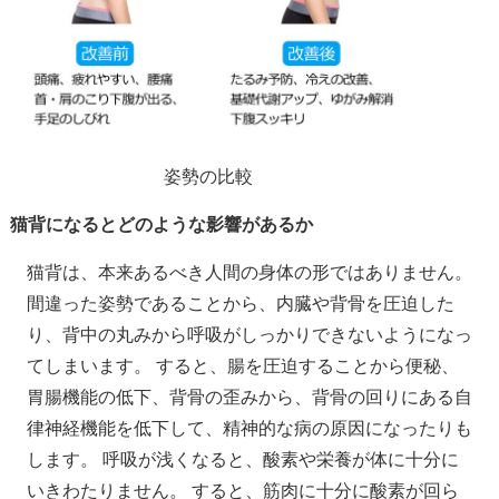
姿勢の比較
猫背になるとどのような影響があるか
猫背は、本来あるべき人間の身体の形ではありません。
間違った姿勢であることから、内臓や背骨を圧迫した
り、背中の丸みから呼吸がしっかりできないようになっ
てしまいます。 すると、腸を圧迫することから便秘、
胃腸機能の低下、背骨の歪みから、背骨の回りにある自
律神経機能を低下して、精神的な病の原因になったりも
します。 呼吸が浅くなると、酸素や栄養が体に十分に
いきわたりません。 すると、筋肉に十分に酸素が回ら