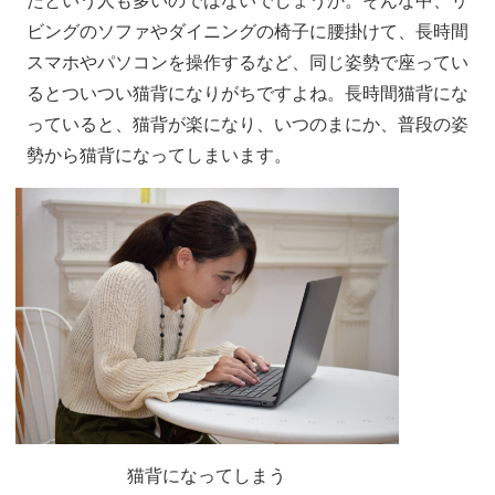
たという人も多いのではないでしょうか。そんな中、リ
ビングのソファやダイニングの椅子に腰掛けて、長時間
スマホやパソコンを操作するなど、同じ姿勢で座ってい
るとついつい猫背になりがちですよね。長時間猫背にな
っていると、猫背が楽になり、いつのまにか、普段の姿
勢から猫背になってしまいます。
猫背になってしまう