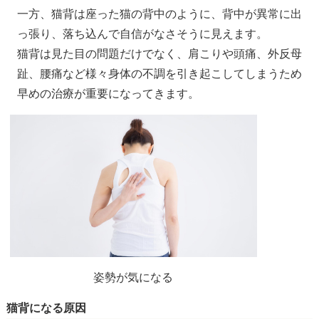
一方、猫背は座った猫の背中のように、背中が異常に出
っ張り、落ち込んで自信がなさそうに見えます。
猫背は見た目の問題だけでなく、肩こりや頭痛、外反母
趾、腰痛など様々身体の不調を引き起こしてしまうため
早めの治療が重要になってきます。
姿勢が気になる
猫背になる原因