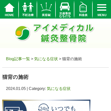
Blog記事一覧
>
気になる症状
> 猫背の施術
猫背の施術
2024.01.05 | Category:
気になる症状