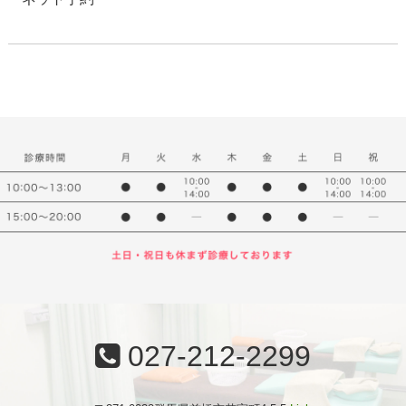
027-212-2299