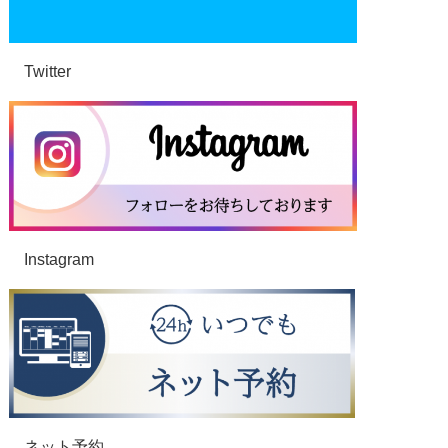
Twitter
Instagram
ネット予約