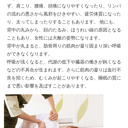
ず、肩こり、腰痛、頭痛になりやすくなったり、リンパ
の流れの悪さから風邪をひきやすい、疲労体質になった
り、太ってしまったりすることもあります。 他にも、
背中の丸みから、顔のたるみ、ほうれい線の原因となる
こともあり、女性には大敵の姿勢になります。
背中が丸まると、肋骨周りの筋肉が凝り固まり深い呼吸
ができなくなります。
呼吸が浅くなると、代謝の低下や臓器の働きが鈍くなる
などの不具合が生まれます。さらに筋肉の凝りは血行不
良を招くため、むくみが起こりやすくなる、睡眠の質に
まで悪い影響を及ぼすことがあります。