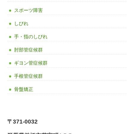
スポーツ障害
しびれ
手・指のしびれ
肘部管症候群
ギヨン管症候群
手根管症候群
骨盤矯正
【前橋市アイメディカル鍼灸整骨院】
〒371-0032