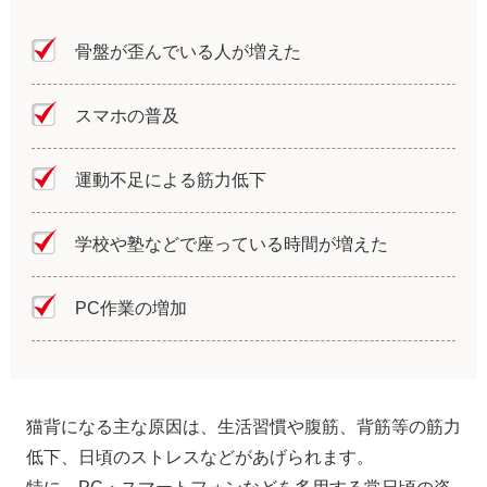
骨盤が歪んでいる人が増えた
スマホの普及
運動不足による筋力低下
学校や塾などで座っている時間が増えた
PC作業の増加
猫背になる主な原因は、生活習慣や腹筋、背筋等の筋力
低下、日頃のストレスなどがあげられます。