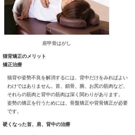
肩甲骨はがし
猫背矯正のメリット
矯正治療
猫背や姿勢不良を解消するには、背中だけをみればよい
わけではありません。首、鎖骨、腕、お尻の筋肉など、
それらの筋肉と背中の筋肉は深く関わりがあります。
姿勢の矯正を行うためには、骨盤矯正や背骨矯正が必要
です。
硬くなった首、肩、背中の治療