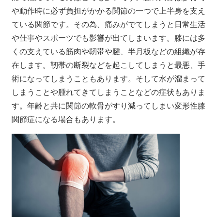
や動作時に必ず負担がかかる関節の一つで上半身を支え
ている関節です。その為、痛みがでてしまうと日常生活
や仕事やスポーツでも影響が出てしまいます。膝には多
くの支えている筋肉や靭帯や腱、半月板などの組織が存
在します。靭帯の断裂などを起こしてしまうと最悪、手
術になってしまうこともあります。そして水が溜まって
しまうことや腫れてきてしまうことなどの症状もありま
す。年齢と共に関節の軟骨がすり減ってしまい変形性膝
関節症になる場合もあります。