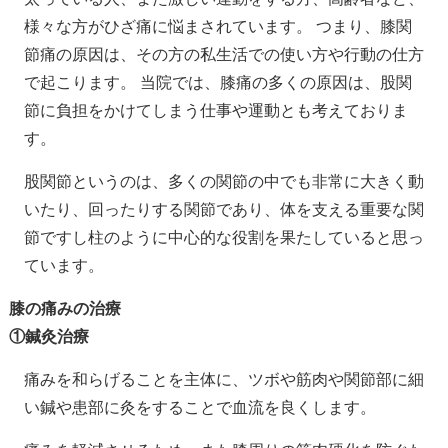
様々な方がひざ痛に悩まされています。 つまり、膝関
節痛の原因は、その方の私生活での使い方や行動の仕方
で起こります。 当院では、膝痛の多くの原因は、股関
節に負担をかけてしまう仕事や運動とも考えておりま
す。
股関節というのは、多くの関節の中でも非常に大きく動
いたり、回ったりする関節であり、体を支える重要な関
節ですし柱のように中心的な役割を果たしていると思っ
ています。
膝の痛みの治療
①鍼灸治療
痛みを和らげることを主体に、ツボや筋肉や関節部に細
い鍼や患部に灸をすることで血流を良くします。