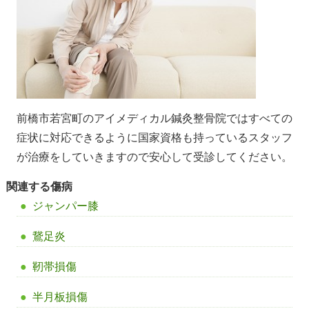
前橋市若宮町のアイメディカル鍼灸整骨院ではすべての
症状に対応できるように国家資格も持っているスタッフ
が治療をしていきますので安心して受診してください。
関連する傷病
ジャンパー膝
鵞足炎
靭帯損傷
半月板損傷