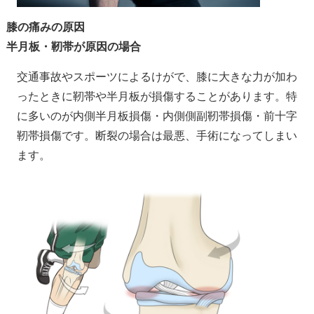
膝の痛みの原因
半月板・靭帯が原因の場合
交通事故やスポーツによるけがで、膝に大きな力が加わ
ったときに靭帯や半月板が損傷することがあります。特
に多いのが内側半月板損傷・内側側副靭帯損傷・前十字
靭帯損傷です。断裂の場合は最悪、手術になってしまい
ます。