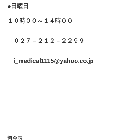
●日曜日
１０時００～１４時００
０２７－２１２－２２９９
i_medical1115
@yahoo.co.jp
料金表