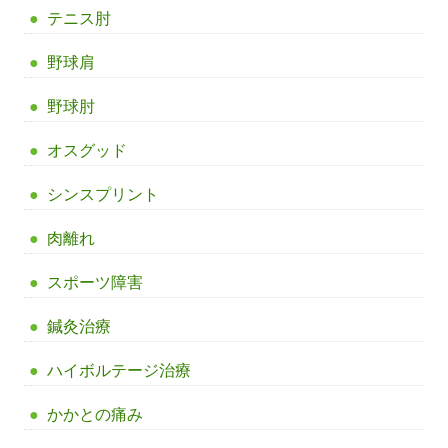
テニス肘
野球肩
野球肘
オスグッド
シンスプリント
肉離れ
スポーツ障害
鍼灸治療
ハイボルテージ治療
かかとの痛み