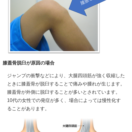
膝蓋骨脱臼が原因の場合
ジャンプの衝撃などにより、大腿四頭筋が強く収縮した
ときに膝蓋骨が脱臼することで痛みや腫れが生じます。
膝蓋骨が外側に脱臼することが多いとされています。
10代の女性での発症が多く、場合によっては慢性化す
ることがあります。