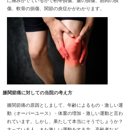
に痛みがでているかで靭帯損傷、腱の損傷、筋肉の損
傷、軟骨の損傷、関節の炎症かがわかります。
膝関節痛に対しての当院の考え方
膝関節痛の原因としまして、年齢によるもの・激しい運
動（オーバーユース）・体重の増加・激しい運動と言わ
れています。しかし、果たして本当にそうでしょうか？
太っている人、また激しい運動をする方、高齢者など、