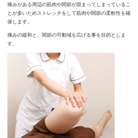
痛みがある周辺の筋肉や関節が固まってしまっているこ
とが多いためストレッチをして筋肉や関節の柔軟性を確
保します。
痛みの緩和と、関節の可動域を広げる事を目的としま
す。