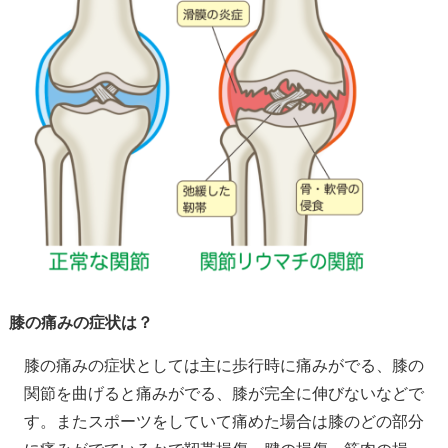
膝の痛みの症状は？
膝の痛みの症状としては主に歩行時に痛みがでる、膝の
関節を曲げると痛みがでる、膝が完全に伸びないなどで
す。またスポーツをしていて痛めた場合は膝のどの部分