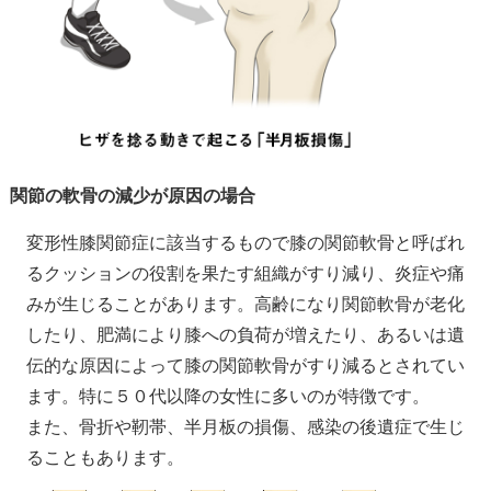
関節の軟骨の減少が原因の場合
変形性膝関節症に該当するもので膝の関節軟骨と呼ばれ
るクッションの役割を果たす組織がすり減り、炎症や痛
みが生じることがあります。高齢になり関節軟骨が老化
したり、肥満により膝への負荷が増えたり、あるいは遺
伝的な原因によって膝の関節軟骨がすり減るとされてい
ます。特に５０代以降の女性に多いのが特徴です。
また、骨折や靭帯、半月板の損傷、感染の後遺症で生じ
ることもあります。