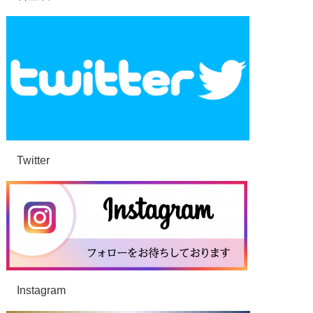
Twitter
Instagram