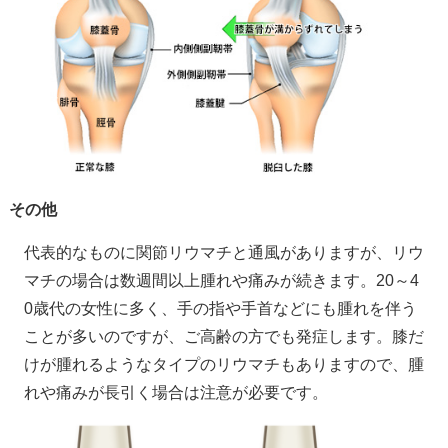
その他
代表的なものに関節リウマチと通風がありますが、リウ
マチの場合は数週間以上腫れや痛みが続きます。20～4
0歳代の女性に多く、手の指や手首などにも腫れを伴う
ことが多いのですが、ご高齢の方でも発症します。膝だ
けが腫れるようなタイプのリウマチもありますので、腫
れや痛みが長引く場合は注意が必要です。