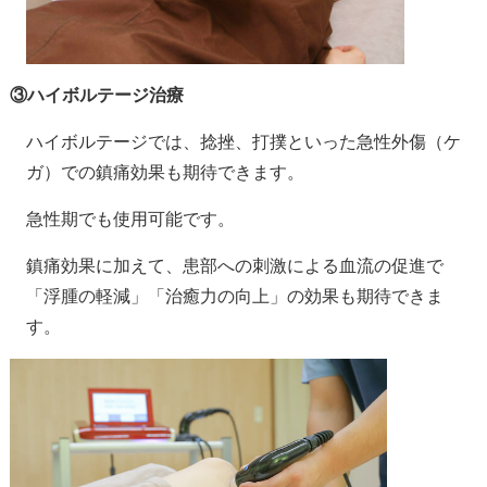
③ハイボルテージ治療
ハイボルテージでは、捻挫、打撲といった急性外傷（ケ
ガ）での鎮痛効果も期待できます。
急性期でも使用可能です。
鎮痛効果に加えて、患部への刺激による血流の促進で
「浮腫の軽減」「治癒力の向上」の効果も期待できま
す。