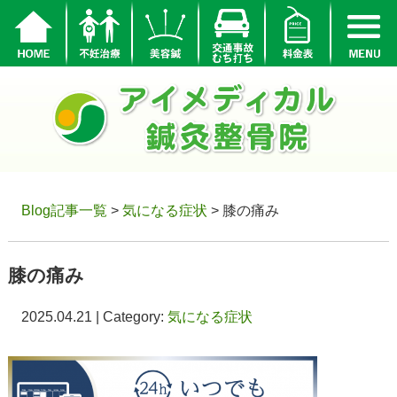
Blog記事一覧
>
気になる症状
> 膝の痛み
膝の痛み
2025.04.21 | Category:
気になる症状