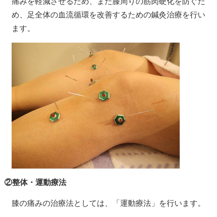
痛みを軽減させるため、また膝周りの筋肉硬化を防ぐた
め、足全体の血流循環を改善するための鍼灸治療を行い
ます。
②整体・運動療法
膝の痛みの治療法としては、「運動療法」を行います。