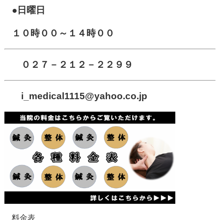
●日曜日
１０時００～１４時００
０２７－２１２－２２９９
i_medical1115
@yahoo.co.jp
料金表