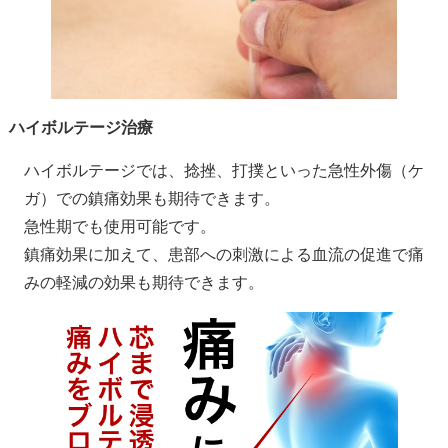
ハイボルテージ治療
ハイボルテージでは、捻挫、打撲といった急性外傷（ケ
ガ）での鎮痛効果も期待できます。
急性期でも使用可能です。
鎮痛効果に加えて、患部への刺激による血流の促進で痛
みの軽減の効果も期待できます。