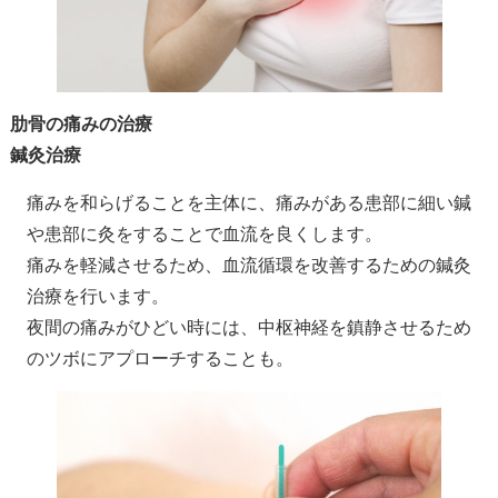
肋骨の痛みの治療
鍼灸治療
痛みを和らげることを主体に、痛みがある患部に細い鍼
や患部に灸をすることで血流を良くします。
痛みを軽減させるため、血流循環を改善するための鍼灸
治療を行います。
夜間の痛みがひどい時には、中枢神経を鎮静させるため
のツボにアプローチすることも。