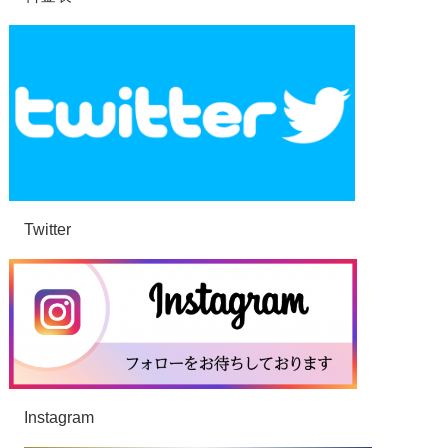
Twitter
Instagram