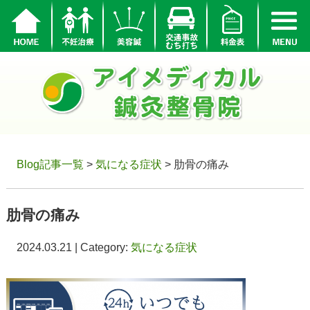
Blog記事一覧
>
気になる症状
> 肋骨の痛み
肋骨の痛み
2024.03.21 | Category:
気になる症状