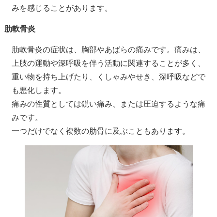
みを感じることがあります。
肋軟骨炎
肋軟骨炎の症状は、胸部やあばらの痛みです。痛みは、
上肢の運動や深呼吸を伴う活動に関連することが多く、
重い物を持ち上げたり、くしゃみやせき、深呼吸などで
も悪化します。
痛みの性質としては鋭い痛み、または圧迫するような痛
みです。
一つだけでなく複数の肋骨に及ぶこともあります。