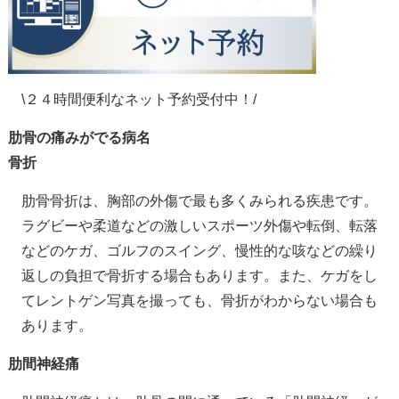
\２４時間便利なネット予約受付中！/
肋骨の痛みがでる病名
骨折
肋骨骨折は、胸部の外傷で最も多くみられる疾患です。
ラグビーや柔道などの激しいスポーツ外傷や転倒、転落
などのケガ、ゴルフのスイング、慢性的な咳などの繰り
返しの負担で骨折する場合もあります。また、ケガをし
てレントゲン写真を撮っても、骨折がわからない場合も
あります。
肋間神経痛