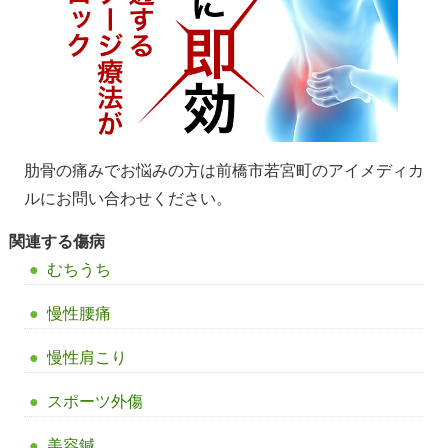
肋骨の痛みでお悩みの方は前橋市若宮町のアイメディカ
ルにお問い合わせください。
関連する傷病
むちうち
慢性腰痛
慢性肩こり
スポーツ外傷
美容鍼