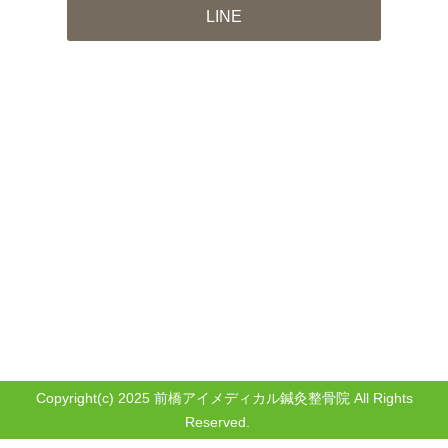
LINE
Copyright(c) 2025 前橋アイメディカル鍼灸整骨院 All Rights
Reserved.