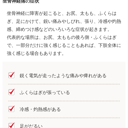
坐骨神経痛の症状
坐骨神経に障害が起こると、お尻、太もも、ふくらは
ぎ、足にかけて、鋭い痛みやしびれ、張り、冷感や灼熱
感、締めつけ感などのいろいろな症状が起きます。
代表的な場所は、お尻、太ももの後ろ側・ふくらはぎ
で、一部分だけに強く感じることもあれば、下肢全体に
強く感じる場合もあります。
鋭く電気が走ったような痛みや痺れがある
ふくらはぎが張っている
冷感・灼熱感がある
足がだるい