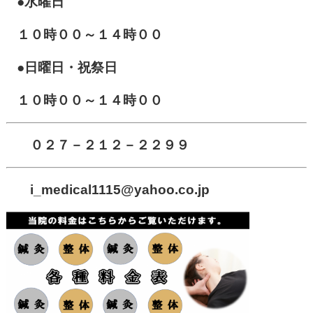
●水曜日
１０時００～１４時００
●日曜日・祝祭日
１０時００～１４時００
０２７－２１２－２２９９
i_medical1115
@yahoo.co.jp