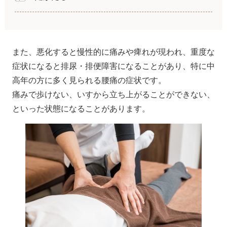
また、悪化すると慢性的に痛みや痺れが現われ、重度な
症状になると排尿・排便障害になることがあり、特に中
高年の方に多く見られる腰痛の症状です。
痛みで歩けない、いすから立ち上がることができない、
といった状態になることがあります。