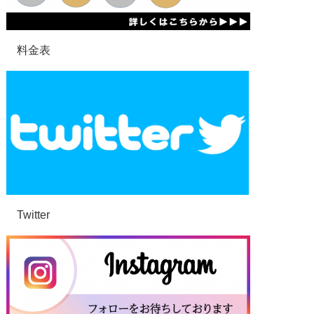
料金表
Twitter