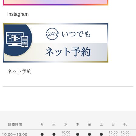
Instagram
ネット予約