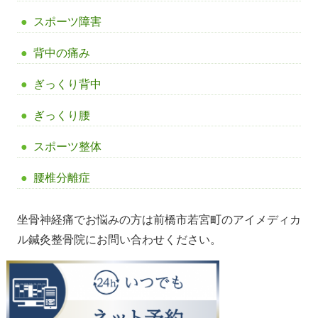
スポーツ障害
背中の痛み
ぎっくり背中
ぎっくり腰
スポーツ整体
腰椎分離症
坐骨神経痛でお悩みの方は前橋市若宮町のアイメディカ
ル鍼灸整骨院にお問い合わせください。