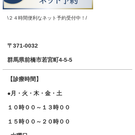
\２４時間便利なネット予約受付中！/
【前橋市アイメディカル鍼灸整骨院】
〒371-0032
群馬県前橋市若宮町4-5-5
【診療時間】
●月・火・木・金・土
１０
時００～１３時００
１５時００～２０時００