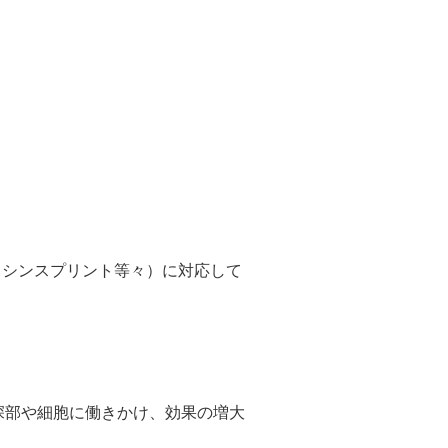
・シンスプリント等々）に対応して
深部や細胞に働きかけ、効果の増大