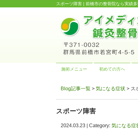
スポーツ障害 | 前橋市の整骨院なら実
施術メニュー
初めての方へ
Blog記事一覧
>
気になる症状
> 
スポーツ障害
2024.03.23 | Category:
気になる症