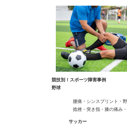
競技別！スポーツ障害事例
野球
腰痛・シンスプリント・
捻挫・突き指・膝の痛み
サッカー