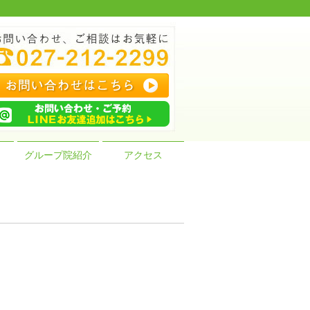
グループ院紹介
アクセス