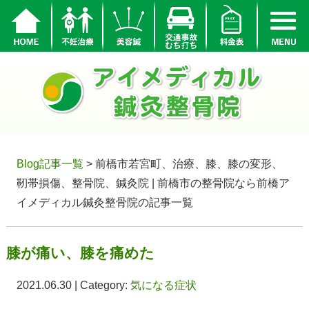
Blog記事一覧
> 前橋市若宮町、治療、膝、膝の変形、
靭帯損傷、整骨院、鍼灸院 | 前橋市の整骨院なら前橋ア
イメディカル鍼灸整骨院の記事一覧
膝が痛い、膝を痛めた
2021.06.30 | Category:
気になる症状