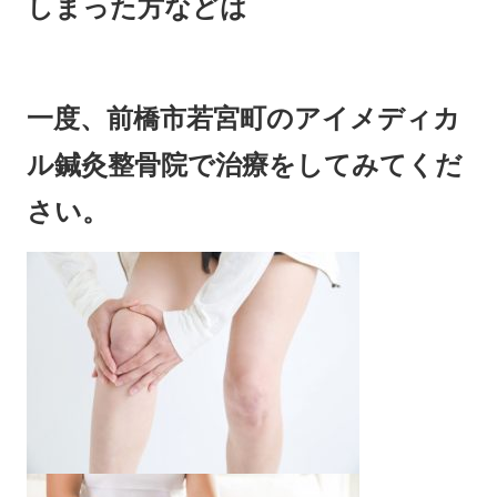
しまった方などは
一度、前橋市若宮町のアイメディカ
ル鍼灸整骨院で治療をしてみてくだ
さい。