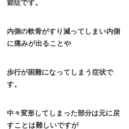
節症です。
内側の軟骨がすり減ってしまい内側
に痛みが出ることや
歩行が困難になってしまう症状で
す。
中々変形してしまった部分は元に戻
すことは難しいですが