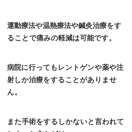
運動療法や温熱療法や鍼灸治療をす
ることで痛みの軽減は可能です。
病院に行ってもレントゲンや薬や注
射しか治療をすることがありませ
ん。
また手術をするしかないと言われて