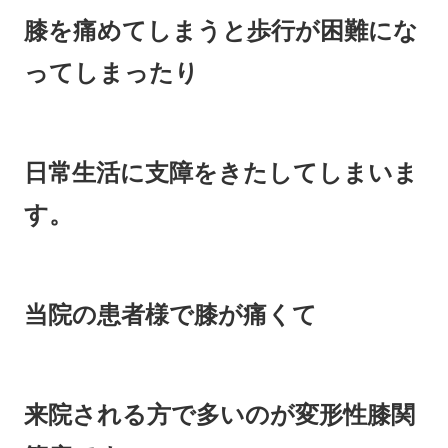
膝を痛めてしまうと歩行が困難にな
ってしまったり
日常生活に支障をきたしてしまいま
す。
当院の患者様で膝が痛くて
来院される方で多いのが変形性膝関