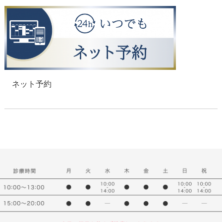
ネット予約