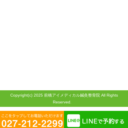
Copyright(c) 2025 前橋アイメディカル鍼灸整骨院 All Rights
Reserved.