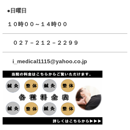
●日曜日
１０時００～１４時００
０２７－２１２－２２９９
i_medical1115
@yahoo.co.jp