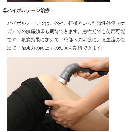
⑤ハイボルテージ治療
ハイボルテージでは、捻挫、打撲といった急性外傷（ケ
ガ）での鎮痛効果も期待できます。急性期でも使用可能
です。鎮痛効果に加えて、患部への刺激による血流の促
進で「治癒力の向上」の効果も期待できます。