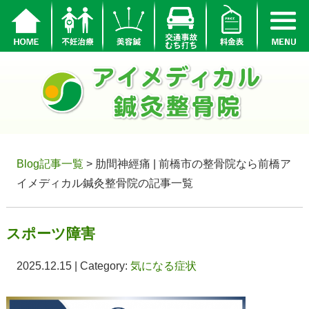
Blog記事一覧
> 肋間神經痛 | 前橋市の整骨院なら前橋ア
イメディカル鍼灸整骨院の記事一覧
スポーツ障害
2025.12.15 | Category:
気になる症状