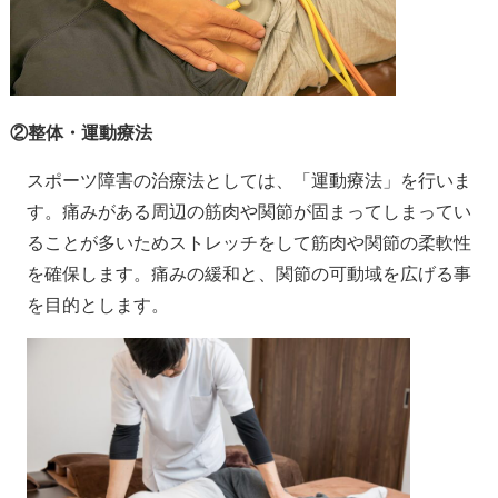
②整体・運動療法
スポーツ障害の治療法としては、「運動療法」を行いま
す。痛みがある周辺の筋肉や関節が固まってしまってい
ることが多いためストレッチをして筋肉や関節の柔軟性
を確保します。痛みの緩和と、関節の可動域を広げる事
を目的とします。