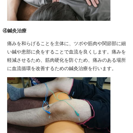
④鍼灸治療
痛みを和らげることを主体に、ツボや筋肉や関節部に細
い鍼や患部に灸をすることで血流を良くします。痛みを
軽減させるため、筋肉硬化を防ぐため、痛みのある場所
に血流循環を改善するための鍼灸治療を行います。