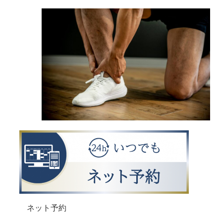
ネット予約