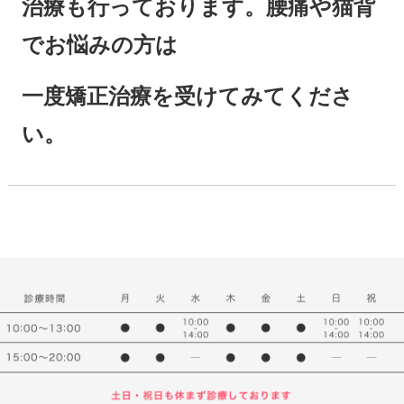
治療も行っております。腰痛や猫背
でお悩みの方は
一度矯正治療を受けてみてくださ
い。