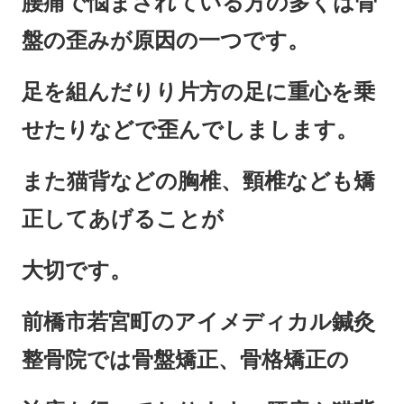
腰痛で悩まされている方の多くは骨
盤の歪みが原因の一つです。
足を組んだりり片方の足に重心を乗
せたりなどで歪んでしまします。
また猫背などの胸椎、頸椎なども矯
正してあげることが
大切です。
前橋市若宮町のアイメディカル鍼灸
整骨院では骨盤矯正、骨格矯正の