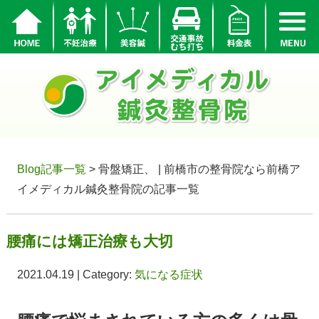
Blog記事一覧
> 骨盤矯正、 | 前橋市の整骨院なら前橋ア
イメディカル鍼灸整骨院の記事一覧
腰痛には矯正治療も大切
2021.04.19 | Category:
気になる症状