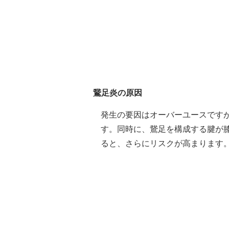
鵞足炎の原因
発生の要因はオーバーユースです
す。同時に、鵞足を構成する腱が
ると、さらにリスクが高まります