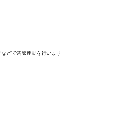
動などで関節運動を行います。