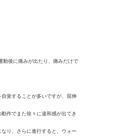
運動後に痛みが出たり、痛みだけで
を自覚することが多いですが、屈伸
の動作でまた徐々に違和感が出てき
になり、さらに進行すると、ウォー