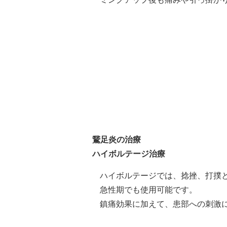
鵞足炎の治療
ハイボルテージ治療
ハイボルテージでは、捻挫、打撲
急性期でも使用可能です。
鎮痛効果に加えて、患部への刺激