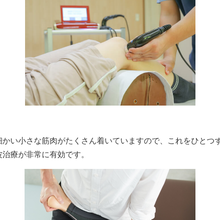
細かい小さな筋肉がたくさん着いていますので、これをひとつず
波治療が非常に有効です。