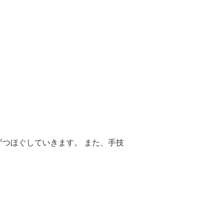
つほぐしていきます。 また、手技