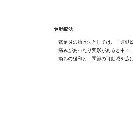
運動療法
鵞足炎の治療法としては、「運動
痛みがあったり変形があると中々
痛みの緩和と、関節の可動域を広