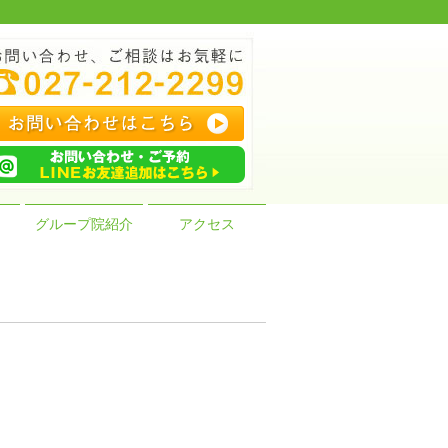
グループ院紹介
アクセス