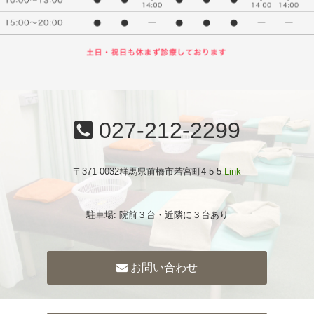
027-212-2299
〒371-0032群馬県前橋市若宮町4-5-5
Link
駐車場: 院前３台・近隣に３台あり
お問い合わせ