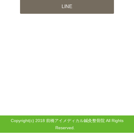
LINE
Copyright(c) 2018 前橋アイメディカル鍼灸整骨院 All Rights
Reserved.