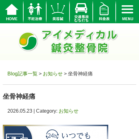
Blog記事一覧
>
お知らせ
> 坐骨神経痛
坐骨神経痛
2026.05.23 | Category:
お知らせ