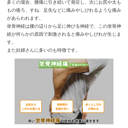
多くの場合、腰痛に引き続いて発症し、次にお尻や太も
もの後ろ、すね、足先などに痛みやしびれるような痛み
があらわれます。
坐骨神経は腰の辺りから足に伸びる神経で、この坐骨神
経が何らかの原因で刺激されると痛みやしびれが生じま
す。
また妊婦さんに多いのも特徴です。