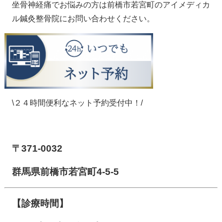
坐骨神経痛でお悩みの方は前橋市若宮町のアイメディカ
ル鍼灸整骨院にお問い合わせください。
\２４時間便利なネット予約受付中！/
【前橋市アイメディカル鍼灸整骨院】
〒371-0032
群馬県前橋市若宮町4-5-5
【診療時間】