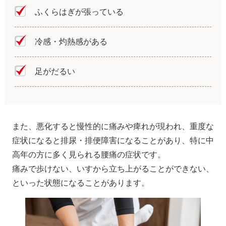
ふくらはぎが張っている
冷感・灼熱感がある
足がだるい
また、悪化すると慢性的に痛みや痺れが現われ、重度な
症状になると排尿・排便障害になることがあり、特に中
高年の方に多く見られる腰痛の症状です。
痛みで歩けない、いすから立ち上がることができない、
といった状態になることがあります。