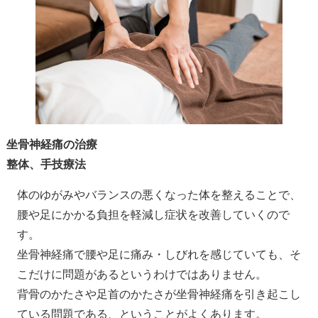
坐骨神経痛の治療
整体、手技療法
体のゆがみやバランスの悪くなった体を整えることで、
腰や足にかかる負担を軽減し症状を改善していくので
す。
坐骨神経痛で腰や足に痛み・しびれを感じていても、そ
こだけに問題があるというわけではありません。
背骨のかたさや足首のかたさが坐骨神経痛を引き起こし
ている問題である、ということがよくあります。