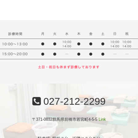
027-212-2299
〒371-0032群馬県前橋市若宮町4-5-5
Link