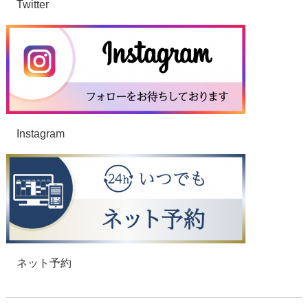
Twitter
Instagram
ネット予約