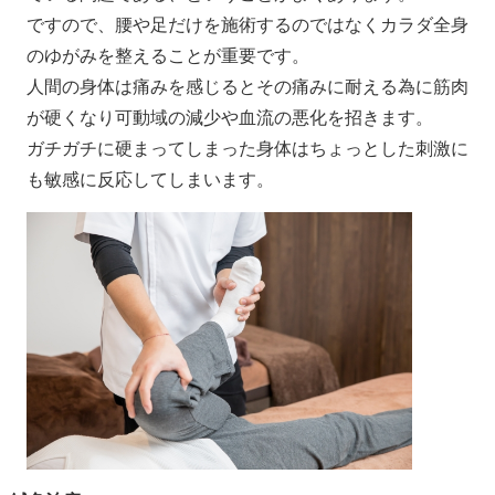
ですので、腰や足だけを施術するのではなくカラダ全身
のゆがみを整えることが重要です。
人間の身体は痛みを感じるとその痛みに耐える為に筋肉
が硬くなり可動域の減少や血流の悪化を招きます。
ガチガチに硬まってしまった身体はちょっとした刺激に
も敏感に反応してしまいます。