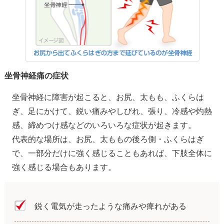
坐骨神経痛の症状
坐骨神経に障害が起こると、お尻、太もも、ふくらは
ぎ、足にかけて、鋭い痛みやしびれ、張り、冷感や灼熱
感、締めつけ感などのいろいろな症状が起きます。
代表的な場所は、お尻、太ももの後ろ側・ふくらはぎ
で、一部分だけに強く感じることもあれば、下肢全体に
強く感じる場合もあります。
鋭く電気が走ったような痛みや痺れがある