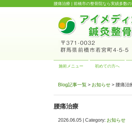
腰痛治療 | 前橋市の整骨院なら実績多
施術メニュー
初めての方へ
Blog記事一覧
>
お知らせ
> 腰痛治
腰痛治療
2026.06.05 | Category:
お知らせ