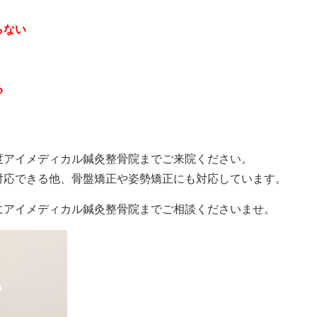
らない
る
度アイメディカル鍼灸整骨院までご来院ください。
対応できる他、骨盤矯正や姿勢矯正にも対応しています。
にアイメディカル鍼灸整骨院までご相談くださいませ。