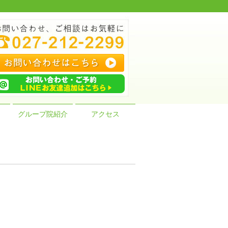
グループ院紹介
アクセス