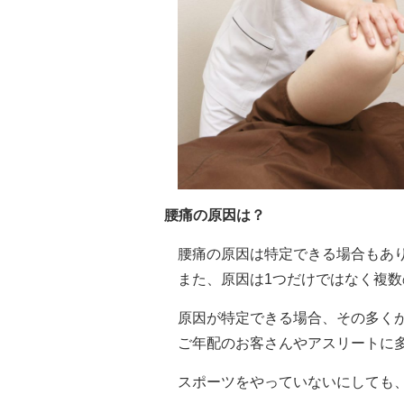
腰痛の原因は？
腰痛の原因は特定できる場合もあ
また、原因は1つだけではなく複
原因が特定できる場合、その多く
ご年配のお客さんやアスリートに
スポーツをやっていないにしても