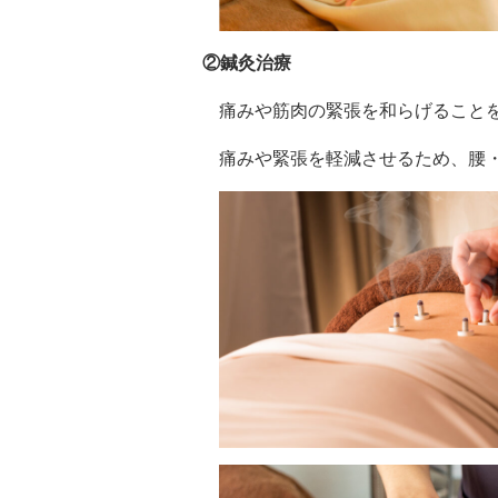
②鍼灸治療
痛みや筋肉の緊張を和らげること
痛みや緊張を軽減させるため、腰