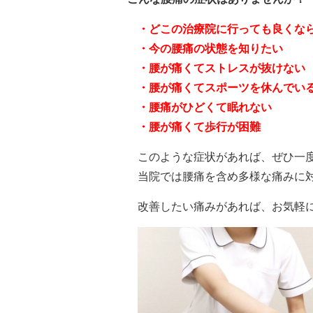
・どこの治療院に行っても良くな
・今の腰痛の状態を知りたい
・腰が痛くてストレスが抜けない
・腰が痛くてスポーツを休んでい
・腰痛がひどくて眠れない
・腰が痛くて歩行が困難
このような症状があれば、ぜひ一
当院では腰痛を含め多様な痛みに
改善したい痛みがあれば、お気軽