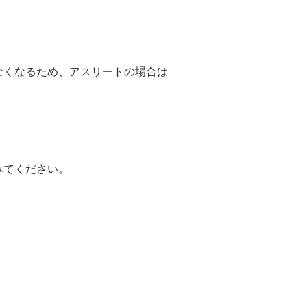
なくなるため、アスリートの場合は
みてください。