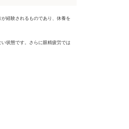
方が経験されるものであり、休養を
ない状態です。さらに眼精疲労では