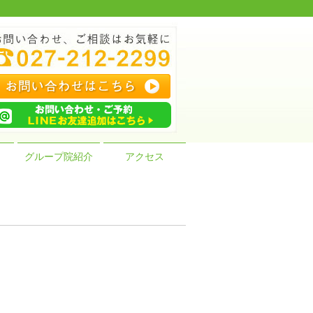
グループ院紹介
アクセス