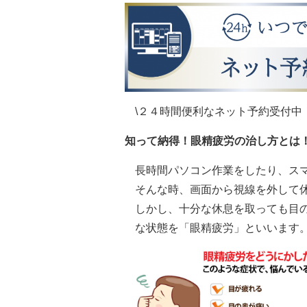
\２４時間便利なネット予約受付中！
知って納得！眼精疲労の治し方とは
長時間パソコン作業をしたり、ス
そんな時、画面から視線を外して
しかし、十分な休息を取っても目
な状態を「眼精疲労」といいます