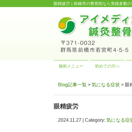
眼精疲労 | 前橋市の整骨院なら実績多
施術メニュー
初めての方へ
Blog記事一覧
>
気になる症状
> 眼
眼精疲労
2024.11.27 | Category:
気になる症