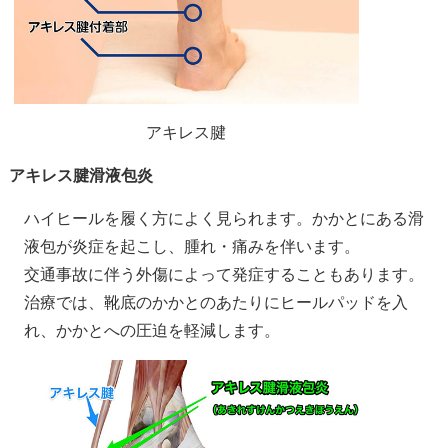
アキレス腱
アキレス腱滑液包炎
ハイヒールを履く方によく見られます。かかとにある滑
液包が炎症を起こし、腫れ・痛みを伴います。
交通事故に伴う外傷によって発症することもあります。
治療では、靴底のかかとのあたりにヒールパッドを入
れ、かかとへの圧迫を軽減します。