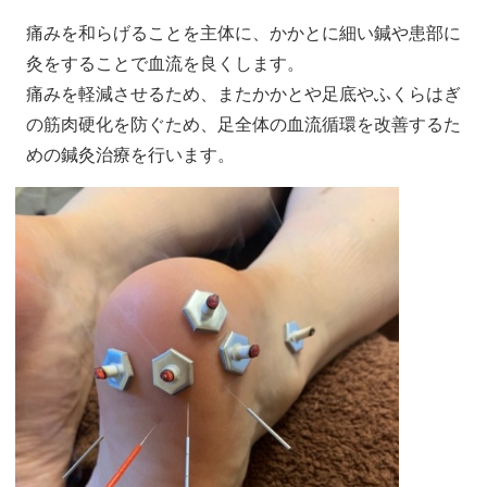
痛みを和らげることを主体に、かかとに細い鍼や患部に
灸をすることで血流を良くします。
痛みを軽減させるため、またかかとや足底やふくらはぎ
の筋肉硬化を防ぐため、足全体の血流循環を改善するた
めの鍼灸治療を行います。