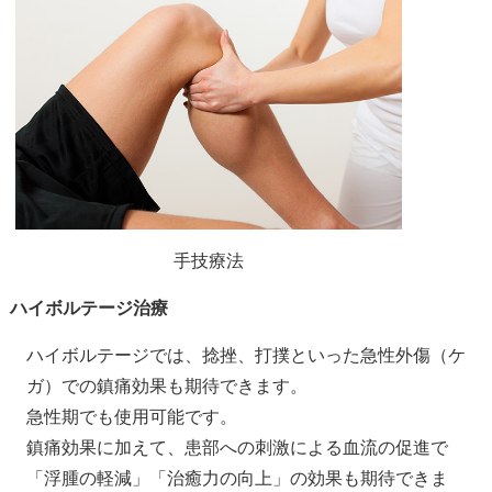
手技療法
ハイボルテージ治療
ハイボルテージでは、捻挫、打撲といった急性外傷（ケ
ガ）での鎮痛効果も期待できます。
急性期でも使用可能です。
鎮痛効果に加えて、患部への刺激による血流の促進で
「浮腫の軽減」「治癒力の向上」の効果も期待できま