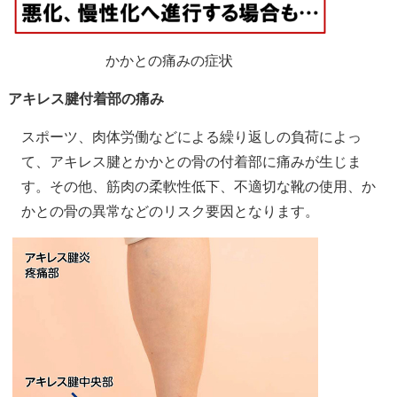
かかとの痛みの症状
アキレス腱付着部の痛み
スポーツ、肉体労働などによる繰り返しの負荷によっ
て、アキレス腱とかかとの骨の付着部に痛みが生じま
す。その他、筋肉の柔軟性低下、不適切な靴の使用、か
かとの骨の異常などのリスク要因となります。