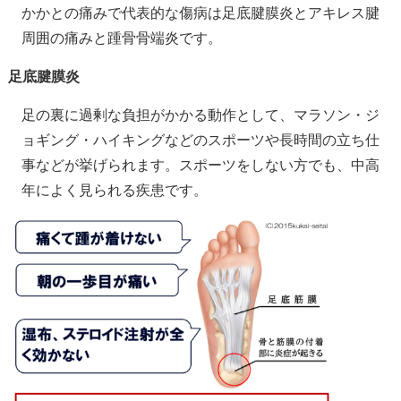
かかとの痛みで代表的な傷病は足底腱膜炎とアキレス腱
周囲の痛みと踵骨骨端炎です。
足底腱膜炎
足の裏に過剰な負担がかかる動作として、マラソン・ジ
ョギング・ハイキングなどのスポーツや長時間の立ち仕
事などが挙げられます。スポーツをしない方でも、中高
年によく見られる疾患です。