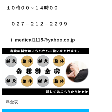
１０時００～１４時００
０２７－２１２－２２９９
i_medical1115
@yahoo.co.jp
料金表