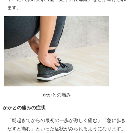
ます。
かかとの痛み
かかとの痛みの症状
「朝起きてからの最初の一歩が激しく痛む」「急に歩き
だすと痛む」といった症状がみられるようになります。