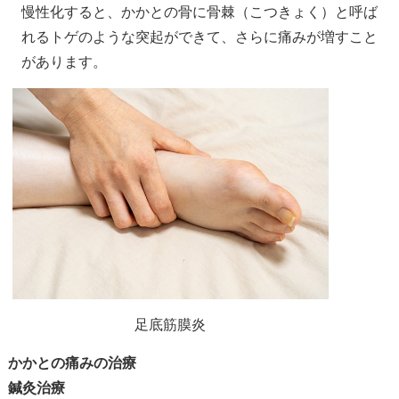
慢性化すると、かかとの骨に骨棘（こつきょく）と呼ば
れるトゲのような突起ができて、さらに痛みが増すこと
があります。
足底筋膜炎
かかとの痛みの治療
鍼灸治療