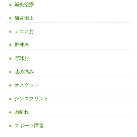
鍼灸治療
猫背矯正
テニス肘
野球肩
野球肘
膝の痛み
オスグッド
シンスプリント
肉離れ
スポーツ障害