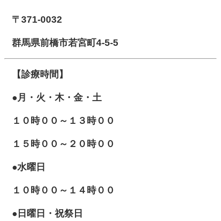
〒371-0032
群馬県前橋市若宮町4-5-5
【診療時間】
●月・火・木・金・土
１０
時００～１３時００
１５時００～２０時００
●水曜日
１０時００～１４時００
●日曜日・祝祭日