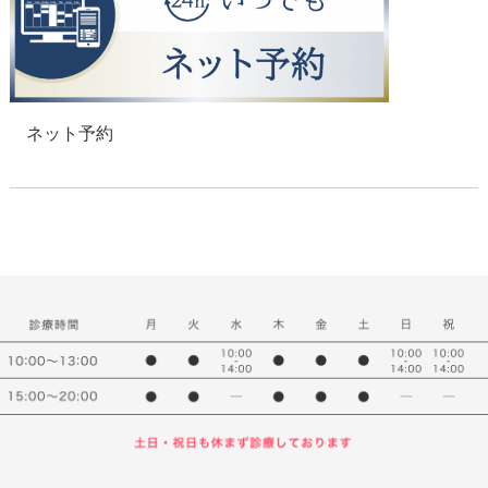
ネット予約