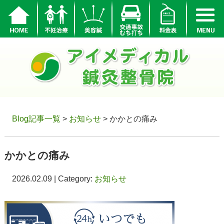
Blog記事一覧
>
お知らせ
> かかとの痛み
かかとの痛み
2026.02.09 | Category:
お知らせ