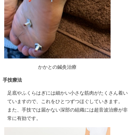
かかとの鍼灸治療
手技療法
足底やふくらはぎには細かい小さな筋肉がたくさん着い
ていますので、これをひとつずつほぐしていきます。
また、手技では届かない深部の組織には超音波治療が非
常に有効です。