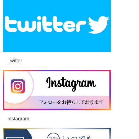
Twitter
Instagram