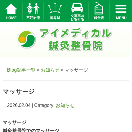
Blog記事一覧
>
お知らせ
> マッサージ
マッサージ
2026.02.04 | Category:
お知らせ
マッサージ
鍼灸整骨院でのマッサージ