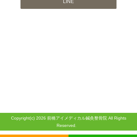
LINE
Copyright(c) 2026 前橋アイメディカル鍼灸整骨院 All Rights
Reserved.