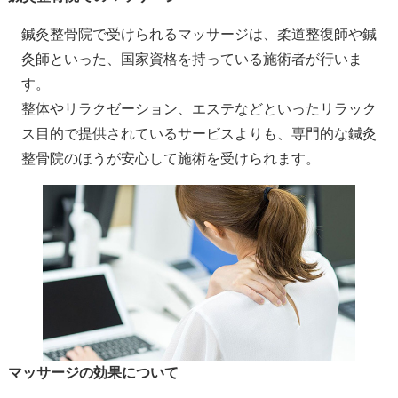
鍼灸整骨院で受けられるマッサージは、柔道整復師や鍼
灸師といった、国家資格を持っている施術者が行いま
す。
整体やリラクゼーション、エステなどといったリラック
ス目的で提供されているサービスよりも、専門的な鍼灸
整骨院のほうが安心して施術を受けられます。
マッサージの効果について