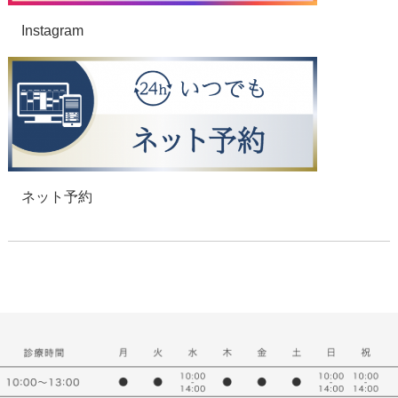
Instagram
ネット予約