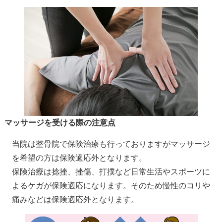
マッサージを受ける際の注意点
当院は整骨院で保険治療も行っておりますがマッサージ
を希望の方は保険適応外となります。
保険治療は捻挫、挫傷、打撲など日常生活やスポーツに
よるケガが保険適応になります。そのため慢性のコリや
痛みなどは保険適応外となります。