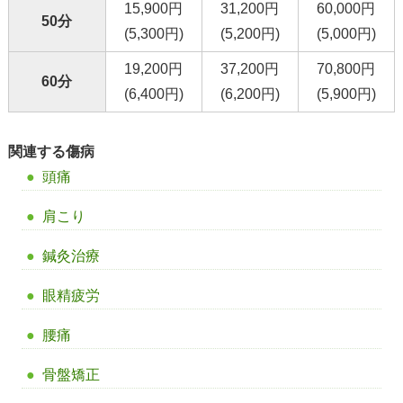
15,900円
31,200円
60,000円
50分
(5,300円)
(5,200円)
(5,000円)
19,200円
37,200円
70,800円
60分
(6,400円)
(6,200円)
(5,900円)
関連する傷病
頭痛
肩こり
鍼灸治療
眼精疲労
腰痛
骨盤矯正