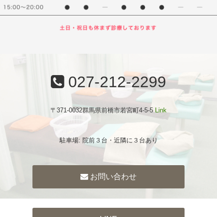
027-212-2299
〒371-0032群馬県前橋市若宮町4-5-5
Link
駐車場: 院前３台・近隣に３台あり
お問い合わせ