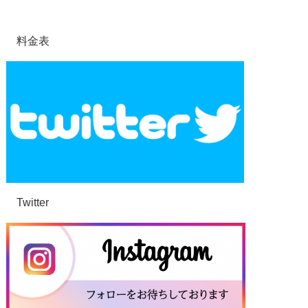
料金表
Twitter