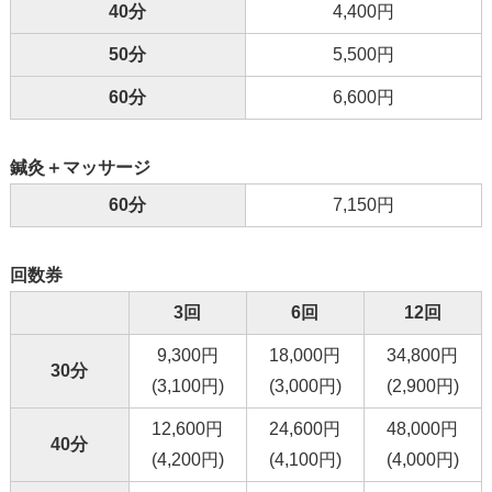
40分
4,400円
50分
5,500円
60分
6,600円
鍼灸＋マッサージ
60分
7,150円
回数券
3回
6回
12回
9,300円
18,000円
34,800円
30分
(3,100円)
(3,000円)
(2,900円)
12,600円
24,600円
48,000円
40分
(4,200円)
(4,100円)
(4,000円)