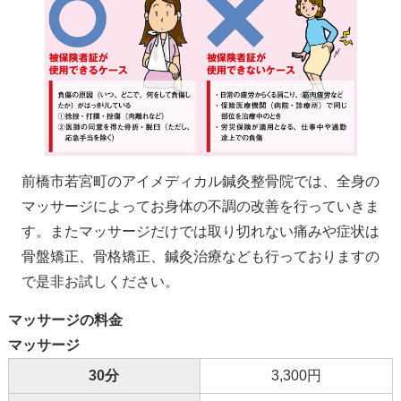
前橋市若宮町のアイメディカル鍼灸整骨院では、全身の
マッサージによってお身体の不調の改善を行っていきま
す。またマッサージだけでは取り切れない痛みや症状は
骨盤矯正、骨格矯正、鍼灸治療なども行っておりますの
で是非お試しください。
マッサージの料金
マッサージ
30分
3,300円