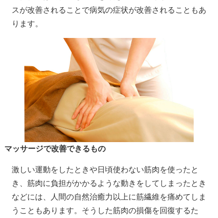
スが改善されることで病気の症状が改善されることもあ
ります。
マッサージで改善できるもの
激しい運動をしたときや日頃使わない筋肉を使ったと
き、筋肉に負担がかかるような動きをしてしまったとき
などには、人間の自然治癒力以上に筋繊維を痛めてしま
うこともあります。そうした筋肉の損傷を回復するた