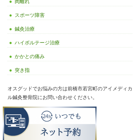
肉離れ
スポーツ障害
鍼灸治療
ハイボルテージ治療
かかとの痛み
突き指
オスグッドでお悩みの方は前橋市若宮町のアイメディカ
ル鍼灸整骨院にお問い合わせください。