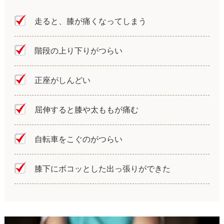
走ると、膝が痛くなってしまう
階段の上り下りがつらい
正座がしんどい
屈伸すると膝や太ももが痛む
自転車をこぐのがつらい
膝下にボコッとした出っ張りができた