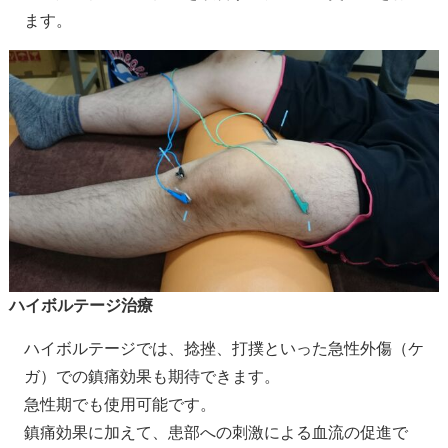
ます。
ハイボルテージ治療
ハイボルテージでは、捻挫、打撲といった急性外傷（ケ
ガ）での鎮痛効果も期待できます。
急性期でも使用可能です。
鎮痛効果に加えて、患部への刺激による血流の促進で