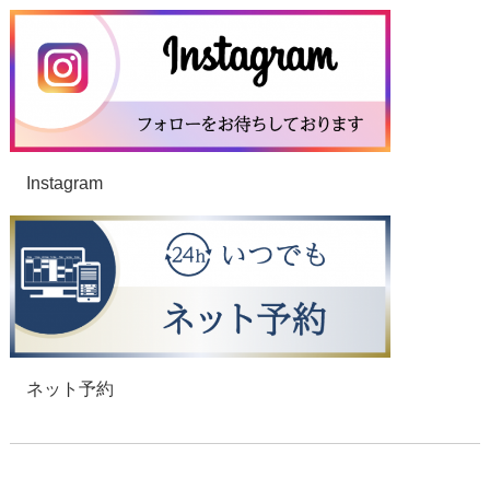
Instagram
ネット予約