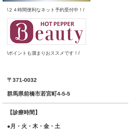
\２４時間便利なネット予約受付中！/
\ポイントも溜まりおススメです！/
【前橋市アイメディカル鍼灸整骨院】
〒371-0032
群馬県前橋市若宮町4-5-5
【診療時間】
●月・火・木・金・土