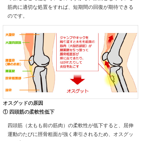
筋肉に適切な処置をすれば、短期間の回復が期待できる
のです。
オスグッドの原因
① 四頭筋の柔軟性低下
四頭筋（太もも前の筋肉）の柔軟性が低下すると、屈伸
運動のたびに脛骨粗面が強く牽引されるため、オスグッ