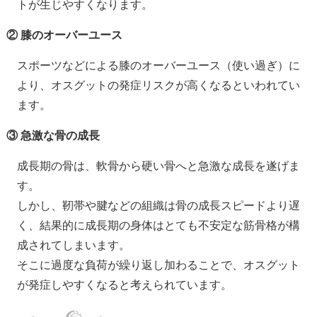
トが生じやすくなります。
② 膝のオーバーユース
スポーツなどによる膝のオーバーユース（使い過ぎ）に
より、オスグットの発症リスクが高くなるといわれてい
ます。
③ 急激な骨の成長
成長期の骨は、軟骨から硬い骨へと急激な成長を遂げま
す。
しかし、靭帯や腱などの組織は骨の成長スピードより遅
く、結果的に成長期の身体はとても不安定な筋骨格が構
成されてしまいます。
そこに過度な負荷が繰り返し加わることで、オスグット
が発症しやすくなると考えられています。