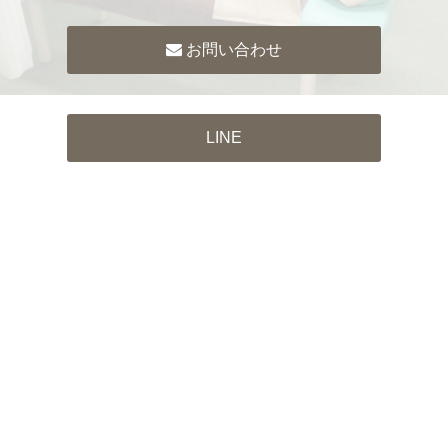
お問い合わせ
LINE