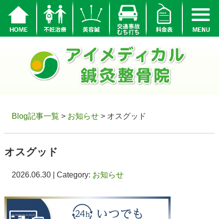
Blog記事一覧
>
お知らせ
> オスグッド
オスグッド
2026.06.30 | Category:
お知らせ