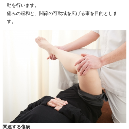
動を行います。
痛みの緩和と、関節の可動域を広げる事を目的としま
す。
関連する傷病