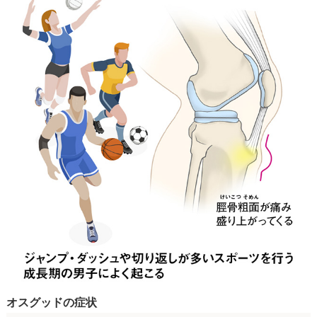
オスグッドの症状