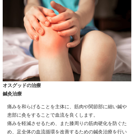
オスグッドの治療
鍼灸治療
痛みを和らげることを主体に、筋肉や関節部に細い鍼や
患部に灸をすることで血流を良くします。
痛みを軽減させるため、また膝周りの筋肉硬化を防ぐた
め、足全体の血流循環を改善するための鍼灸治療を行い