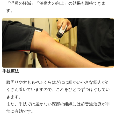
「浮腫の軽減」「治癒力の向上」の効果も期待できま
す。
手技療法
膝周りや太ももやふくらはぎには細かい小さな筋肉がた
くさん着いていますので、これをひとつずつほぐしてい
きます。
また、手技では届かない深部の組織には超音波治療が非
常に有効です。