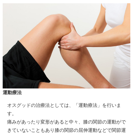
運動療法
オスグッドの治療法としては、「運動療法」を行いま
す。
痛みがあったり変形があると中々、膝の関節の運動がで
きていないこともあり膝の関節の屈伸運動などで関節運