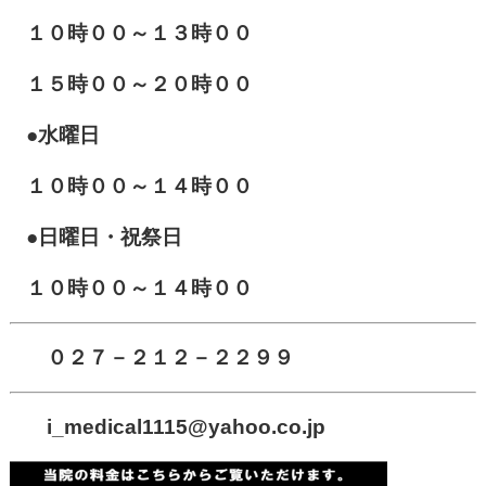
１０
時００～１３時００
１５時００～２０時００
●水曜日
１０時００～１４時００
●日曜日・祝祭日
１０時００～１４時００
０２７－２１２－２２９９
i_medical1115
@yahoo.co.jp