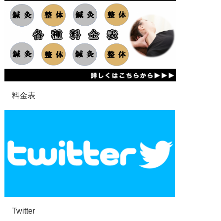
料金表
Twitter