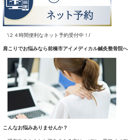
\２４時間便利なネット予約受付中！/
肩こりでお悩みなら前橋市アイメディカル鍼灸整骨院へ
こんなお悩みありませんか？