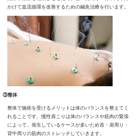
かけて血流循環を改善するための鍼灸治療を行います。
③整体
整体で施術を受けるメリットは体のバランスを整えてく
れることです。慢性肩こりは体のバランスや筋肉の緊張
によって、発生しているケースが多いため首・肩周り・
背中周りの筋肉のストレッチしていきます。