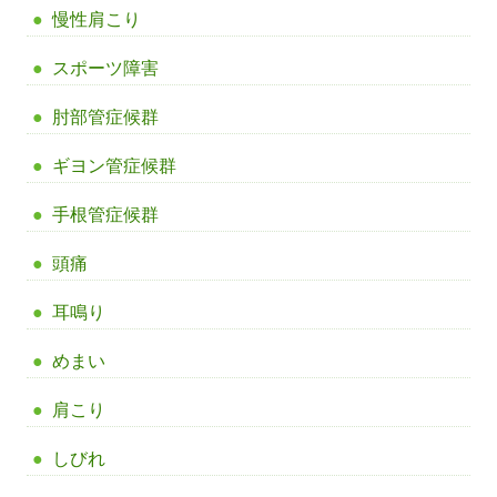
慢性肩こり
スポーツ障害
肘部管症候群
ギヨン管症候群
手根管症候群
頭痛
耳鳴り
めまい
肩こり
しびれ