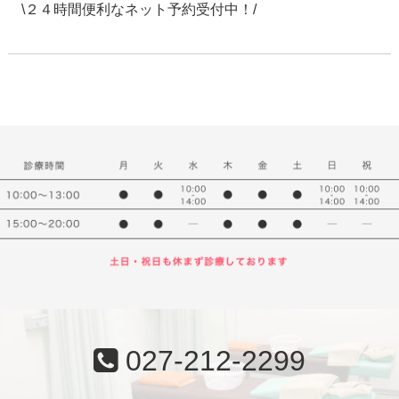
\２４時間便利なネット予約受付中！/
027-212-2299