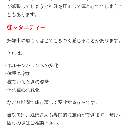
が緊張してしまうと神経を圧迫して痺れがでてしまうこ
ともあります。
⑪
マタニティー
妊娠中の肩こりはとてもきつく感じることがあります。
それは、
・ホルモンバランスの変化
・体重の増加
・寝ているときの姿勢
・体の重心の変化
など短期間で体が著しく変化するからです。
当院では、妊婦さんも専門的に施術ができます。ぜひお
困りの際はご相談下さい。