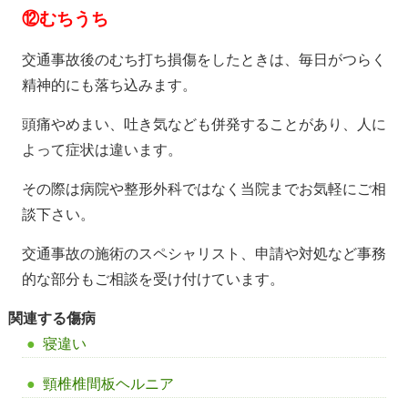
⑫
むちうち
交通事故後のむち打ち損傷をしたときは、毎日がつらく
精神的にも落ち込みます。
頭痛やめまい、吐き気なども併発することがあり、人に
よって症状は違います。
その際は病院や整形外科ではなく当院までお気軽にご相
談下さい。
交通事故の施術のスペシャリスト、申請や対処など事務
的な部分もご相談を受け付けています。
関連する傷病
寝違い
頸椎椎間板ヘルニア