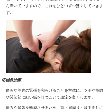
ん着いていますので、これをひとつずつほぐしていきま
す。
②鍼灸治療
痛みや筋肉の緊張を和らげることを主体に、ツボや筋肉
や関節部に細い鍼を打つことで血流を良くします。
痛みや緊張を軽減させるため、首・肩周り・背中周りに