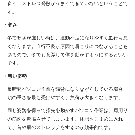
多く、ストレス発散がうまくできていないということで
す。
・寒さ
冬で寒さが厳しい時は、運動不足になりやすく血行も悪
くなります。血行不良が原因で肩こりにつながることも
あるので、冬でも意識して体を動かすようにするといい
です。
・悪い姿勢
長時間パソコン作業を猫背になりながらしている場合、
頭の重さを最も受けやすく、負荷が大きくなります。
同じ姿勢を保って指先を動かすパソコン作業は、肩周り
の筋肉を緊張させてしまいます。休憩をこまめに入れ
て、首や肩のストレッチをするのが効果的です。