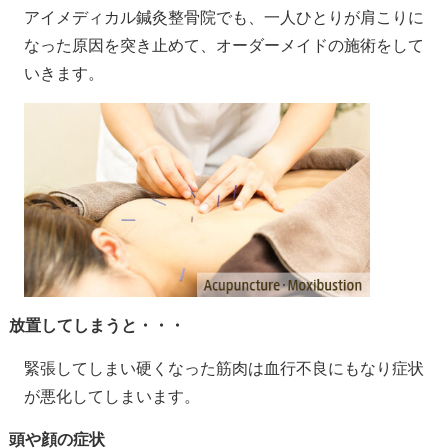
アイメディカル鍼灸整骨院でも、一人ひとりが肩こりに
なった原因を突き止めて、オーダーメイドの施術をして
いきます。
放置してしまうと・・・
緊張してしまい硬くなった筋肉は血行不良にもなり症状
が悪化してしまいます。
頭や顔の症状