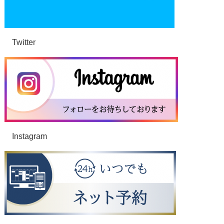
Twitter
Instagram