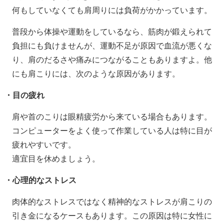
何もしていなくても肩周りには負荷がかかっています。
普段から体操や運動をしているなら、筋肉が鍛えられて
負担にも負けませんが、運動不足が原因で血流が悪くな
り、肩のだるさや痛みにつながることもありますよ。他
にも肩こりには、次のような原因があります。
・目の疲れ
肩や首のこりは眼精疲労から来ている場合もあります。
コンピューターをよく使って作業している人は特に目が
疲れやすいです。
適宜目を休めましょう。
・心理的なストレス
肉体的なストレスではなく精神的なストレスが肩こりの
引き金になるケースもあります。この原因は特に女性に