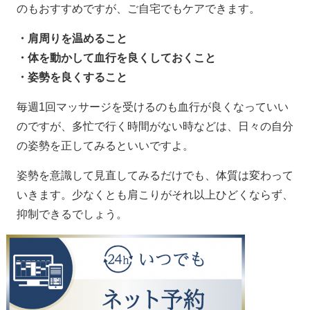
のもおすすめですが、ご自宅でもケアできます。
・肩周りを温めること
・体を動かして血行を良くしておくこと
・姿勢を良くすること
毎週1回マッサージを受けるのも血行が良くなっていい
のですが、多忙で行く時間がない時などは、日々の自分
の姿勢を正してみるといいですよ。
姿勢を意識して見直してみるだけでも、体質は変わって
いきます。少なくとも肩こりがそれ以上ひどくならず、
抑制できるでしょう。