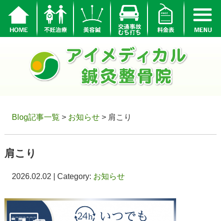
Blog記事一覧
>
お知らせ
> 肩こり
肩こり
2026.02.02 | Category:
お知らせ