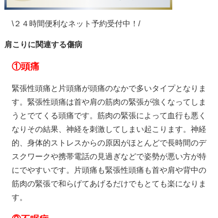
\２４時間便利なネット予約受付中！/
肩こりに関連する傷病
①
頭痛
緊張性頭痛と片頭痛が頭痛のなかで多いタイプとなりま
す。緊張性頭痛は首や肩の筋肉の緊張が強くなってしま
うとでてくる頭痛です。筋肉の緊張によって血行も悪く
なりその結果、神経を刺激してしまい起こります。神経
的、身体的ストレスからの原因がほとんどで長時間のデ
スクワークや携帯電話の見過ぎなどで姿勢が悪い方が特
にでやすいです。片頭痛も緊張性頭痛も首や肩や背中の
筋肉の緊張で和らげてあげるだけでもとても楽になりま
す。