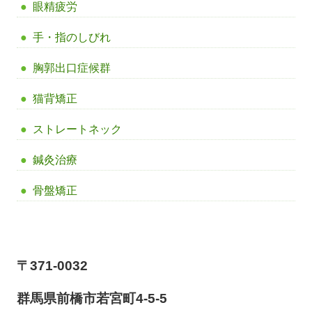
眼精疲労
手・指のしびれ
胸郭出口症候群
猫背矯正
ストレートネック
鍼灸治療
骨盤矯正
【前橋市アイメディカル鍼灸整骨院】
〒371-0032
群馬県前橋市若宮町4-5-5