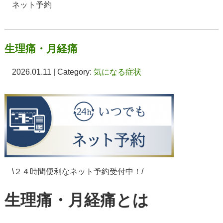
ネット予約
生理痛・月経痛
2026.01.11 | Category:
気になる症状
\２４時間便利なネット予約受付中！/
生理痛・月経痛とは