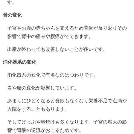
す。
骨の変化
子宮やお腹の赤ちゃんを支えるため背骨が反り返りその
影響で背中の痛みや腰痛がでてきます。
出産が終わっても改善しないことが多いです。
消化器系の変化
消化器系の変化で有名なのはつわりです。
胃や腸の変化が影響しています。
あまりにひどくなると食欲もなくなり栄養不足で点滴や
入院をすることもあります。
そしてげっぷや胸焼けも多くなります。子宮の増大の影
響で胃酸の逆流がおこるためです。