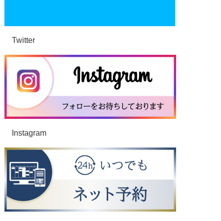
Twitter
Instagram