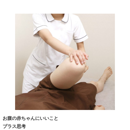
お腹の赤ちゃんにいいこと
プラス思考