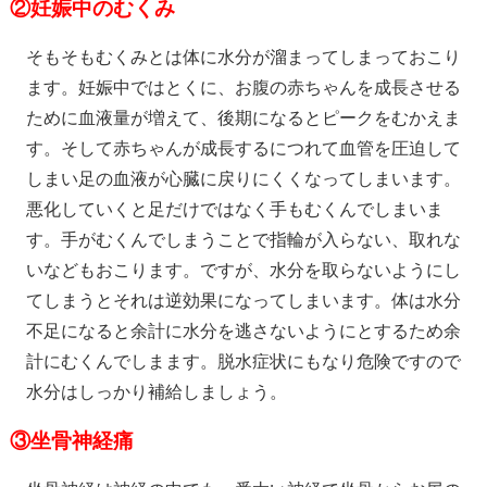
②妊娠中のむくみ
そもそもむくみとは体に水分が溜まってしまっておこり
ます。妊娠中ではとくに、お腹の赤ちゃんを成長させる
ために血液量が増えて、後期になるとピークをむかえま
す。そして赤ちゃんが成長するにつれて血管を圧迫して
しまい足の血液が心臓に戻りにくくなってしまいます。
悪化していくと足だけではなく手もむくんでしまいま
す。手がむくんでしまうことで指輪が入らない、取れな
いなどもおこります。ですが、水分を取らないようにし
てしまうとそれは逆効果になってしまいます。体は水分
不足になると余計に水分を逃さないようにとするため余
計にむくんでしまます。脱水症状にもなり危険ですので
水分はしっかり補給しましょう。
③
坐骨神経痛