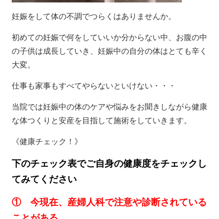
妊娠をして体の不調でつらくはありませんか。
初めての妊娠で何をしていいか分からない中、お腹の中
の子供は成長していき、妊娠中の自分の体はとても辛く
大変。
仕事も家事もすべてやらないといけない・・・
当院では妊娠中の体のケアや悩みをお聞きしながら健康
な体つくりと安産を目指して施術をしていきます。
《健康チェック！》
下のチェック表でご自身の健康度をチェックし
てみてください
① 今現在、産婦人科で注意や診断されている
ことがある