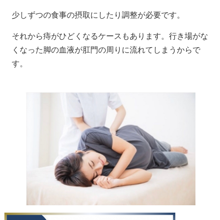
少しずつの食事の摂取にしたり調整が必要です。
それから痔がひどくなるケースもあります。行き場がな
くなった脚の血液が肛門の周りに流れてしまうからで
す。