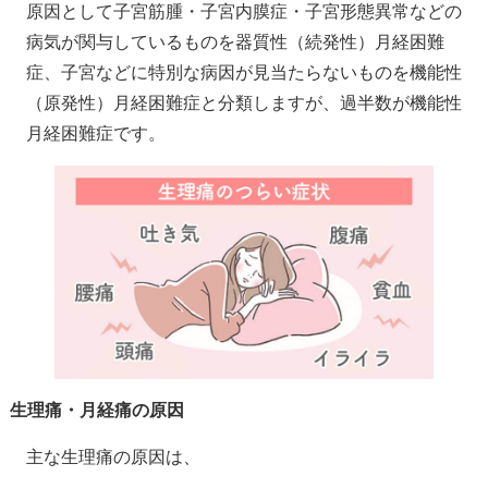
原因として子宮筋腫・子宮内膜症・子宮形態異常などの
病気が関与しているものを器質性（続発性）月経困難
症、子宮などに特別な病因が見当たらないものを機能性
（原発性）月経困難症と分類しますが、過半数が機能性
月経困難症です。
生理痛・月経痛の原因
主な生理痛の原因は、