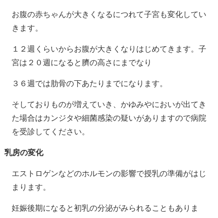
お腹の赤ちゃんが大きくなるにつれて子宮も変化してい
きます。
１２週くらいからお腹が大きくなりはじめてきます。子
宮は２０週になると臍の高さにまでなり
３６週では肋骨の下あたりまでになります。
そしておりものが増えていき、かゆみやにおいが出てき
た場合はカンジタや細菌感染の疑いがありますので病院
を受診してください。
乳房の変化
エストロゲンなどのホルモンの影響で授乳の準備がはじ
まります。
妊娠後期になると初乳の分泌がみられることもありま