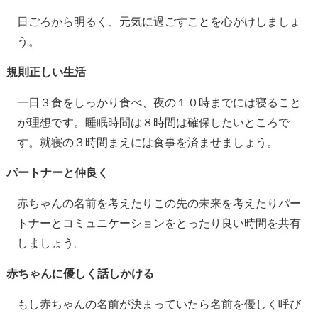
日ごろから明るく、元気に過ごすことを心がけしましょ
う。
規則正しい生活
一日３食をしっかり食べ、夜の１０時までには寝ること
が理想です。睡眠時間は８時間は確保したいところで
す。就寝の３時間まえには食事を済ませましょう。
パートナーと仲良く
赤ちゃんの名前を考えたりこの先の未来を考えたりパー
トナーとコミュニケーションをとったり良い時間を共有
しましょう。
赤ちゃんに優しく話しかける
もし赤ちゃんの名前が決まっていたら名前を優しく呼び