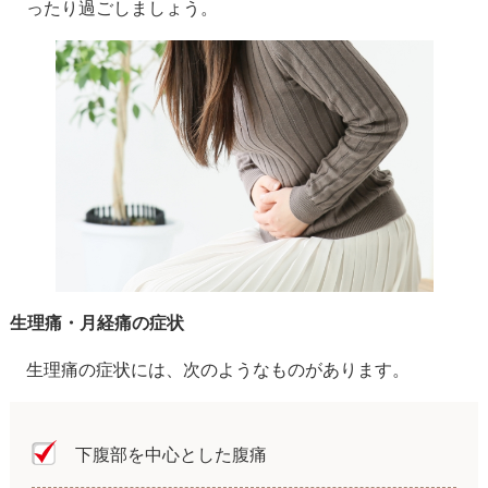
ったり過ごしましょう。
生理痛・月経痛の症状
生理痛の症状には、次のようなものがあります。
下腹部を中心とした腹痛