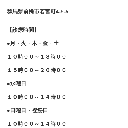
群馬県前橋市若宮町4-5-5
【診療時間】
●月・火・木・金・土
１０
時００～１３時００
１５時００～２０時００
●水曜日
１０時００～１４時００
●日曜日・祝祭日
１０時００～１４時００