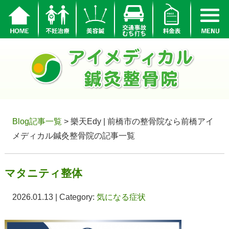
Blog記事一覧
> 樂天Edy | 前橋市の整骨院なら前橋アイ
メディカル鍼灸整骨院の記事一覧
マタニティ整体
2026.01.13 | Category:
気になる症状