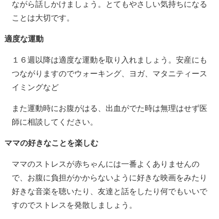
ながら話しかけましょう。とてもやさしい気持ちになる
ことは大切です。
適度な運動
１６週以降は適度な運動を取り入れましょう。安産にも
つながりますのでウォーキング、ヨガ、マタニティース
イミングなど
また運動時にお腹がはる、出血がでた時は無理はせず医
師に相談してください。
ママの好きなことを楽しむ
ママのストレスが赤ちゃんには一番よくありませんの
で、お腹に負担がかからないように好きな映画をみたり
好きな音楽を聴いたり、友達と話をしたり何でもいいで
すのでストレスを発散しましょう。