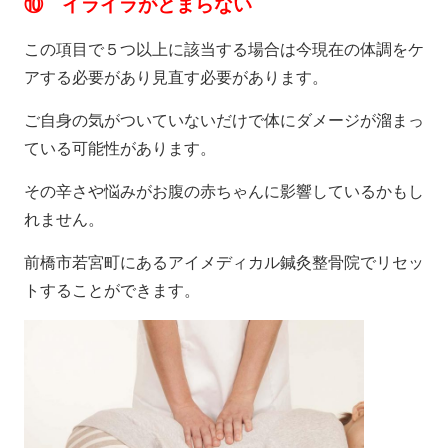
⑩ イライラがとまらない
この項目で５つ以上に該当する場合は今現在の体調をケ
アする必要があり見直す必要があります。
ご自身の気がついていないだけで体にダメージが溜まっ
ている可能性があります。
その辛さや悩みがお腹の赤ちゃんに影響しているかもし
れません。
前橋市若宮町にあるアイメディカル鍼灸整骨院でリセッ
トすることができます。