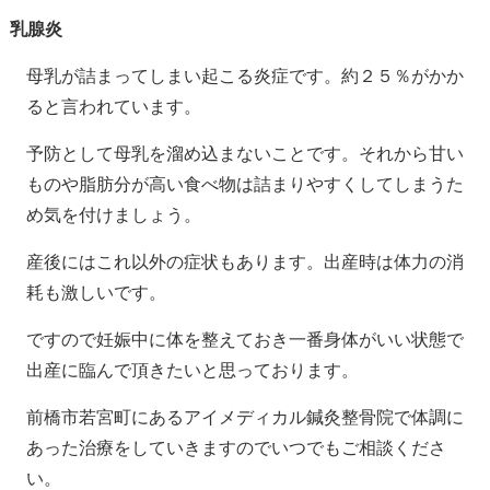
乳腺炎
母乳が詰まってしまい起こる炎症です。約２５％がかか
ると言われています。
予防として母乳を溜め込まないことです。それから甘い
ものや脂肪分が高い食べ物は詰まりやすくしてしまうた
め気を付けましょう。
産後にはこれ以外の症状もあります。出産時は体力の消
耗も激しいです。
ですので妊娠中に体を整えておき一番身体がいい状態で
出産に臨んで頂きたいと思っております。
前橋市若宮町にあるアイメディカル鍼灸整骨院で体調に
あった治療をしていきますのでいつでもご相談くださ
い。