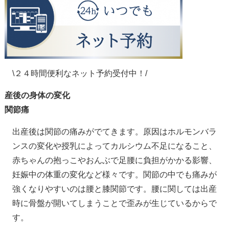
\２４時間便利なネット予約受付中！/
産後の身体の変化
関節痛
出産後は関節の痛みがでてきます。原因はホルモンバラ
ンスの変化や授乳によってカルシウム不足になること、
赤ちゃんの抱っこやおんぶで足腰に負担がかかる影響、
妊娠中の体重の変化など様々です。関節の中でも痛みが
強くなりやすいのは腰と膝関節です。腰に関しては出産
時に骨盤が開いてしまうことで歪みが生じているからで
す。