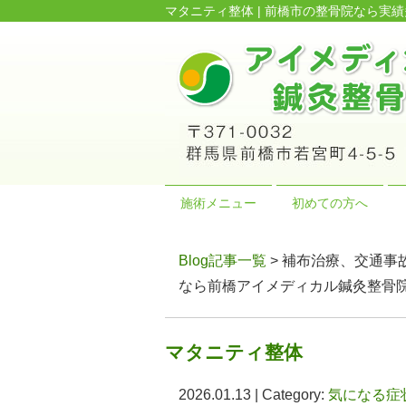
マタニティ整体 | 前橋市の整骨院なら
施術メニュー
初めての方へ
Blog記事一覧
> 補布治療、交通事
なら前橋アイメディカル鍼灸整骨
マタニティ整体
2026.01.13 | Category:
気になる症