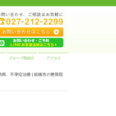
グループ院紹介
アクセス
商、不孕症治療 | 前橋市の整骨院