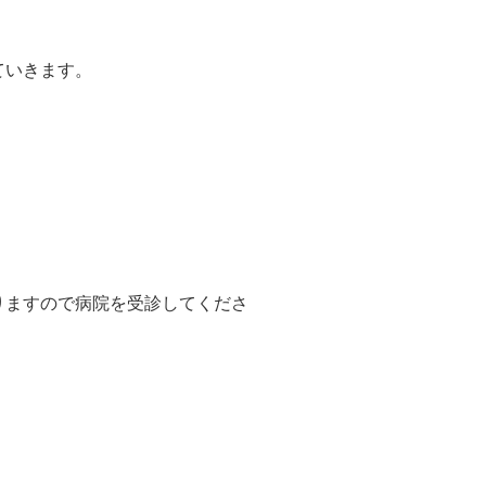
ていきます。
りますので病院を受診してくださ