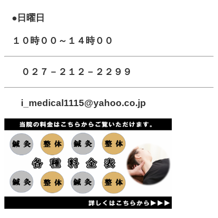
●日曜日
１０時００～１４時００
０２７－２１２－２２９９
i_medical1115
@yahoo.co.jp