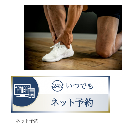
ネット予約