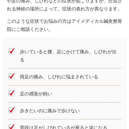
や足の痛み、しびれなどの症状が起こりますが、圧迫さ
れる神経の場所によって、症状の表れ方が異なります。
このような症状でお悩みの方はアイメディカル鍼灸整骨
院にご相談ください。
歩いていると腰、足にかけて痛み、しびれが出
る
両足の痛み、しびれに悩まされている
足の感覚が鈍い
歩きたいのに痛みで歩けない
普段は足がしびれているが座ると楽になる