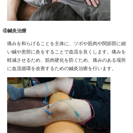
④鍼灸治療
痛みを和らげることを主体に、ツボや筋肉や関節部に細
い鍼や患部に灸をすることで血流を良くします。痛みを
軽減させるため、筋肉硬化を防ぐため、痛みのある場所
に血流循環を改善するための鍼灸治療を行います。