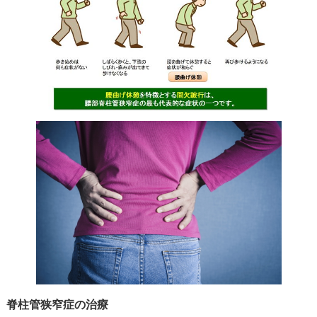
脊柱管狭窄症の治療