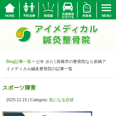
Blog記事一覧
> 신부 코스 | 前橋市の整骨院なら前橋ア
イメディカル鍼灸整骨院の記事一覧
スポーツ障害
2025.12.15 | Category:
気になる症状