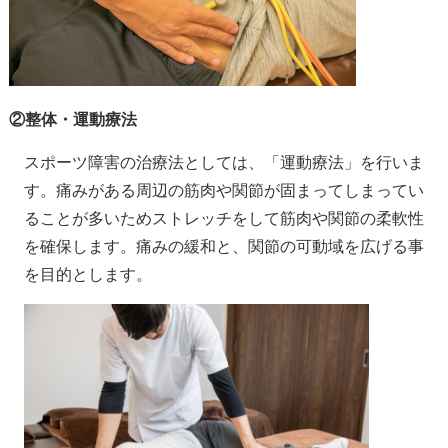
②整体・運動療法
スポーツ障害の治療法としては、「運動療法」を行いま
す。痛みがある周辺の筋肉や関節が固まってしまってい
ることが多いためストレッチをして筋肉や関節の柔軟性
を確保します。痛みの緩和と、関節の可動域を広げる事
を目的とします。