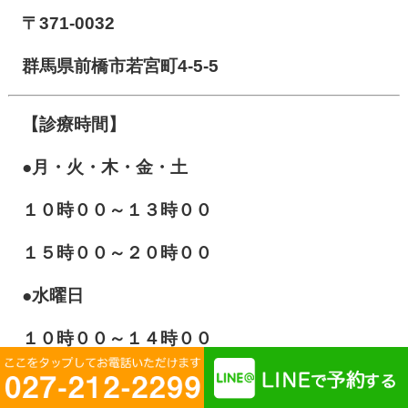
〒371-0032
群馬県前橋市若宮町4-5-5
【診療時間】
●月・火・木・金・土
１０
時００～１３時００
１５時００～２０時００
●水曜日
１０時００～１４時００
●日曜日