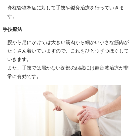
脊柱管狭窄症に対して手技や鍼灸治療を行っていきま
す。
手技療法
腰から足にかけては大きい筋肉から細かい小さな筋肉が
たくさん着いていますので、これをひとつずつほぐして
いきます。
また、手技では届かない深部の組織には超音波治療が非
常に有効です。