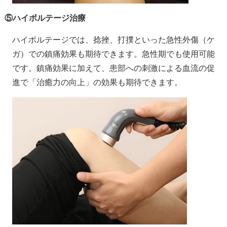
⑤ハイボルテージ治療
ハイボルテージでは、捻挫、打撲といった急性外傷（ケ
ガ）での鎮痛効果も期待できます。急性期でも使用可能
です。鎮痛効果に加えて、患部への刺激による血流の促
進で「治癒力の向上」の効果も期待できます。