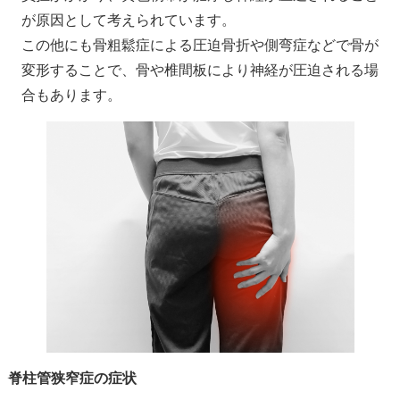
が原因として考えられています。
この他にも骨粗鬆症による圧迫骨折や側弯症などで骨が
変形することで、骨や椎間板により神経が圧迫される場
合もあります。
脊柱管狭窄症の症状