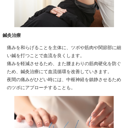
鍼灸治療
痛みを和らげることを主体に、ツボや筋肉や関節部に細
い鍼を打つことで血流を良くします。
痛みを軽減させるため、また腰まわりの筋肉硬化を防ぐ
ため、鍼灸治療にて血流循環を改善していきます。
夜間の痛みがひどい時には、中枢神経を鎮静させるため
のツボにアプローチすることも。