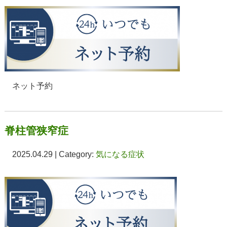
ネット予約
脊柱管狭窄症
2025.04.29 | Category:
気になる症状