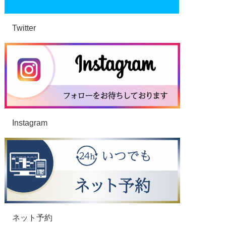
Twitter
Instagram
ネット予約