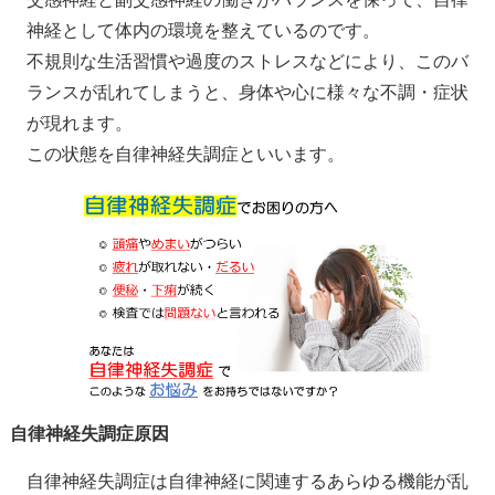
神経として体内の環境を整えているのです。
不規則な生活習慣や過度のストレスなどにより、このバ
ランスが乱れてしまうと、身体や心に様々な不調・症状
が現れます。
この状態を自律神経失調症といいます。
自律神経失調症原因
自律神経失調症は自律神経に関連するあらゆる機能が乱