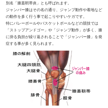
別名「膝蓋靭帯炎」とも呼ばれます。
ジャンパー膝はその名の通り、ジャンプ動作や着地など
の動作を多く行う事で起こりやすいケガです。
特にバレーボールやバスケットボールなどの競技では
「ストップアンドゴー」や「ジャンプ動作」が多く、膝
に掛る負担が繰り返されることで「ジャンパー膝」を発
症する事が多く見られます。