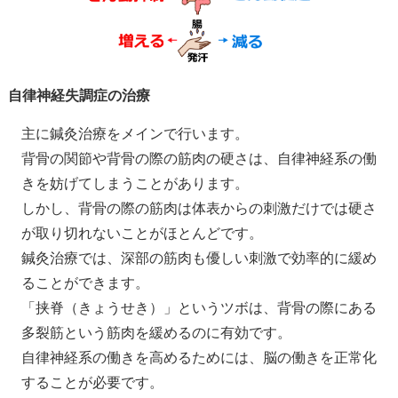
自律神経失調症の治療
主に鍼灸治療をメインで行います。
背骨の関節や背骨の際の筋肉の硬さは、自律神経系の働
きを妨げてしまうことがあります。
しかし、背骨の際の筋肉は体表からの刺激だけでは硬さ
が取り切れないことがほとんどです。
鍼灸治療では、深部の筋肉も優しい刺激で効率的に緩め
ることができます。
「挟脊（きょうせき）」というツボは、背骨の際にある
多裂筋という筋肉を緩めるのに有効です。
自律神経系の働きを高めるためには、脳の働きを正常化
することが必要です。