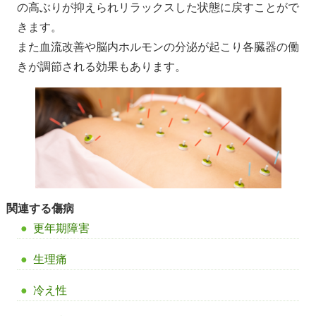
の高ぶりが抑えられリラックスした状態に戻すことがで
きます。
また血流改善や脳内ホルモンの分泌が起こり各臓器の働
きが調節される効果もあります。
関連する傷病
更年期障害
生理痛
冷え性