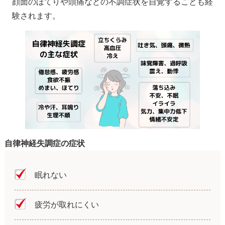
顔面のほてりや頭痛などの不調症状を自覚することも経
験されます。
自律神経失調症の症状
眠れない
疲労が取れにくい