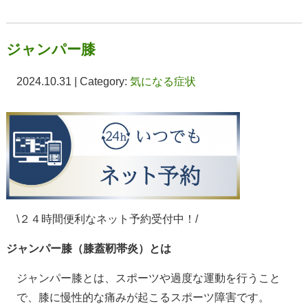
ジャンパー膝
2024.10.31 | Category:
気になる症状
\２４時間便利なネット予約受付中！/
ジャンパー膝（膝蓋靭帯炎）とは
ジャンパー膝とは、スポーツや過度な運動を行うこと
で、膝に慢性的な痛みが起こるスポーツ障害です。