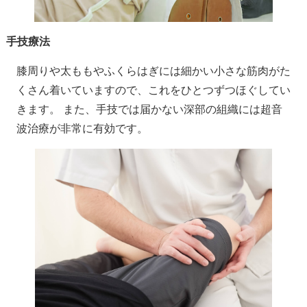
手技療法
膝周りや太ももやふくらはぎには細かい小さな筋肉がた
くさん着いていますので、これをひとつずつほぐしてい
きます。 また、手技では届かない深部の組織には超音
波治療が非常に有効です。