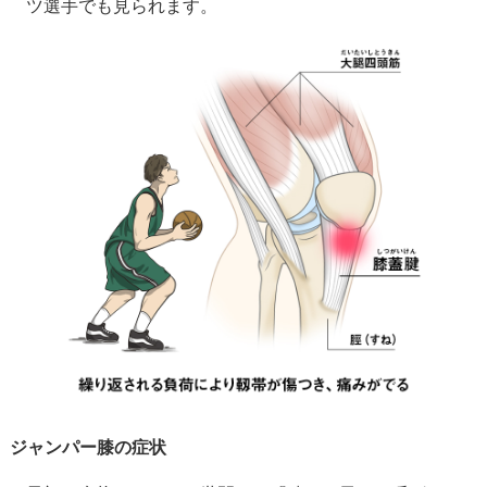
ツ選手でも見られます。
ジャンパー膝の症状