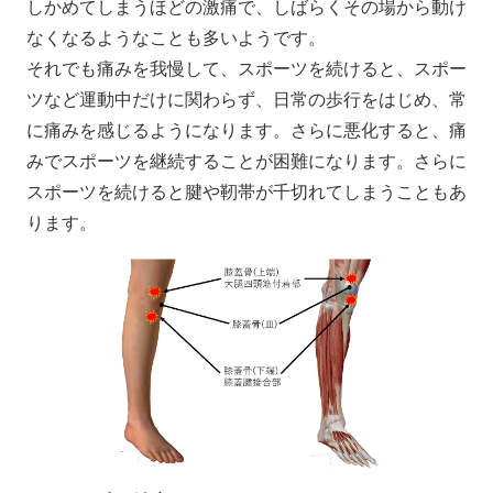
しかめてしまうほどの激痛で、しばらくその場から動け
なくなるようなことも多いようです。
それでも痛みを我慢して、スポーツを続けると、スポー
ツなど運動中だけに関わらず、日常の歩行をはじめ、常
に痛みを感じるようになります。さらに悪化すると、痛
みでスポーツを継続することが困難になります。さらに
スポーツを続けると腱や靭帯が千切れてしまうこともあ
ります。