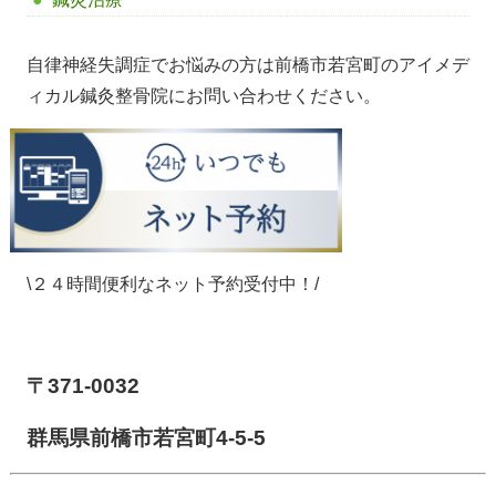
自律神経失調症でお悩みの方は前橋市若宮町のアイメデ
ィカル鍼灸整骨院にお問い合わせください。
\２４時間便利なネット予約受付中！/
【前橋市アイメディカル鍼灸整骨院】
〒371-0032
群馬県前橋市若宮町4-5-5