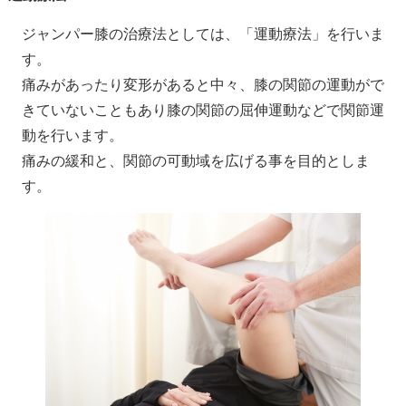
ジャンパー膝の治療法としては、「運動療法」を行いま
す。
痛みがあったり変形があると中々、膝の関節の運動がで
きていないこともあり膝の関節の屈伸運動などで関節運
動を行います。
痛みの緩和と、関節の可動域を広げる事を目的としま
す。