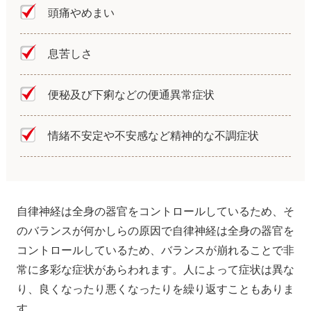
頭痛やめまい
息苦しさ
便秘及び下痢などの便通異常症状
情緒不安定や不安感など精神的な不調症状
自律神経は全身の器官をコントロールしているため、そ
のバランスが何かしらの原因で自律神経は全身の器官を
コントロールしているため、バランスが崩れることで非
常に多彩な症状があらわれます。人によって症状は異な
り、良くなったり悪くなったりを繰り返すこともありま
す。