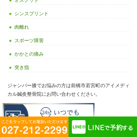
オスグッド
シンスプリント
肉離れ
スポーツ障害
かかとの痛み
突き指
ジャンパー膝でお悩みの方は前橋市若宮町のアイメディ
カル鍼灸整骨院にお問い合わせください。