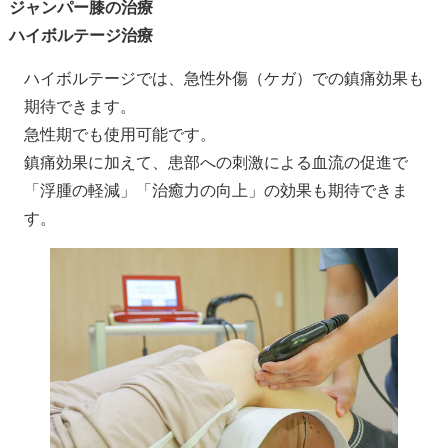
ジャンパー膝の治療
ハイボルテージ治療
ハイボルテージでは、急性外傷（ケガ）での鎮痛効果も
期待できます。
急性期でも使用可能です。
鎮痛効果に加えて、患部への刺激による血流の促進で
「浮腫の軽減」「治癒力の向上」の効果も期待できま
す。