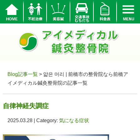
Blog記事一覧
> 얇은 머리 | 前橋市の整骨院なら前橋ア
イメディカル鍼灸整骨院の記事一覧
自律神経失調症
2025.03.28 | Category:
気になる症状