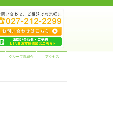
グループ院紹介
アクセス