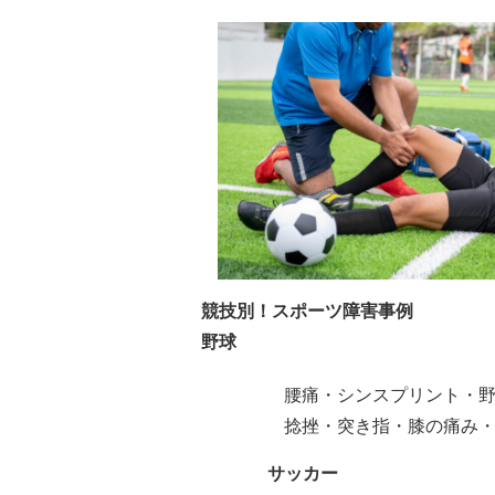
競技別！スポーツ障害事例
野球
腰痛・シンスプリント・
捻挫・突き指・膝の痛み
サッカー