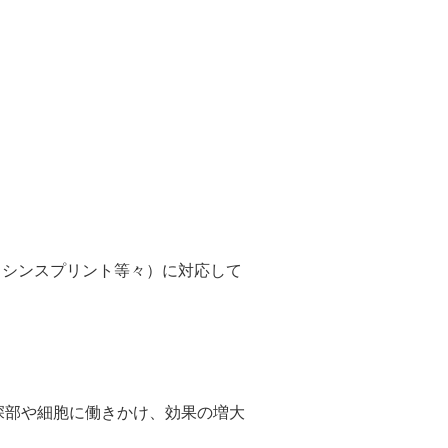
・シンスプリント等々）に対応して
深部や細胞に働きかけ、効果の増大