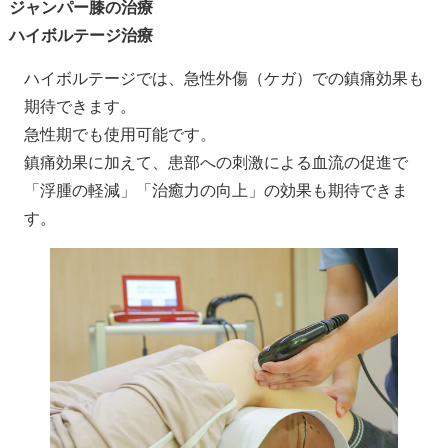
ジャンパー膝の治療
ハイボルテージ治療
ハイボルテージでは、急性外傷（ケガ）での鎮痛効果も
期待できます。
急性期でも使用可能です。
鎮痛効果に加えて、患部への刺激による血流の促進で
「浮腫の軽減」「治癒力の向上」の効果も期待できま
す。