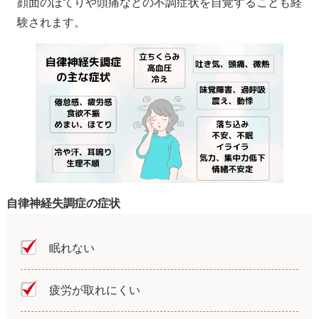
顔面のほてりや頭痛などの不調症状を自覚することも経
験されます。
自律神経失調症の症状
眠れない
疲労が取れにくい