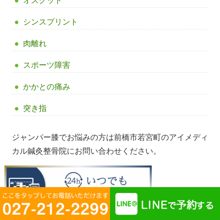
オスグッド
シンスプリント
肉離れ
スポーツ障害
かかとの痛み
突き指
ジャンパー膝でお悩みの方は前橋市若宮町のアイメディ
カル鍼灸整骨院にお問い合わせください。