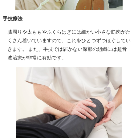
手技療法
膝周りや太ももやふくらはぎには細かい小さな筋肉がた
くさん着いていますので、これをひとつずつほぐしてい
きます。 また、手技では届かない深部の組織には超音
波治療が非常に有効です。