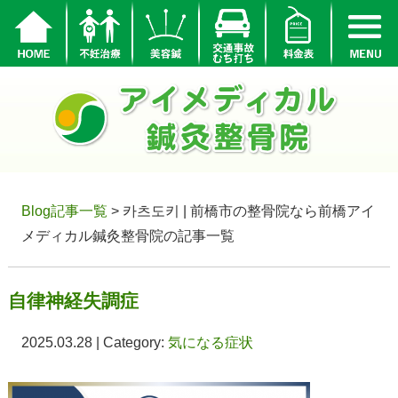
Blog記事一覧
> 카츠도키 | 前橋市の整骨院なら前橋アイ
メディカル鍼灸整骨院の記事一覧
自律神経失調症
2025.03.28 | Category:
気になる症状