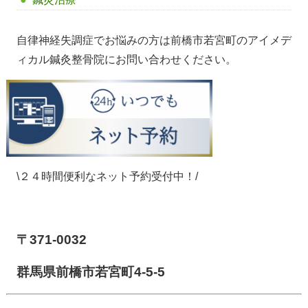
自律神経失調症でお悩みの方は前橋市若宮町のアイメデ
ィカル鍼灸整骨院にお問い合わせください。
\２４時間便利なネット予約受付中！/
【前橋市アイメディカル鍼灸整骨院】
〒371-0032
群馬県前橋市若宮町4-5-5