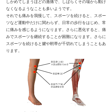
しかめてしまうほどの激痛で、しばらくその場から動け
なくなるようなことも多いようです。
それでも痛みを我慢して、スポーツを続けると、スポー
ツなど運動中だけに関わらず、日常の歩行をはじめ、常
に痛みを感じるようになります。さらに悪化すると、痛
みでスポーツを継続することが困難になります。さらに
スポーツを続けると腱や靭帯が千切れてしまうこともあ
ります。