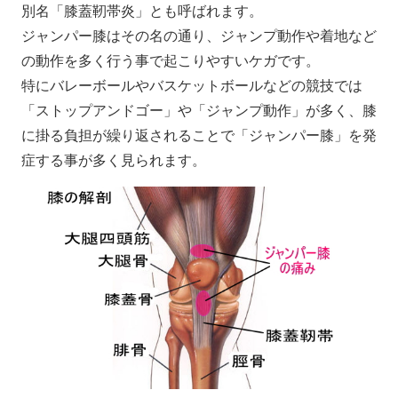
別名「膝蓋靭帯炎」とも呼ばれます。
ジャンパー膝はその名の通り、ジャンプ動作や着地など
の動作を多く行う事で起こりやすいケガです。
特にバレーボールやバスケットボールなどの競技では
「ストップアンドゴー」や「ジャンプ動作」が多く、膝
に掛る負担が繰り返されることで「ジャンパー膝」を発
症する事が多く見られます。