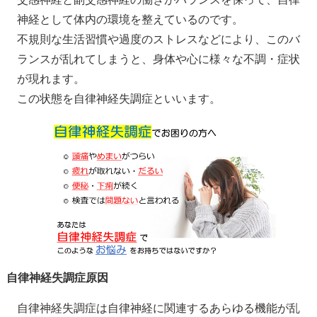
神経として体内の環境を整えているのです。
不規則な生活習慣や過度のストレスなどにより、このバ
ランスが乱れてしまうと、身体や心に様々な不調・症状
が現れます。
この状態を自律神経失調症といいます。
自律神経失調症原因
自律神経失調症は自律神経に関連するあらゆる機能が乱