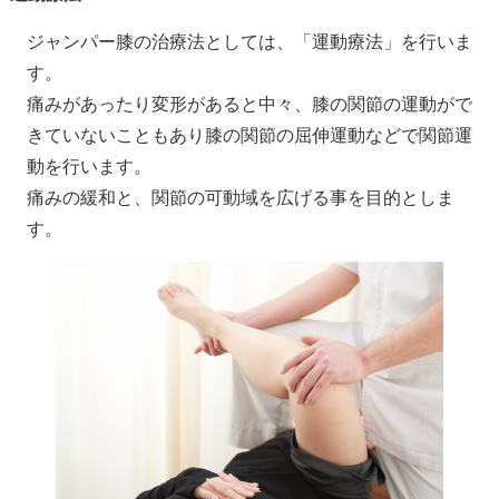
ジャンパー膝の治療法としては、「運動療法」を行いま
す。
痛みがあったり変形があると中々、膝の関節の運動がで
きていないこともあり膝の関節の屈伸運動などで関節運
動を行います。
痛みの緩和と、関節の可動域を広げる事を目的としま
す。