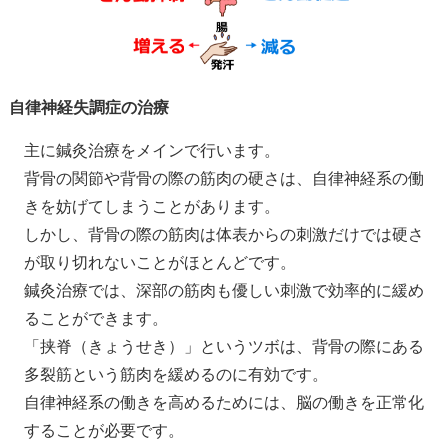
自律神経失調症の治療
主に鍼灸治療をメインで行います。
背骨の関節や背骨の際の筋肉の硬さは、自律神経系の働
きを妨げてしまうことがあります。
しかし、背骨の際の筋肉は体表からの刺激だけでは硬さ
が取り切れないことがほとんどです。
鍼灸治療では、深部の筋肉も優しい刺激で効率的に緩め
ることができます。
「挟脊（きょうせき）」というツボは、背骨の際にある
多裂筋という筋肉を緩めるのに有効です。
自律神経系の働きを高めるためには、脳の働きを正常化
することが必要です。