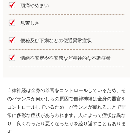
頭痛やめまい
息苦しさ
便秘及び下痢などの便通異常症状
情緒不安定や不安感など精神的な不調症状
自律神経は全身の器官をコントロールしているため、そ
のバランスが何かしらの原因で自律神経は全身の器官を
コントロールしているため、バランスが崩れることで非
常に多彩な症状があらわれます。人によって症状は異な
り、良くなったり悪くなったりを繰り返すこともありま
す。