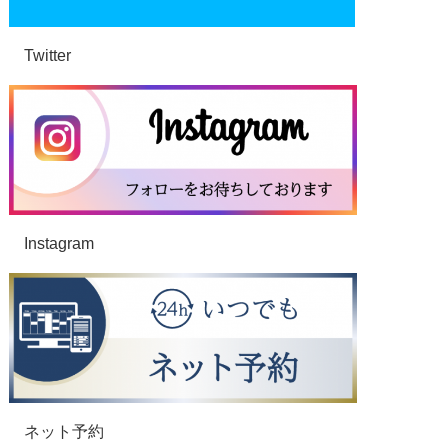
Twitter
Instagram
ネット予約