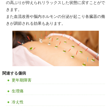
の高ぶりが抑えられリラックスした状態に戻すことがで
きます。
また血流改善や脳内ホルモンの分泌が起こり各臓器の働
きが調節される効果もあります。
関連する傷病
更年期障害
生理痛
冷え性