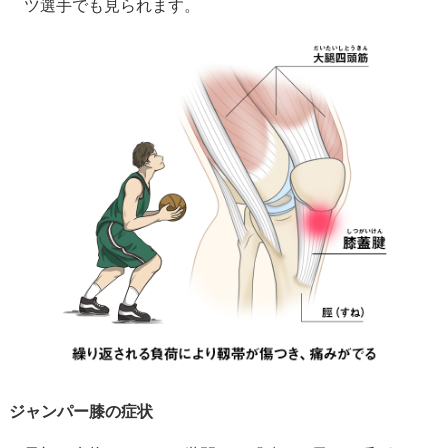
ツ選手でも見られます。
ジャンパー膝の症状