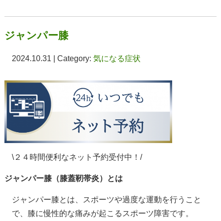
ジャンパー膝
2024.10.31 | Category:
気になる症状
\２４時間便利なネット予約受付中！/
ジャンパー膝（膝蓋靭帯炎）とは
ジャンパー膝とは、スポーツや過度な運動を行うこと
で、膝に慢性的な痛みが起こるスポーツ障害です。