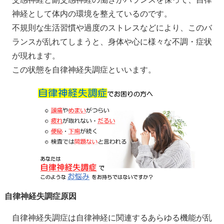
神経として体内の環境を整えているのです。
不規則な生活習慣や過度のストレスなどにより、このバ
ランスが乱れてしまうと、身体や心に様々な不調・症状
が現れます。
この状態を自律神経失調症といいます。
自律神経失調症原因
自律神経失調症は自律神経に関連するあらゆる機能が乱