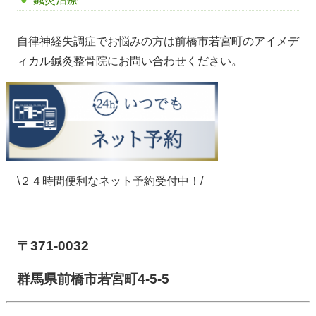
自律神経失調症でお悩みの方は前橋市若宮町のアイメデ
ィカル鍼灸整骨院にお問い合わせください。
\２４時間便利なネット予約受付中！/
【前橋市アイメディカル鍼灸整骨院】
〒371-0032
群馬県前橋市若宮町4-5-5