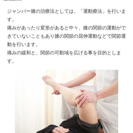
ジャンパー膝の治療法としては、「運動療法」を行いま
す。
痛みがあったり変形があると中々、膝の関節の運動がで
きていないこともあり膝の関節の屈伸運動などで関節運
動を行います。
痛みの緩和と、関節の可動域を広げる事を目的としま
す。