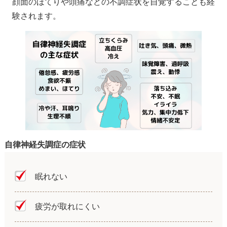
顔面のほてりや頭痛などの不調症状を自覚することも経
験されます。
自律神経失調症の症状
眠れない
疲労が取れにくい