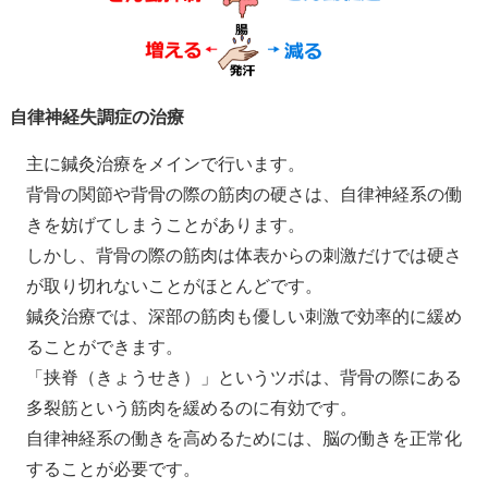
自律神経失調症の治療
主に鍼灸治療をメインで行います。
背骨の関節や背骨の際の筋肉の硬さは、自律神経系の働
きを妨げてしまうことがあります。
しかし、背骨の際の筋肉は体表からの刺激だけでは硬さ
が取り切れないことがほとんどです。
鍼灸治療では、深部の筋肉も優しい刺激で効率的に緩め
ることができます。
「挟脊（きょうせき）」というツボは、背骨の際にある
多裂筋という筋肉を緩めるのに有効です。
自律神経系の働きを高めるためには、脳の働きを正常化
することが必要です。