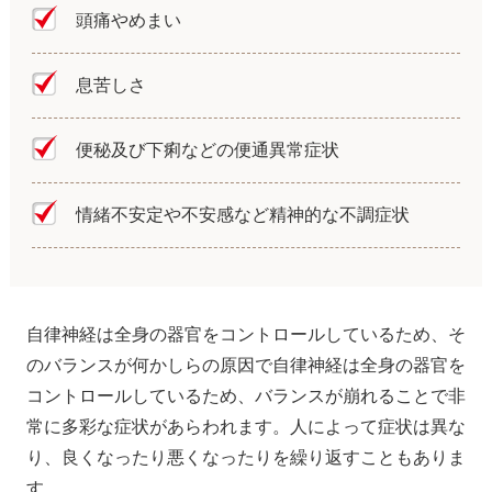
頭痛やめまい
息苦しさ
便秘及び下痢などの便通異常症状
情緒不安定や不安感など精神的な不調症状
自律神経は全身の器官をコントロールしているため、そ
のバランスが何かしらの原因で自律神経は全身の器官を
コントロールしているため、バランスが崩れることで非
常に多彩な症状があらわれます。人によって症状は異な
り、良くなったり悪くなったりを繰り返すこともありま
す。