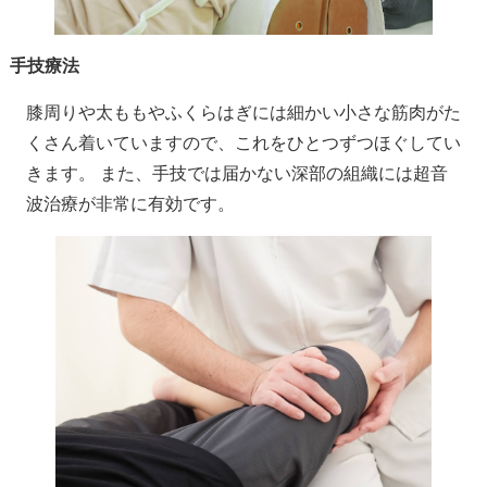
手技療法
膝周りや太ももやふくらはぎには細かい小さな筋肉がた
くさん着いていますので、これをひとつずつほぐしてい
きます。 また、手技では届かない深部の組織には超音
波治療が非常に有効です。