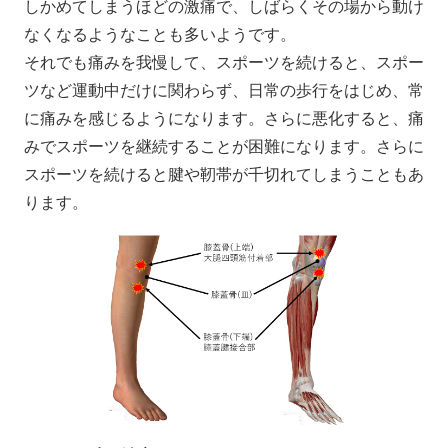
しかめてしまうほどの激痛で、しばらくその場から動け
なくなるようなことも多いようです。
それでも痛みを我慢して、スポーツを続けると、スポー
ツなど運動中だけに関わらず、日常の歩行をはじめ、常
に痛みを感じるようになります。さらに悪化すると、痛
みでスポーツを継続することが困難になります。さらに
スポーツを続けると腱や靭帯が千切れてしまうこともあ
ります。