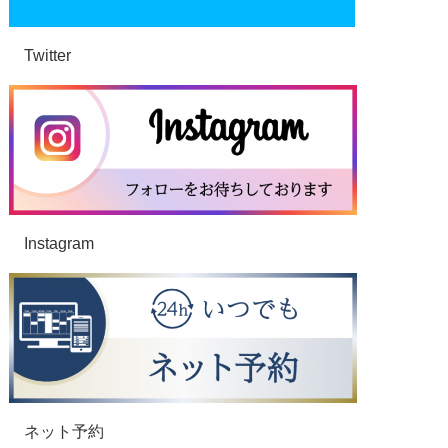
Twitter
Instagram
ネット予約