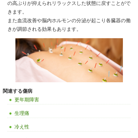
の高ぶりが抑えられリラックスした状態に戻すことがで
きます。
また血流改善や脳内ホルモンの分泌が起こり各臓器の働
きが調節される効果もあります。
関連する傷病
更年期障害
生理痛
冷え性