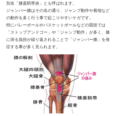
別名「膝蓋靭帯炎」とも呼ばれます。
ジャンパー膝はその名の通り、ジャンプ動作や着地など
の動作を多く行う事で起こりやすいケガです。
特にバレーボールやバスケットボールなどの競技では
「ストップアンドゴー」や「ジャンプ動作」が多く、膝
に掛る負担が繰り返されることで「ジャンパー膝」を発
症する事が多く見られます。