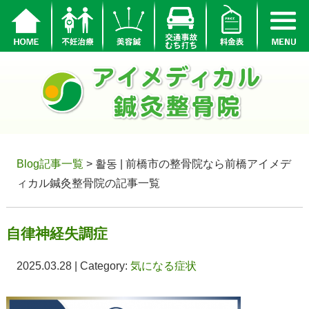
Blog記事一覧
> 활동 | 前橋市の整骨院なら前橋アイメデ
ィカル鍼灸整骨院の記事一覧
自律神経失調症
2025.03.28 | Category:
気になる症状