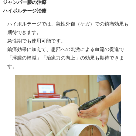
ジャンパー膝の治療
ハイボルテージ治療
ハイボルテージでは、急性外傷（ケガ）での鎮痛効果も
期待できます。
急性期でも使用可能です。
鎮痛効果に加えて、患部への刺激による血流の促進で
「浮腫の軽減」「治癒力の向上」の効果も期待できま
す。