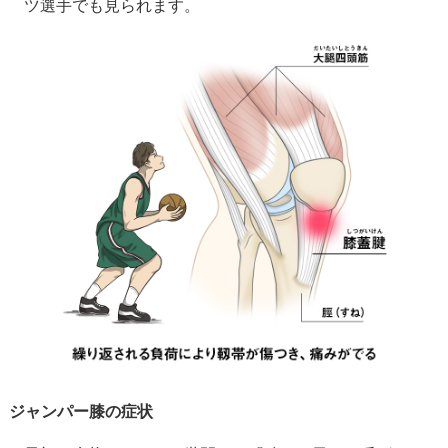
ツ選手でも見られます。
ジャンパー膝の症状