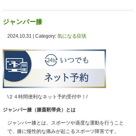
ジャンパー膝
2024.10.31 | Category:
気になる症状
\２４時間便利なネット予約受付中！/
ジャンパー膝（膝蓋靭帯炎）とは
ジャンパー膝とは、スポーツや過度な運動を行うこと
で、膝に慢性的な痛みが起こるスポーツ障害です。