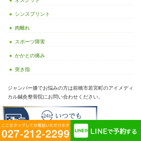
オスグッド
シンスプリント
肉離れ
スポーツ障害
かかとの痛み
突き指
ジャンパー膝でお悩みの方は前橋市若宮町のアイメディ
カル鍼灸整骨院にお問い合わせください。