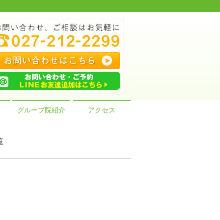
グループ院紹介
アクセス
覧