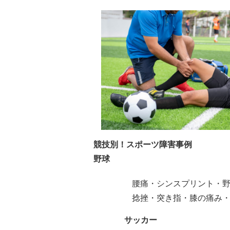
競技別！スポーツ障害事例
野球
腰痛・シンスプリント・
捻挫・突き指・膝の痛み
サッカー