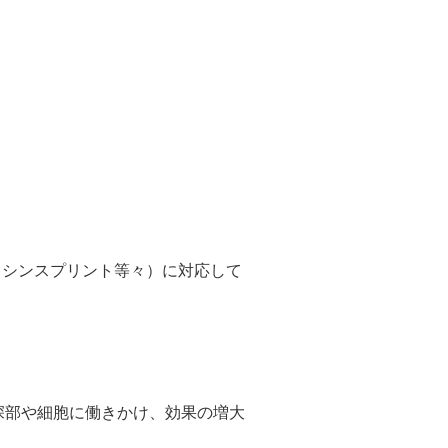
・シンスプリント等々）に対応して
深部や細胞に働きかけ、効果の増大