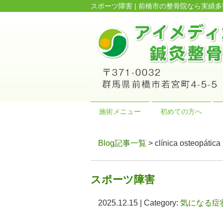
スポーツ障害 | 前橋市の整骨院なら実
施術メニュー
初めての方へ
Blog記事一覧
> clínica ost
スポーツ障害
2025.12.15 | Category:
気になる症