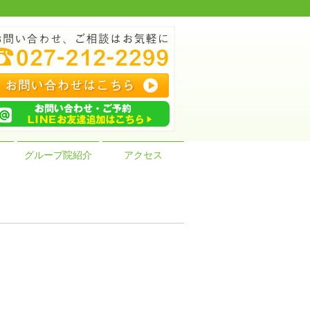
グループ院紹介
アクセス