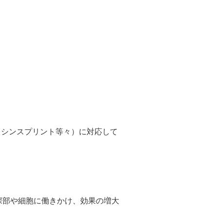
・シンスプリント等々）に対応して
深部や細胞に働きかけ、効果の増大