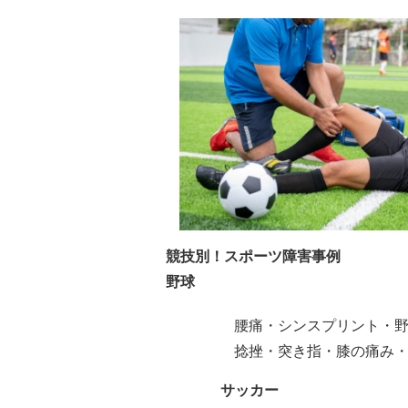
競技別！スポーツ障害事例
野球
腰痛・シンスプリント・
捻挫・突き指・膝の痛み
サッカー