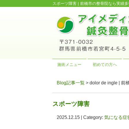
スポーツ障害 | 前橋市の整骨院なら実
施術メニュー
初めての方へ
Blog記事一覧
> dolor de i
スポーツ障害
2025.12.15 | Category:
気になる症