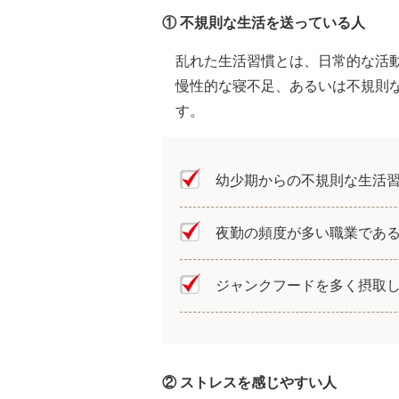
① 不規則な生活を送っている人
乱れた生活習慣とは、日常的な活
慢性的な寝不足、あるいは不規則
す。
幼少期からの不規則な生活
夜勤の頻度が多い職業であ
ジャンクフードを多く摂取
② ストレスを感じやすい人