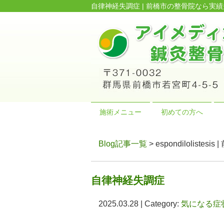
自律神経失調症 | 前橋市の整骨院なら
施術メニュー
初めての方へ
Blog記事一覧
> espondilol
自律神経失調症
2025.03.28 | Category:
気になる症