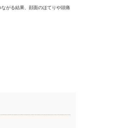
つながる結果、顔面のほてりや頭痛