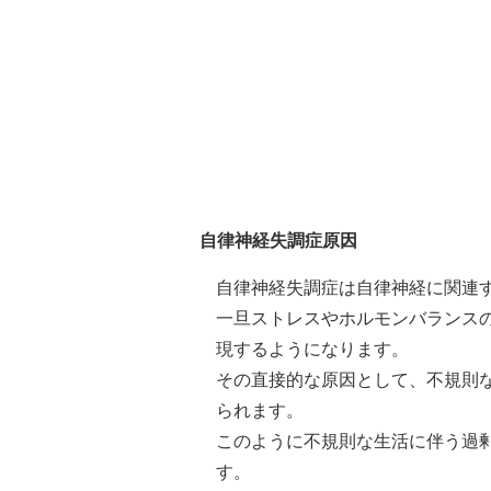
自律神経失調症原因
自律神経失調症は自律神経に関連
一旦ストレスやホルモンバランス
現するようになります。
その直接的な原因として、不規則
られます。
このように不規則な生活に伴う過
す。