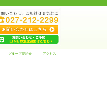
グループ院紹介
アクセス