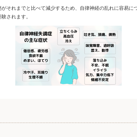
泌がそれまでと比べて減少するため、自律神経の乱れに容易に
経験されます。