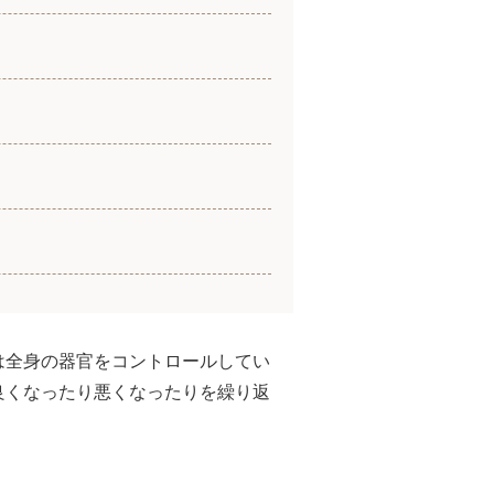
は全身の器官をコントロールしてい
良くなったり悪くなったりを繰り返