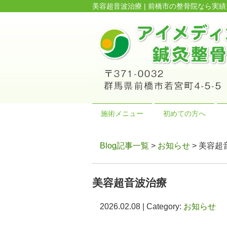
美容超音波治療 | 前橋市の整骨院なら
施術メニュー
初めての方へ
Blog記事一覧
>
お知らせ
> 美容超
美容超音波治療
2026.02.08 | Category:
お知らせ