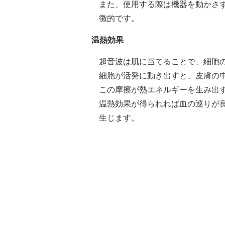
また、使用する際は機器を動かさ
徴的です。
温熱効果
超音波は肌に当てることで、細胞
細胞が活発に動き出すと、皮膚の
この摩擦が熱エネルギーを生み出
温熱効果が得られれば血の巡りが
生じます。