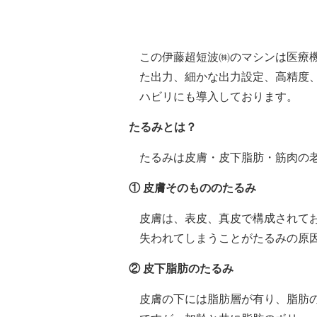
この伊藤超短波㈱のマシンは医療
た出力、細かな出力設定、高精度
ハビリにも導入しております。
たるみとは？
たるみは皮膚・皮下脂肪・筋肉の
① 皮膚そのもののたるみ
皮膚は、表皮、真皮で構成されて
失われてしまうことがたるみの原
② 皮下脂肪のたるみ
皮膚の下には脂肪層が有り、脂肪