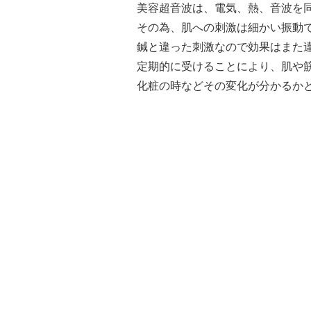
美容超音波は、電気、熱、音波を
その為、肌への刺激は細かい振動
鍼と違った刺激なので効果はまた
定期的に受けることにより、肌や
化粧の時などその変化が分かるか