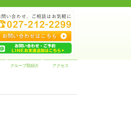
グループ院紹介
アクセス