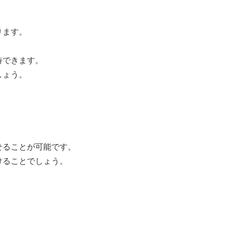
ります。
待できます。
しょう。
せることが可能です。
けることでしょう。