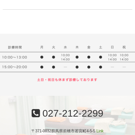
027-212-2299
〒371-0032群馬県前橋市若宮町4-5-5
Link