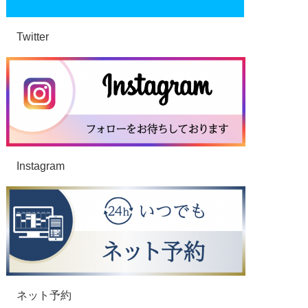
Twitter
Instagram
ネット予約