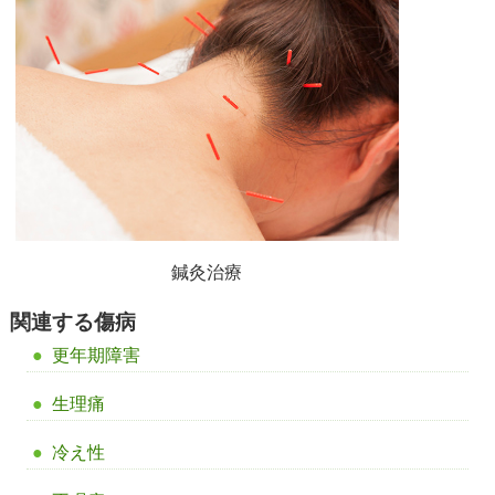
鍼灸治療
関連する傷病
更年期障害
生理痛
冷え性