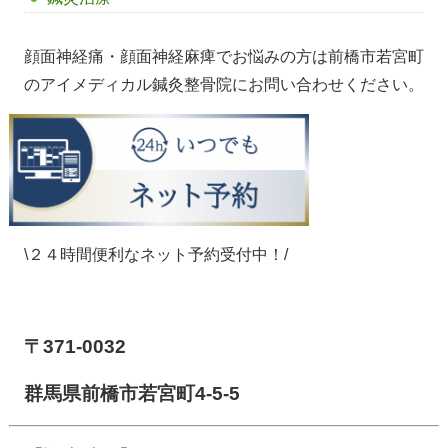
顔面神経痛・顔面神経麻痺でお悩みの方は前橋市若宮町
のアイメディカル鍼灸整骨院にお問い合わせください。
\２４時間便利なネット予約受付中！/
【前橋市アイメディカル鍼灸整骨院】
〒371-0032
群馬県前橋市若宮町4-5-5