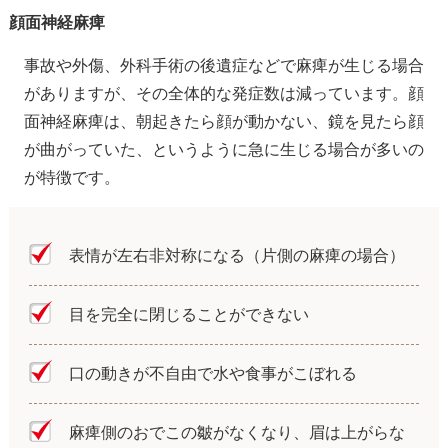
顔面神経麻痺
事故や外傷、外科手術の後遺症などで麻痺が生じる場合
がありますが、その全体的な発症数は減っています。顔
面神経麻痺は、朝起きたら顔が動かない、鏡を見たら顔
が曲がっていた、というように急に生じる場合が多いの
が特徴です。
表情が左右非対称になる（片側の麻痺の場合）
目を完全に閉じることができない
口の動きが不自由で水や食事がこぼれる
麻痺側のおでこの皺がなくなり、眉は上がらな