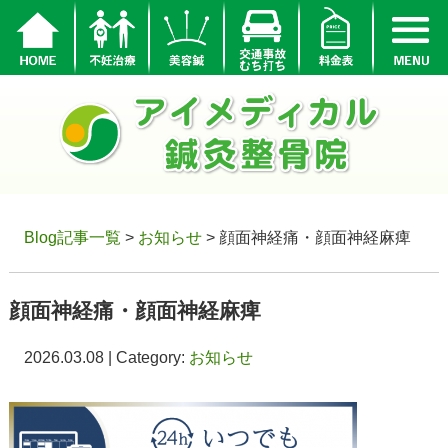
Blog記事一覧
>
お知らせ
> 顔面神経痛・顔面神経麻痺
顔面神経痛・顔面神経麻痺
2026.03.08 | Category:
お知らせ