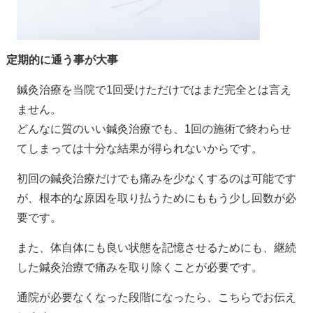
定期的に通う事が大事
鍼灸治療を当院で1回受けただけではまだ完全とは言え
ません。
どんなに質のいい鍼灸治療でも、1回の施術で終わらせ
てしまっては十分な結果が得られないからです。
初回の鍼灸治療だけでも痛みを少なくするのは可能です
が、根本的な原因を取り払うためにももう少し回数が必
要です。
また、体自体にも良い状態を記憶させるためにも、継続
した鍼灸治療で痛みを取り除くことが必要です。
通院が必要なくなった段階になったら、こちらでお伝え