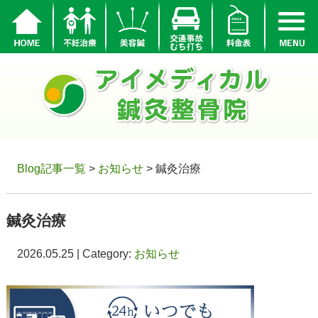
Blog記事一覧
>
お知らせ
> 鍼灸治療
鍼灸治療
2026.05.25 | Category:
お知らせ