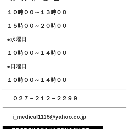
１０
時００～１３時００
１５時００～２０時００
●水曜日
１０時００～１４時００
●日曜日
１０時００～１４時００
０２７－２１２－２２９９
i_medical1115
@yahoo.co.jp