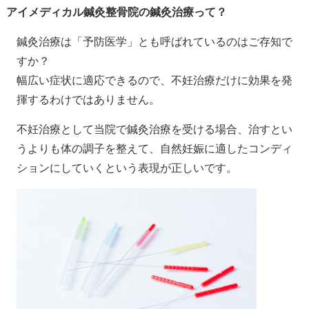
アイメディカル鍼灸整骨院の鍼灸治療って？
鍼灸治療は「予防医学」とも呼ばれているのはご存知で
すか？
幅広い症状に適応できるので、不妊治療だけに効果を発
揮するわけではありません。
不妊治療として当院で鍼灸治療を受ける場合、治すとい
うよりも体の調子を整えて、自然妊娠に適したコンディ
ションにしていくという表現が正しいです。