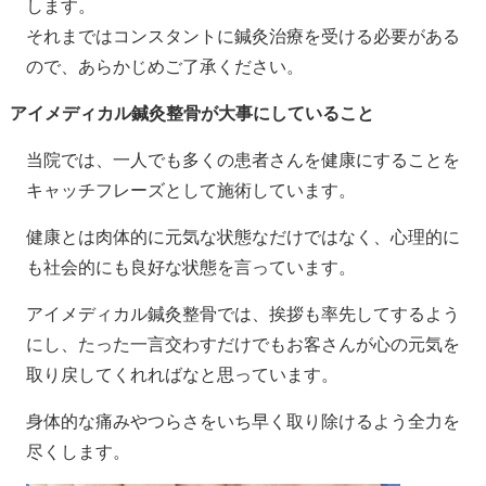
します。
それまではコンスタントに鍼灸治療を受ける必要がある
ので、あらかじめご了承ください。
アイメディカル鍼灸整骨が大事にしていること
当院では、一人でも多くの患者さんを健康にすることを
キャッチフレーズとして施術しています。
健康とは肉体的に元気な状態なだけではなく、心理的に
も社会的にも良好な状態を言っています。
アイメディカル鍼灸整骨では、挨拶も率先してするよう
にし、たった一言交わすだけでもお客さんが心の元気を
取り戻してくれればなと思っています。
身体的な痛みやつらさをいち早く取り除けるよう全力を
尽くします。