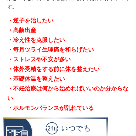
す。
・逆子を治したい
・高齢出産
・冷え性を克服したい
・毎月ツライ生理痛を和らげたい
・ストレスや不安が多い
・体外受精をする前に体を整えたい
・基礎体温を整えたい
・不妊治療は何から始めればいいのか分からな
い
・ホルモンバランスが乱れている