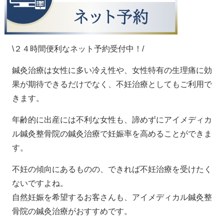
\２４時間便利なネット予約受付中！/
鍼灸治療は女性に多い冷え性や、女性特有の生理痛に効
果が期待できるだけでなく、不妊治療としてもご利用で
きます。
年齢的に出産には不利な女性も、諦めずにアイメディカ
ル鍼灸整骨院の鍼灸治療で妊娠率を高めることができま
す。
不妊の傾向にあるものの、できれば不妊治療を受けたく
ないですよね。
自然妊娠を希望するお客さんも、アイメディカル鍼灸整
骨院の鍼灸治療がおすすめです。