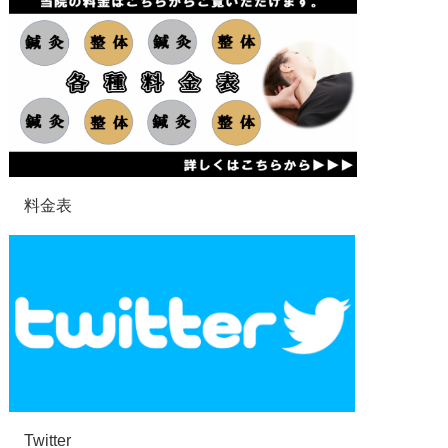
料金表
Twitter