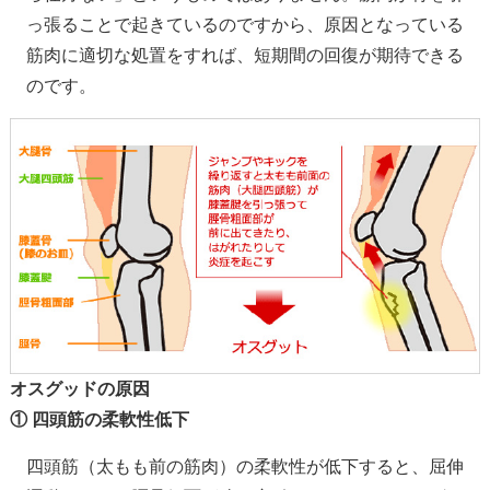
っ張ることで起きているのですから、原因となっている
筋肉に適切な処置をすれば、短期間の回復が期待できる
のです。
オスグッドの原因
① 四頭筋の柔軟性低下
四頭筋（太もも前の筋肉）の柔軟性が低下すると、屈伸