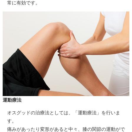
常に有効です。
運動療法
オスグッドの治療法としては、「運動療法」を行いま
す。
痛みがあったり変形があると中々、膝の関節の運動がで