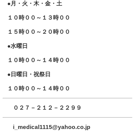
●月・火・木・金・土
１０
時００～１３時００
１５時００～２０時００
●水曜日
１０時００～１４時００
●日曜日・祝祭日
１０時００～１４時００
０２７－２１２－２２９９
i_medical1115
@yahoo.co.jp