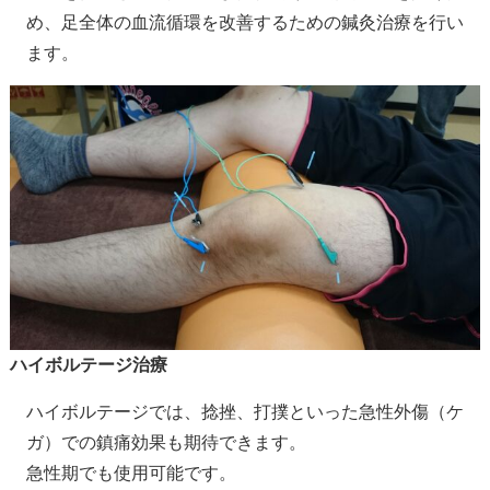
め、足全体の血流循環を改善するための鍼灸治療を行い
ます。
ハイボルテージ治療
ハイボルテージでは、捻挫、打撲といった急性外傷（ケ
ガ）での鎮痛効果も期待できます。
急性期でも使用可能です。