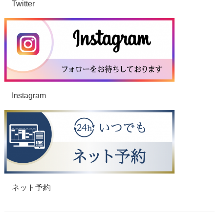
Twitter
Instagram
ネット予約