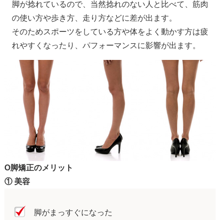
脚が捻れているので、当然捻れのない人と比べて、筋肉
の使い方や歩き方、走り方などに差が出ます。
そのためスポーツをしている方や体をよく動かす方は疲
れやすくなったり、パフォーマンスに影響が出ます。
O脚矯正のメリット
① 美容
脚がまっすぐになった