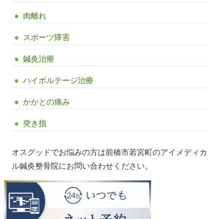
肉離れ
スポーツ障害
鍼灸治療
ハイボルテージ治療
かかとの痛み
突き指
オスグッドでお悩みの方は前橋市若宮町のアイメディカ
ル鍼灸整骨院にお問い合わせください。