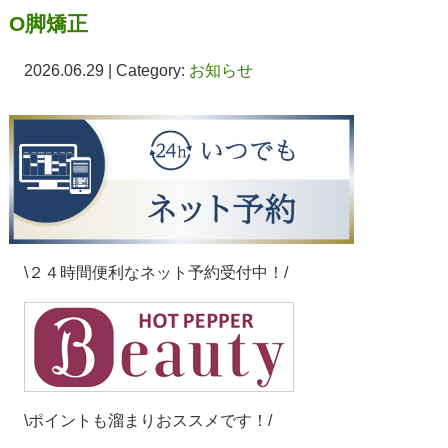
O脚矯正
2026.06.29 | Category:
お知らせ
\２４時間便利なネット予約受付中！/
\ポイントも溜まりおススメです！/