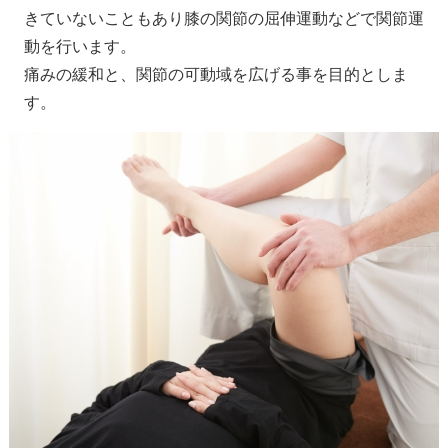
きていないこともあり膝の関節の屈伸運動などで関節運
動を行います。
痛みの緩和と、関節の可動域を広げる事を目的としま
す。