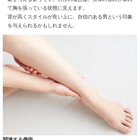
て胸を張っている状態に見えます。
背が高くスタイルが良い上に、自信のある男という印象
を与えられるかもしれません。
関連する傷病