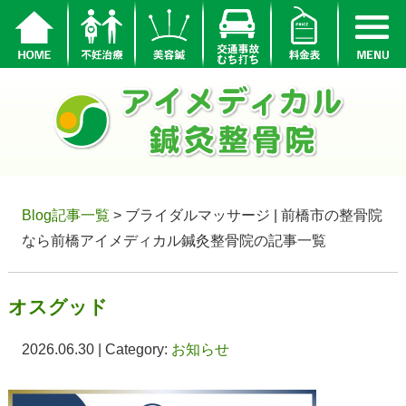
Blog記事一覧
> ブライダルマッサージ | 前橋市の整骨院
なら前橋アイメディカル鍼灸整骨院の記事一覧
オスグッド
2026.06.30 | Category:
お知らせ