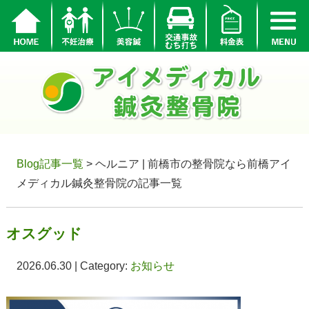
Blog記事一覧
> ヘルニア | 前橋市の整骨院なら前橋アイ
メディカル鍼灸整骨院の記事一覧
オスグッド
2026.06.30 | Category:
お知らせ