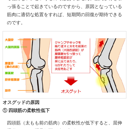
っ張ることで起きているのですから、原因となっている
筋肉に適切な処置をすれば、短期間の回復が期待できる
のです。
オスグッドの原因
① 四頭筋の柔軟性低下
四頭筋（太もも前の筋肉）の柔軟性が低下すると、屈伸