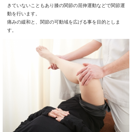
きていないこともあり膝の関節の屈伸運動などで関節運
動を行います。
痛みの緩和と、関節の可動域を広げる事を目的としま
す。