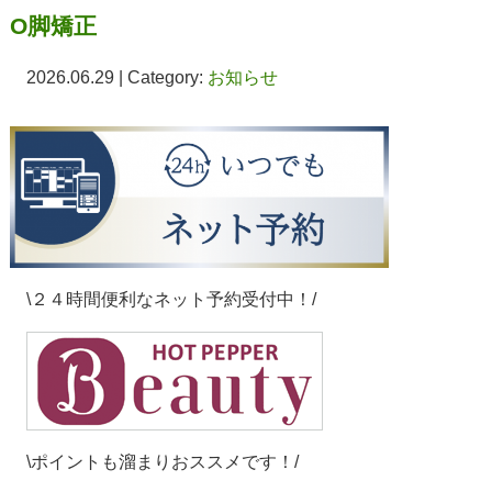
O脚矯正
2026.06.29 | Category:
お知らせ
\２４時間便利なネット予約受付中！/
\ポイントも溜まりおススメです！/