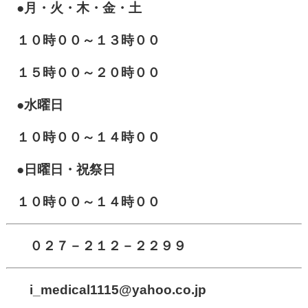
●月・火・木・金・土
１０
時００～１３時００
１５時００～２０時００
●水曜日
１０時００～１４時００
●日曜日・祝祭日
１０時００～１４時００
０２７－２１２－２２９９
i_medical1115
@yahoo.co.jp