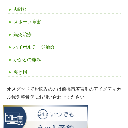
肉離れ
スポーツ障害
鍼灸治療
ハイボルテージ治療
かかとの痛み
突き指
オスグッドでお悩みの方は前橋市若宮町のアイメディカ
ル鍼灸整骨院にお問い合わせください。