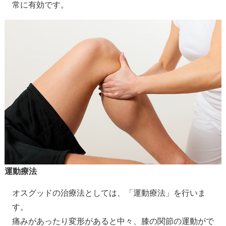
常に有効です。
運動療法
オスグッドの治療法としては、「運動療法」を行いま
す。
痛みがあったり変形があると中々、膝の関節の運動がで