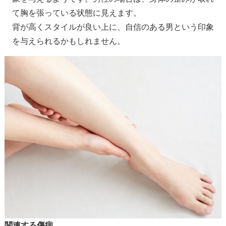
て胸を張っている状態に見えます。
背が高くスタイルが良い上に、自信のある男という印象
を与えられるかもしれません。
関連する傷病