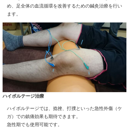
め、足全体の血流循環を改善するための鍼灸治療を行い
ます。
ハイボルテージ治療
ハイボルテージでは、捻挫、打撲といった急性外傷（ケ
ガ）での鎮痛効果も期待できます。
急性期でも使用可能です。