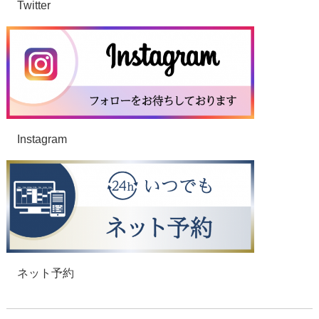
Twitter
Instagram
ネット予約