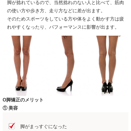
脚が捻れているので、当然捻れのない人と比べて、筋肉
の使い方や歩き方、走り方などに差が出ます。
そのためスポーツをしている方や体をよく動かす方は疲
れやすくなったり、パフォーマンスに影響が出ます。
O脚矯正のメリット
① 美容
脚がまっすぐになった