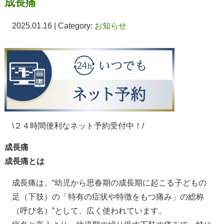
成長痛
2025.01.16 | Category:
お知らせ
\２４時間便利なネット予約受付中！/
成長痛
成長痛とは
成長痛は、“幼児から思春期の成長期に起こる子どもの
足（下肢）の「特有の症状や特徴をもつ痛み」の総称
（呼び名）”として、広く使われています。