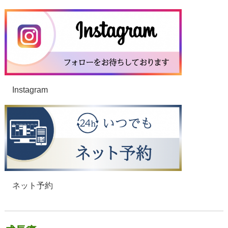
Instagram
ネット予約