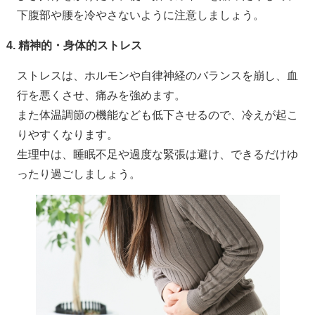
下腹部や腰を冷やさないように注意しましょう。
4. 精神的・身体的ストレス
ストレスは、ホルモンや自律神経のバランスを崩し、血
行を悪くさせ、痛みを強めます。
また体温調節の機能なども低下させるので、冷えが起こ
りやすくなります。
生理中は、睡眠不足や過度な緊張は避け、できるだけゆ
ったり過ごしましょう。