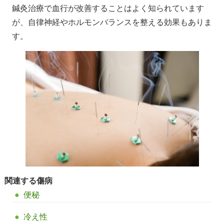
鍼灸治療で血行が改善することはよく知られています
が、自律神経やホルモンバランスを整える効果もありま
す。
関連する傷病
便秘
冷え性