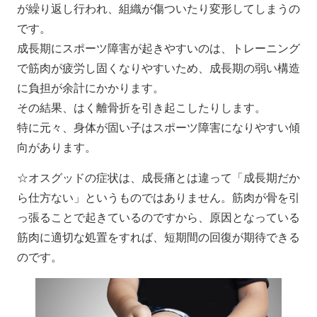
が繰り返し行われ、組織が傷ついたり変形してしまうの
です。
成長期にスポーツ障害が起きやすいのは、トレーニング
で筋肉が疲労し固くなりやすいため、成長期の弱い構造
に負担が余計にかかります。
その結果、はく離骨折を引き起こしたりします。
特に元々、身体が固い子はスポーツ障害になりやすい傾
向があります。
☆オスグッドの症状は、成長痛とは違って「成長期だか
ら仕方ない」というものではありません。筋肉が骨を引
っ張ることで起きているのですから、原因となっている
筋肉に適切な処置をすれば、短期間の回復が期待できる
のです。