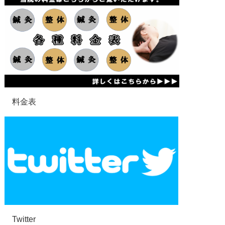
料金表
Twitter