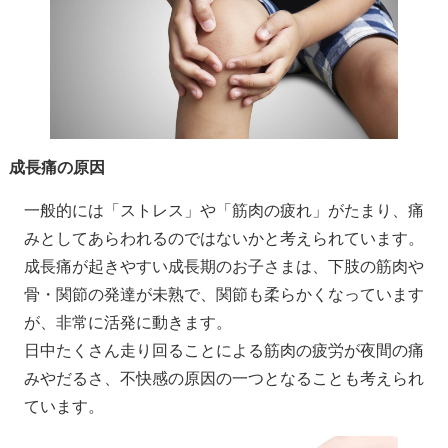
成長痛の原因
一般的には「ストレス」や「筋肉の疲れ」がたまり、痛
みとしてあらわれるのではないかと考えられています。
成長痛が起きやすい成長期のお子さまは、下肢の筋肉や
骨・関節の発達が未熟で、関節も柔らかくなっています
が、非常に活発に動きます。
日中たくさん走り回ることによる筋肉の疲労が夜間の痛
みやだるさ、不快感の原因の一つとなることも考えられ
ています。