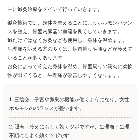
主に鍼灸治療をメインで行っていきます。
鍼灸施術では、身体を整えることによりホルモンバラン
スを整え、骨盤内臓器の血流を良くしていきます。
鍼だけではなくお灸なども使用し、身体を温めます。
生理痛を訴える方の多くは、足首周りや腰などが冷えて
いることが多くあります。
お灸によって冷えた身体を温め、骨盤周りの筋肉に柔軟
性が出てくると、生理痛が改善しやすくなります。
三陰交 子宮や卵巣の機能が働くようになり、女性
ホルモンのバランスが整います。
照海 冷えにもよく効くツボですが、生理痛・生理
不順にもよく効くツボです