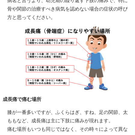
病名と言うより、幼児期の繰り返す下肢の痛みで、特に
骨や関節の治療すべき病気を認めない場合の症状の呼び
方と思ってください。
成長痛で痛む場所
膝が一番多いですが、ふくらはぎ、すね、足の関節、太
ももなど、成長痛は主に下肢に痛みが現れます。
痛む場所もいつも同じではなく、その時々によって異な