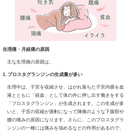
生理痛・月経痛の原因
主な生理痛の原因は、
1. プロスタグランジンの生成量が多い
生理中は、子宮を収縮させ、はがれ落ちた子宮内膜を血
液とともに「経血」として体の外に押し出す働きをする
「プロスタグランジン」が生成されます。この生成が多
いと、子宮の収縮が過剰になって陣痛のような下腹部や
腰の痛みの原因になります。さらに、このプロスタグラ
ンジンの一種には痛みを強めるなどの作用があるので、