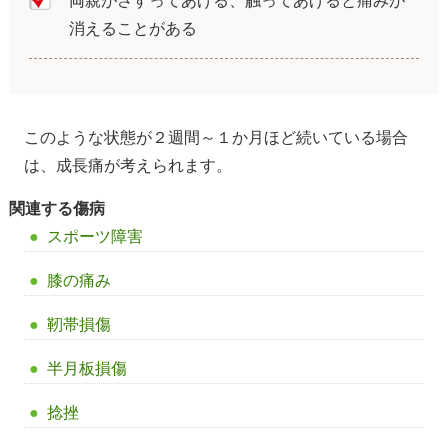
両親がさすってあげる、触ってあげると痛みが
消えることがある
このような状態が２週間～１か月ほど続いている場合
は、成長痛が考えられます。
関連する傷病
スポーツ障害
膝の痛み
靭帯損傷
半月板損傷
捻挫