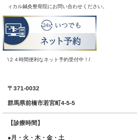
ィカル鍼灸整骨院にお問い合わせください。
\２４時間便利なネット予約受付中！/
【前橋市アイメディカル鍼灸整骨院】
〒371-0032
群馬県前橋市若宮町4-5-5
【診療時間】
●月・火・木・金・土