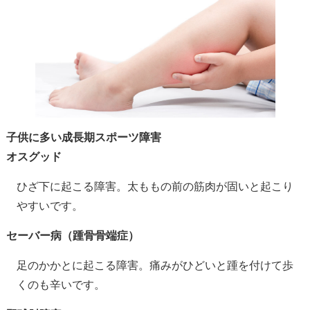
子供に多い成長期スポーツ障害
オスグッド
ひざ下に起こる障害。太ももの前の筋肉が固いと起こり
やすいです。
セーバー病（踵骨骨端症）
足のかかとに起こる障害。痛みがひどいと踵を付けて歩
くのも辛いです。