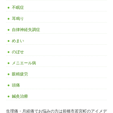
不眠症
耳鳴り
自律神経失調症
めまい
のぼせ
メニエール病
眼精疲労
頭痛
鍼灸治療
生理痛・月経痛でお悩みの方は前橋市若宮町のアイメデ