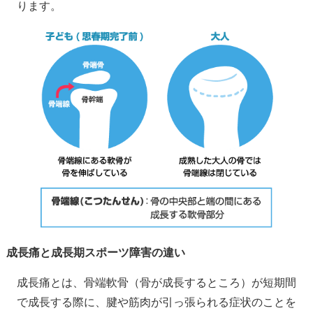
ります。
成長痛と成長期スポーツ障害の違い
成長痛とは、骨端軟骨（骨が成長するところ）が短期間
で成長する際に、腱や筋肉が引っ張られる症状のことを