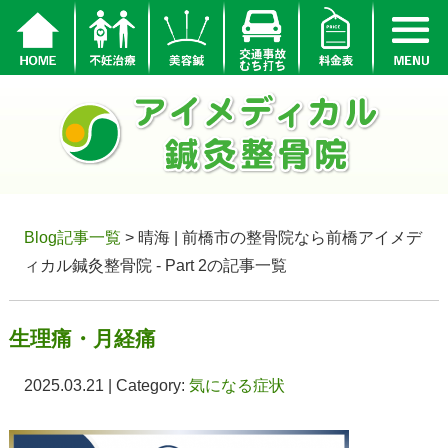
Blog記事一覧
> 晴海 | 前橋市の整骨院なら前橋アイメデ
ィカル鍼灸整骨院 - Part 2の記事一覧
生理痛・月経痛
2025.03.21 | Category:
気になる症状