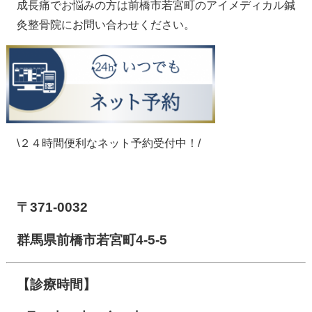
成長痛でお悩みの方は前橋市若宮町のアイメディカル鍼
灸整骨院にお問い合わせください。
\２４時間便利なネット予約受付中！/
【前橋市アイメディカル鍼灸整骨院】
〒371-0032
群馬県前橋市若宮町4-5-5
【診療時間】