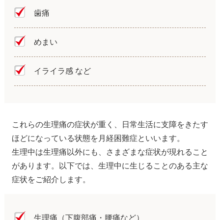
歯痛
めまい
イライラ感 など
これらの生理痛の症状が重く、日常生活に支障をきたす
ほどになっている状態を月経困難症といいます。
生理中は生理痛以外にも、さまざまな症状が現れること
があります。以下では、生理中に生じることのある主な
症状をご紹介します。
生理痛（下腹部痛・腰痛など）