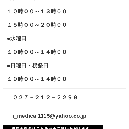
１０
時００～１３時００
１５時００～２０時００
●水曜日
１０時００～１４時００
●日曜日・祝祭日
１０時００～１４時００
０２７－２１２－２２９９
i_medical1115
@yahoo.co.jp