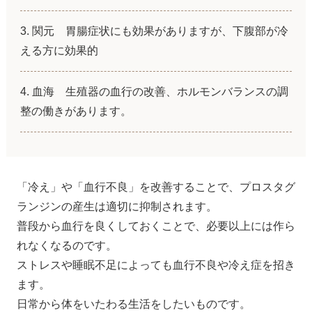
関元 胃腸症状にも効果がありますが、下腹部が冷
える方に効果的
血海 生殖器の血行の改善、ホルモンバランスの調
整の働きがあります。
「冷え」や「血行不良」を改善することで、プロスタグ
ランジンの産生は適切に抑制されます。
普段から血行を良くしておくことで、必要以上には作ら
れなくなるのです。
ストレスや睡眠不足によっても血行不良や冷え症を招き
ます。
日常から体をいたわる生活をしたいものです。