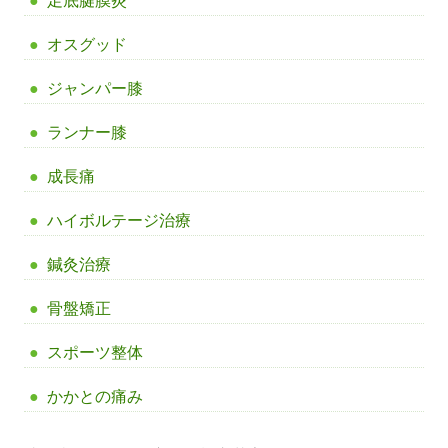
足底腱膜炎
オスグッド
ジャンパー膝
ランナー膝
成長痛
ハイボルテージ治療
鍼灸治療
骨盤矯正
スポーツ整体
かかとの痛み