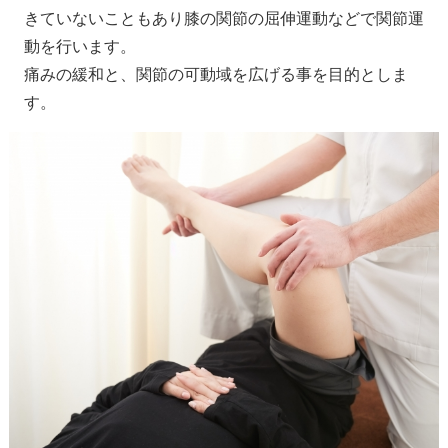
きていないこともあり膝の関節の屈伸運動などで関節運
動を行います。
痛みの緩和と、関節の可動域を広げる事を目的としま
す。