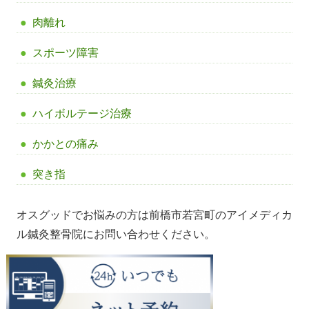
肉離れ
スポーツ障害
鍼灸治療
ハイボルテージ治療
かかとの痛み
突き指
オスグッドでお悩みの方は前橋市若宮町のアイメディカ
ル鍼灸整骨院にお問い合わせください。