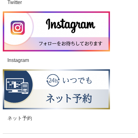
Twitter
Instagram
ネット予約