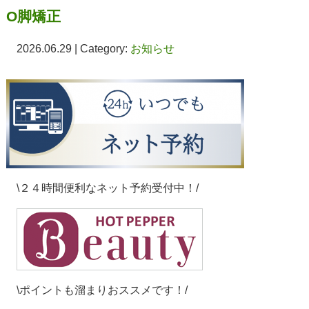
O脚矯正
2026.06.29 | Category:
お知らせ
\２４時間便利なネット予約受付中！/
\ポイントも溜まりおススメです！/