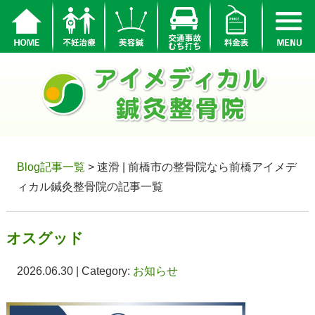
Blog記事一覧
> 速滑 | 前橋市の整骨院なら前橋アイメデ
ィカル鍼灸整骨院の記事一覧
オスグッド
2026.06.30 | Category:
お知らせ