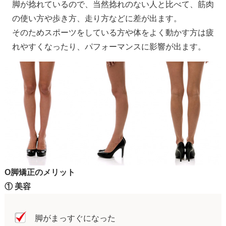
脚が捻れているので、当然捻れのない人と比べて、筋肉
の使い方や歩き方、走り方などに差が出ます。
そのためスポーツをしている方や体をよく動かす方は疲
れやすくなったり、パフォーマンスに影響が出ます。
O脚矯正のメリット
① 美容
脚がまっすぐになった