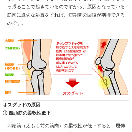
っ張ることで起きているのですから、原因となっている
筋肉に適切な処置をすれば、短期間の回復が期待できる
のです。
オスグッドの原因
① 四頭筋の柔軟性低下
四頭筋（太もも前の筋肉）の柔軟性が低下すると、屈伸