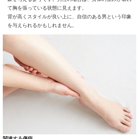
て胸を張っている状態に見えます。
背が高くスタイルが良い上に、自信のある男という印象
を与えられるかもしれません。
関連する傷病