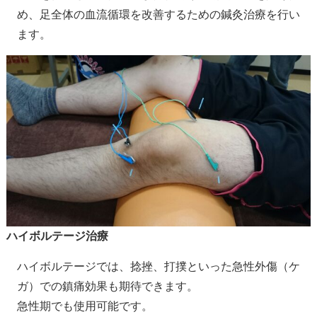
め、足全体の血流循環を改善するための鍼灸治療を行い
ます。
ハイボルテージ治療
ハイボルテージでは、捻挫、打撲といった急性外傷（ケ
ガ）での鎮痛効果も期待できます。
急性期でも使用可能です。