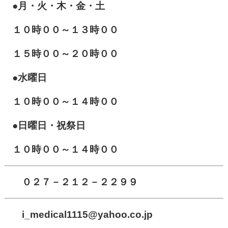
●月・火・木・金・土
１０
時００～１３時００
１５時００～２０時００
●水曜日
１０時００～１４時００
●日曜日・祝祭日
１０時００～１４時００
０２７－２１２－２２９９
i_medical1115
@yahoo.co.jp