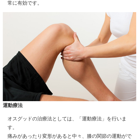
常に有効です。
運動療法
オスグッドの治療法としては、「運動療法」を行いま
す。
痛みがあったり変形があると中々、膝の関節の運動がで