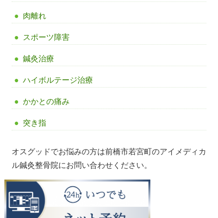
肉離れ
スポーツ障害
鍼灸治療
ハイボルテージ治療
かかとの痛み
突き指
オスグッドでお悩みの方は前橋市若宮町のアイメディカ
ル鍼灸整骨院にお問い合わせください。