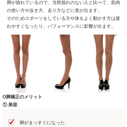
脚が捻れているので、当然捻れのない人と比べて、筋肉
の使い方や歩き方、走り方などに差が出ます。
そのためスポーツをしている方や体をよく動かす方は疲
れやすくなったり、パフォーマンスに影響が出ます。
O脚矯正のメリット
① 美容
脚がまっすぐになった