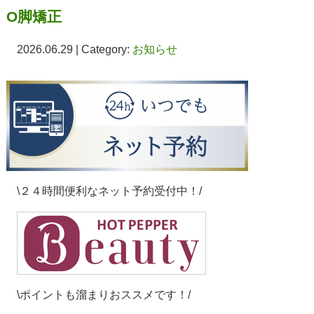
O脚矯正
2026.06.29 | Category:
お知らせ
\２４時間便利なネット予約受付中！/
\ポイントも溜まりおススメです！/