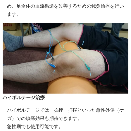
め、足全体の血流循環を改善するための鍼灸治療を行い
ます。
ハイボルテージ治療
ハイボルテージでは、捻挫、打撲といった急性外傷（ケ
ガ）での鎮痛効果も期待できます。
急性期でも使用可能です。