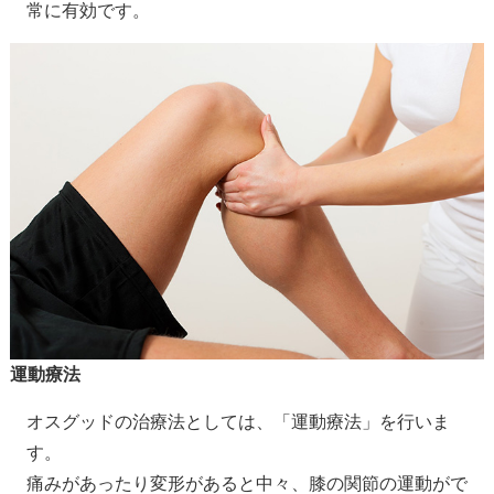
常に有効です。
運動療法
オスグッドの治療法としては、「運動療法」を行いま
す。
痛みがあったり変形があると中々、膝の関節の運動がで