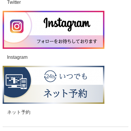
Twitter
Instagram
ネット予約