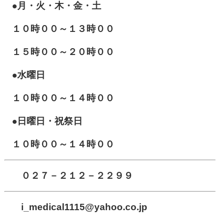
●月・火・木・金・土
１０
時００～１３時００
１５時００～２０時００
●水曜日
１０時００～１４時００
●日曜日・祝祭日
１０時００～１４時００
０２７－２１２－２２９９
i_medical1115
@yahoo.co.jp