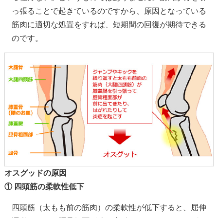
っ張ることで起きているのですから、原因となっている
筋肉に適切な処置をすれば、短期間の回復が期待できる
のです。
オスグッドの原因
① 四頭筋の柔軟性低下
四頭筋（太もも前の筋肉）の柔軟性が低下すると、屈伸