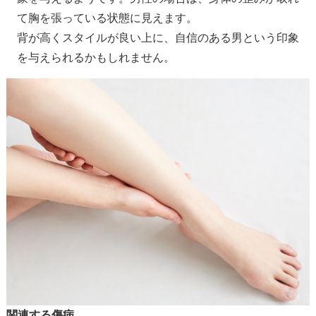
て胸を張っている状態に見えます。
背が高くスタイルが良い上に、自信のある男という印象
を与えられるかもしれません。
関連する傷病