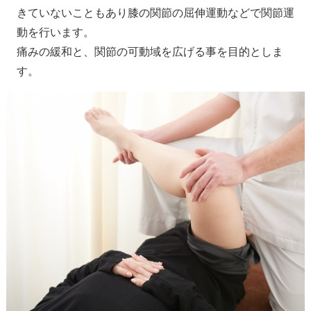
きていないこともあり膝の関節の屈伸運動などで関節運
動を行います。
痛みの緩和と、関節の可動域を広げる事を目的としま
す。