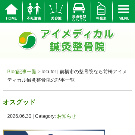
Blog記事一覧
> locutor | 前橋市の整骨院なら前橋アイメ
ディカル鍼灸整骨院の記事一覧
オスグッド
2026.06.30 | Category:
お知らせ