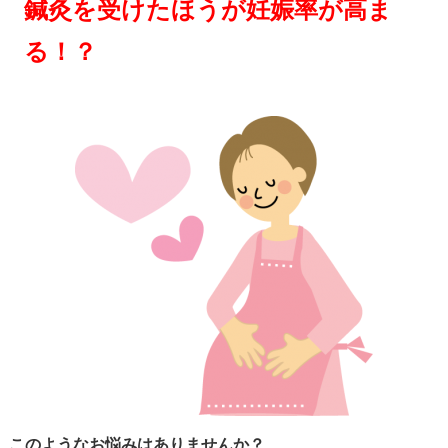
鍼灸を受けたほうが妊娠率が高ま
る！？
このようなお悩みはありませんか？