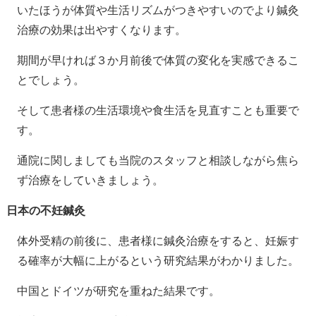
いたほうが体質や生活リズムがつきやすいのでより鍼灸
治療の効果は出やすくなります。
期間が早ければ３か月前後で体質の変化を実感できるこ
とでしょう。
そして患者様の生活環境や食生活を見直すことも重要で
す。
通院に関しましても当院のスタッフと相談しながら焦ら
ず治療をしていきましょう。
日本の不妊鍼灸
体外受精の前後に、患者様に鍼灸治療をすると、妊娠す
る確率が大幅に上がるという研究結果がわかりました。
中国とドイツが研究を重ねた結果です。