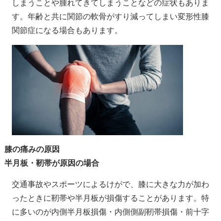
しまうことや腫れてきてしまうことなどの症状もありま
す。年齢と共に関節の軟骨がすり減ってしまい変形性膝
関節症になる場合もあります。
膝の痛みの原因
半月板・靭帯が原因の場合
交通事故やスポーツによるけがで、膝に大きな力が加わ
ったときに靭帯や半月板が損傷することがあります。特
に多いのが内側半月板損傷・内側側副靭帯損傷・前十字