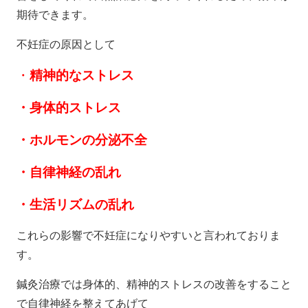
期待できます。
不妊症の原因として
・
精神的なストレス
・身体的ストレス
・ホルモンの分泌不全
・自律神経の乱れ
・生活リズムの乱れ
これらの影響で不妊症になりやすいと言われておりま
す。
鍼灸治療では身体的、精神的ストレスの改善をすること
で自律神経を整えてあげて