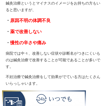
鍼灸治療というとマイナスのイメージをお持ちの方もい
ると思いますが、
・
原因不明の体調不良
・
薬で改善しない
・
慢性の辛さや痛み
病院では中々、改善しない症状や診断名がつきにくいも
のは鍼灸治療で改善することが可能であることが多いで
す。
不妊治療で鍼灸治療をして効果がでている方はたくさん
いらっしゃいます。