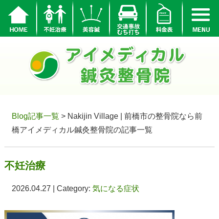
Blog記事一覧
> Nakijin Village | 前橋市の整骨院なら前
橋アイメディカル鍼灸整骨院の記事一覧
不妊治療
2026.04.27 | Category:
気になる症状