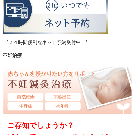
\２４時間便利なネット予約受付中！/
不妊治療
ご存知でしょうか？