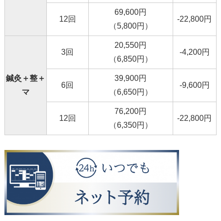
69,600円
12回
-22,800円
（5,800円）
20,550円
3回
-4,200円
（6,850円）
鍼灸＋整＋
39,900円
6回
-9,600円
マ
（6,650円）
76,200円
12回
-22,800円
（6,350円）