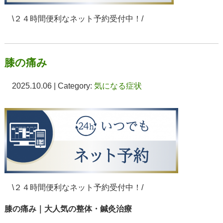
\２４時間便利なネット予約受付中！/
膝の痛み
2025.10.06 | Category:
気になる症状
\２４時間便利なネット予約受付中！/
膝の痛み｜大人気の整体・鍼灸治療