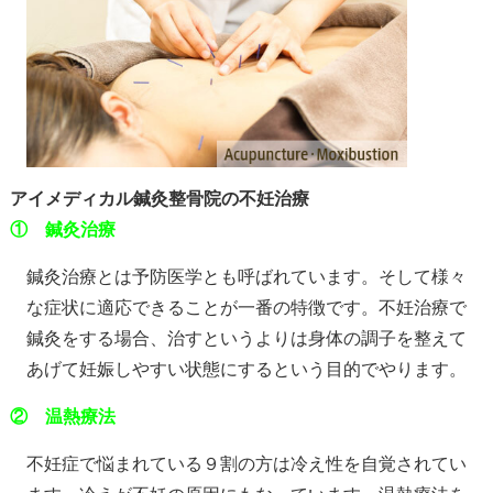
アイメディカル鍼灸整骨院の不妊治療
① 鍼灸治療
鍼灸治療とは予防医学とも呼ばれています。そして様々
な症状に適応できることが一番の特徴です。不妊治療で
鍼灸をする場合、治すというよりは身体の調子を整えて
あげて妊娠しやすい状態にするという目的でやります。
②
温熱療法
不妊症で悩まれている９割の方は冷え性を自覚されてい