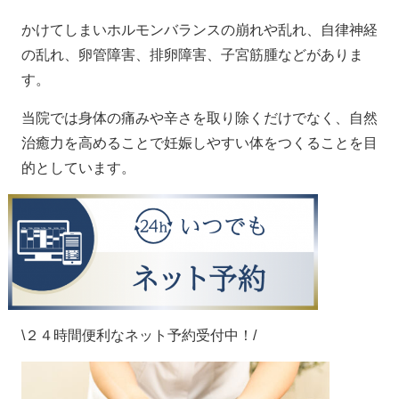
かけてしまいホルモンバランスの崩れや乱れ、自律神経
の乱れ、卵管障害、排卵障害、子宮筋腫などがありま
す。
当院では身体の痛みや辛さを取り除くだけでなく、自然
治癒力を高めることで妊娠しやすい体をつくることを目
的としています。
\２４時間便利なネット予約受付中！/