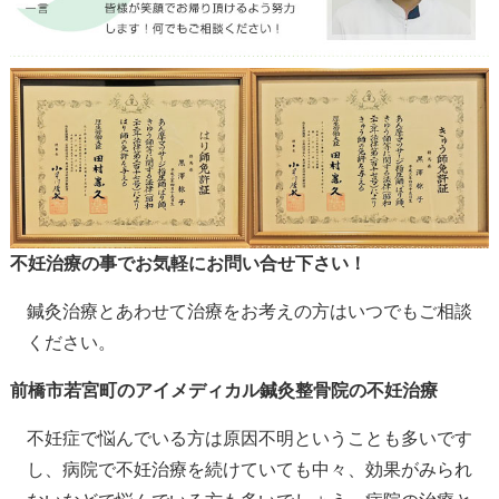
不妊治療の事でお気軽にお問い合せ下さい！
鍼灸治療とあわせて治療をお考えの方はいつでもご相談
ください。
前橋市若宮町のアイメディカル鍼灸整骨院の不妊治療
不妊症で悩んでいる方は原因不明ということも多いです
し、病院で不妊治療を続けていても中々、効果がみられ