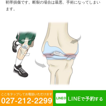
靭帯損傷です。断裂の場合は最悪、手術になってしまい
ます。
関節の軟骨の減少が原因の場合