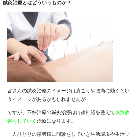
鍼灸治療とはどういうものか？
皆さんの鍼灸治療のイメージは肩こりや腰痛に効くとい
うイメージがあるかもしれませんが
ですが、不妊治療の鍼灸治療は自律神経を整えて
体質改
善をしていく
治療になります。
一人ひとりの患者様に問診をしていき生活環境や生活リ