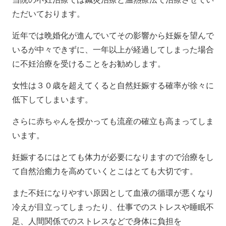
ただいております。
近年では晩婚化が進んでいてその影響から妊娠を望んで
いるが中々できずに、一年以上が経過してしまった場合
に不妊治療を受けることをお勧めします。
女性は３０歳を超えてくると自然妊娠する確率が徐々に
低下してしまいます。
さらに赤ちゃんを授かっても流産の確立も高まってしま
います。
妊娠するにはとても体力が必要になりますので治療をし
て自然治癒力を高めていくとこはとても大切です。
また不妊になりやすい原因として血液の循環が悪くなり
冷えが目立ってしまったり、仕事でのストレスや睡眠不
足、人間関係でのストレスなどで身体に負担を