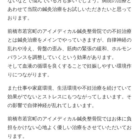
ないなどで悩んでいる方も多いでしょう。病院の治療と
あわせて当院の鍼灸治療をお試しいただきたいと思って
おります。
前橋市若宮町のアイメディカル鍼灸整骨院での不妊治療
とは鍼灸治療をメインでやっていきますが、自律神経の
乱れや冷え、骨盤の歪み、筋肉の緊張の緩和、ホルモン
バランスを調整していくという効果があります。
そして血液の循環を良くすることで妊娠しやすい環境作
りにつながります。
また仕事や家庭環境、生活環境や不妊治療を続けていて
効果がでないとストレスにもつながってしまいます。そ
の影響で自律神経が乱れてしまいます。
前橋市若宮町のアイメディカル鍼灸整骨院ではお体に負
担をかけない心地よく優しい治療をさせていただいてお
ります。