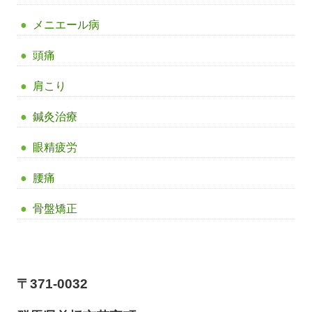
メニエール病
頭痛
肩こり
鍼灸治療
眼精疲労
腰痛
骨盤矯正
【前橋市アイメディカル鍼灸整骨院】
〒371-0032