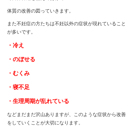
体質の改善の図っていきます。
また不妊症の方たちは不妊以外の症状が現れていること
が多いです。
・冷え
・のぼせる
・むくみ
・寝不足
・生理周期が乱れている
などまだまだ沢山ありますが、このような症状から改善
をしていくことが大切になります。