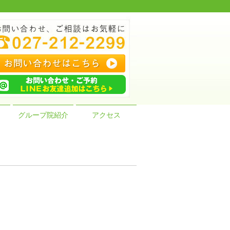
グループ院紹介
アクセス