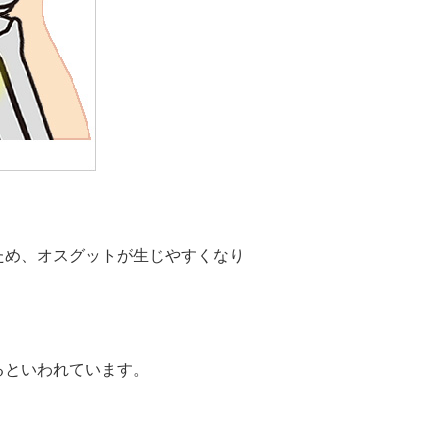
ため、オスグットが生じやすくなり
るといわれています。