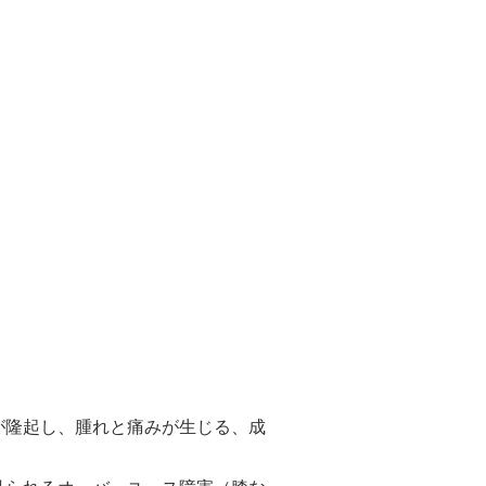
が隆起し、腫れと痛みが生じる、成