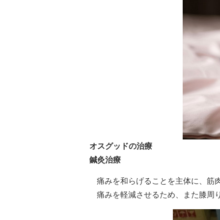
オスグッドの治療
鍼灸治療
痛みを和らげることを主体に、筋
痛みを軽減させるため、また膝周