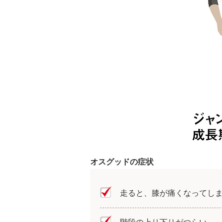
オスグッドの症状
走ると、膝が痛くなってし