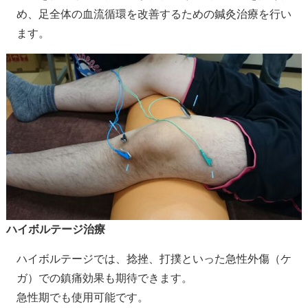
め、足全体の血流循環を改善するための鍼灸治療を行い
ます。
ハイボルテージ治療
ハイボルテージでは、捻挫、打撲といった急性外傷（ケ
ガ）での鎮痛効果も期待できます。
急性期でも使用可能です。