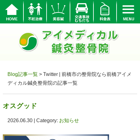
Blog記事一覧
> Twitter | 前橋市の整骨院なら前橋アイメ
ディカル鍼灸整骨院の記事一覧
オスグッド
2026.06.30 | Category:
お知らせ