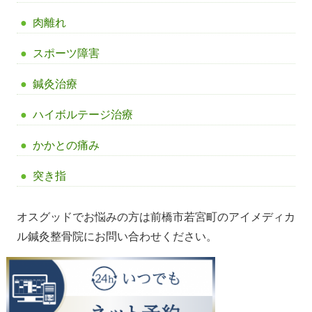
肉離れ
スポーツ障害
鍼灸治療
ハイボルテージ治療
かかとの痛み
突き指
オスグッドでお悩みの方は前橋市若宮町のアイメディカ
ル鍼灸整骨院にお問い合わせください。