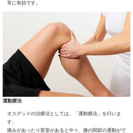
常に有効です。
運動療法
オスグッドの治療法としては、「運動療法」を行いま
す。
痛みがあったり変形があると中々、膝の関節の運動がで