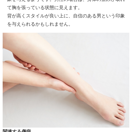
て胸を張っている状態に見えます。
背が高くスタイルが良い上に、自信のある男という印象
を与えられるかもしれません。
関連する傷病