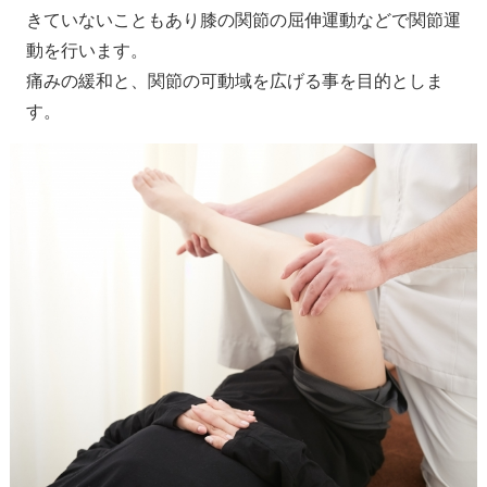
きていないこともあり膝の関節の屈伸運動などで関節運
動を行います。
痛みの緩和と、関節の可動域を広げる事を目的としま
す。