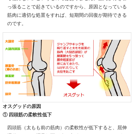
っ張ることで起きているのですから、原因となっている
筋肉に適切な処置をすれば、短期間の回復が期待できる
のです。
オスグッドの原因
① 四頭筋の柔軟性低下
四頭筋（太もも前の筋肉）の柔軟性が低下すると、屈伸