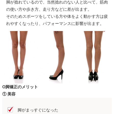
脚が捻れているので、当然捻れのない人と比べて、筋肉
の使い方や歩き方、走り方などに差が出ます。
そのためスポーツをしている方や体をよく動かす方は疲
れやすくなったり、パフォーマンスに影響が出ます。
O脚矯正のメリット
① 美容
脚がまっすぐになった