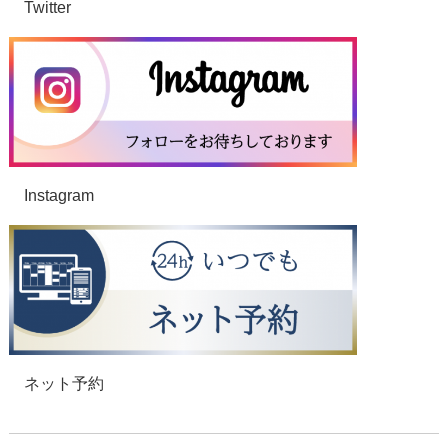
Twitter
Instagram
ネット予約