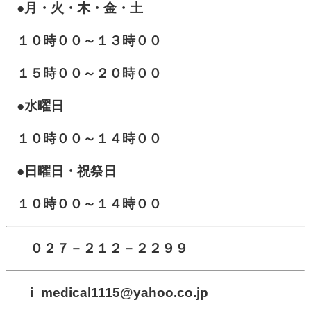
●月・火・木・金・土
１０
時００～１３時００
１５時００～２０時００
●水曜日
１０時００～１４時００
●日曜日・祝祭日
１０時００～１４時００
０２７－２１２－２２９９
i_medical1115
@yahoo.co.jp