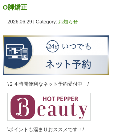
O脚矯正
2026.06.29 | Category:
お知らせ
\２４時間便利なネット予約受付中！/
\ポイントも溜まりおススメです！/