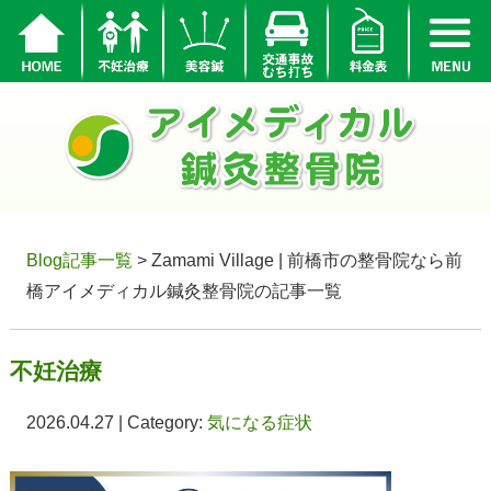
Blog記事一覧
> Zamami Village | 前橋市の整骨院なら前
橋アイメディカル鍼灸整骨院の記事一覧
不妊治療
2026.04.27 | Category:
気になる症状