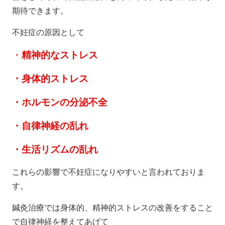
期待できます。
不妊症の原因として
・
精神的なストレス
・身体的ストレス
・ホルモンの分泌不全
・自律神経の乱れ
・生活リズムの乱れ
これらの影響で不妊症になりやすいと言われておりま
す。
鍼灸治療では身体的、精神的ストレスの改善をすること
で自律神経を整えてあげて