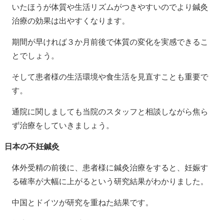
いたほうが体質や生活リズムがつきやすいのでより鍼灸
治療の効果は出やすくなります。
期間が早ければ３か月前後で体質の変化を実感できるこ
とでしょう。
そして患者様の生活環境や食生活を見直すことも重要で
す。
通院に関しましても当院のスタッフと相談しながら焦ら
ず治療をしていきましょう。
日本の不妊鍼灸
体外受精の前後に、患者様に鍼灸治療をすると、妊娠す
る確率が大幅に上がるという研究結果がわかりました。
中国とドイツが研究を重ねた結果です。