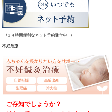
\２４時間便利なネット予約受付中！/
不妊治療
ご存知でしょうか？