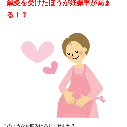
鍼灸を受けたほうが妊娠率が高ま
る！？
このようなお悩みはありませんか？