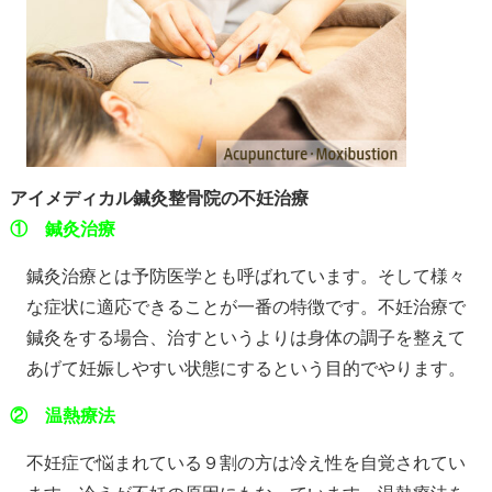
アイメディカル鍼灸整骨院の不妊治療
① 鍼灸治療
鍼灸治療とは予防医学とも呼ばれています。そして様々
な症状に適応できることが一番の特徴です。不妊治療で
鍼灸をする場合、治すというよりは身体の調子を整えて
あげて妊娠しやすい状態にするという目的でやります。
②
温熱療法
不妊症で悩まれている９割の方は冷え性を自覚されてい