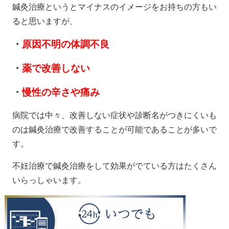
鍼灸治療というとマイナスのイメージをお持ちの方もい
ると思いますが、
・
原因不明の体調不良
・
薬で改善しない
・
慢性の辛さや痛み
病院では中々、改善しない症状や診断名がつきにくいも
のは鍼灸治療で改善することが可能であることが多いで
す。
不妊治療で鍼灸治療をして効果がでている方はたくさん
いらっしゃいます。