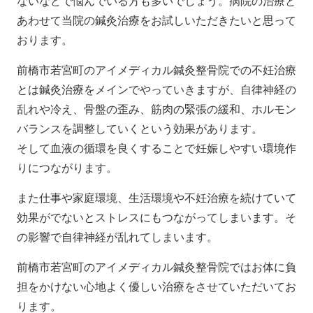
ないなどで悩んでいる方も多いでしょう。病院の治療と
あわせて当院の鍼灸治療をお試しいただきたいと思って
おります。
前橋市若宮町のアイメディカル鍼灸整骨院での不妊治療
とは鍼灸治療をメインでやっていきますが、自律神経の
乱れや冷え、骨盤の歪み、筋肉の緊張の緩和、ホルモン
バランスを調整していくという効果があります。
そして血液の循環を良くすることで妊娠しやすい環境作
りにつながります。
また仕事や家庭環境、生活環境や不妊治療を続けていて
効果がでないとストレスにもつながってしまいます。そ
の影響で自律神経が乱れてしまいます。
前橋市若宮町のアイメディカル鍼灸整骨院ではお体に負
担をかけない心地よく優しい治療をさせていただいてお
ります。