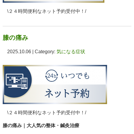
\２４時間便利なネット予約受付中！/
膝の痛み
2025.10.06 | Category:
気になる症状
\２４時間便利なネット予約受付中！/
膝の痛み｜大人気の整体・鍼灸治療