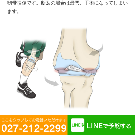
靭帯損傷です。断裂の場合は最悪、手術になってしまい
ます。
関節の軟骨の減少が原因の場合