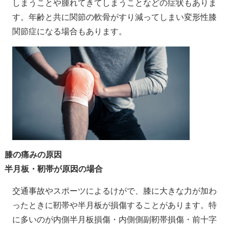
しまうことや腫れてきてしまうことなどの症状もありま
す。年齢と共に関節の軟骨がすり減ってしまい変形性膝
関節症になる場合もあります。
膝の痛みの原因
半月板・靭帯が原因の場合
交通事故やスポーツによるけがで、膝に大きな力が加わ
ったときに靭帯や半月板が損傷することがあります。特
に多いのが内側半月板損傷・内側側副靭帯損傷・前十字