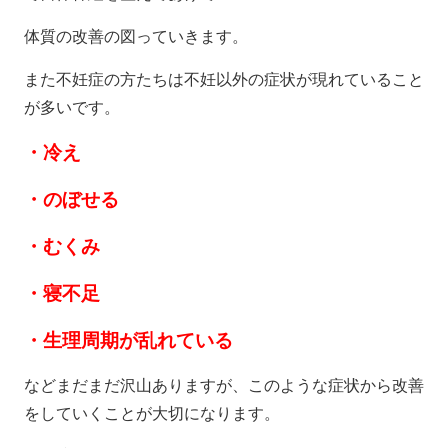
体質の改善の図っていきます。
また不妊症の方たちは不妊以外の症状が現れていること
が多いです。
・冷え
・のぼせる
・むくみ
・寝不足
・生理周期が乱れている
などまだまだ沢山ありますが、このような症状から改善
をしていくことが大切になります。