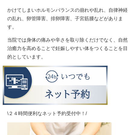
かけてしまいホルモンバランスの崩れや乱れ、自律神経
の乱れ、卵管障害、排卵障害、子宮筋腫などがありま
す。
当院では身体の痛みや辛さを取り除くだけでなく、自然
治癒力を高めることで妊娠しやすい体をつくることを目
的としています。
\２４時間便利なネット予約受付中！/