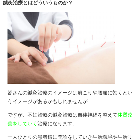
鍼灸治療とはどういうものか？
皆さんの鍼灸治療のイメージは肩こりや腰痛に効くとい
うイメージがあるかもしれませんが
ですが、不妊治療の鍼灸治療は自律神経を整えて
体質改
善をしていく
治療になります。
一人ひとりの患者様に問診をしていき生活環境や生活リ