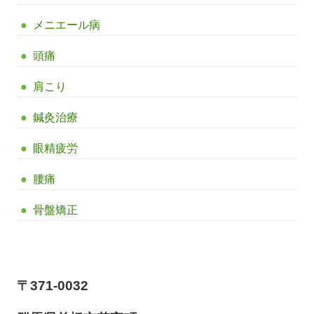
メニエール病
頭痛
肩こり
鍼灸治療
眼精疲労
腰痛
骨盤矯正
【前橋市アイメディカル鍼灸整骨院】
〒371-0032