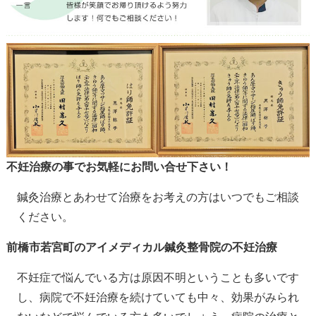
不妊治療の事でお気軽にお問い合せ下さい！
鍼灸治療とあわせて治療をお考えの方はいつでもご相談
ください。
前橋市若宮町のアイメディカル鍼灸整骨院の不妊治療
不妊症で悩んでいる方は原因不明ということも多いです
し、病院で不妊治療を続けていても中々、効果がみられ