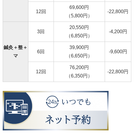
69,600円
12回
-22,800円
（5,800円）
20,550円
3回
-4,200円
（6,850円）
鍼灸＋整＋
39,900円
6回
-9,600円
マ
（6,650円）
76,200円
12回
-22,800円
（6,350円）