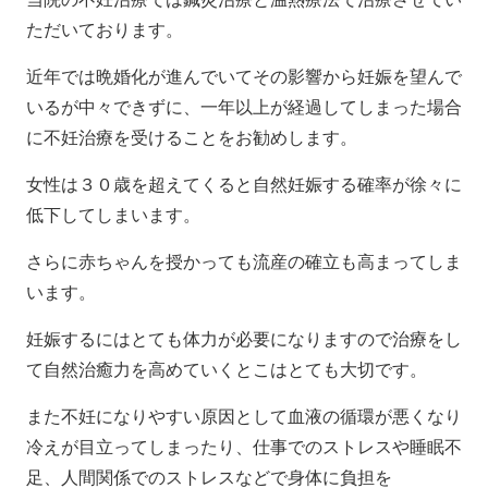
ただいております。
近年では晩婚化が進んでいてその影響から妊娠を望んで
いるが中々できずに、一年以上が経過してしまった場合
に不妊治療を受けることをお勧めします。
女性は３０歳を超えてくると自然妊娠する確率が徐々に
低下してしまいます。
さらに赤ちゃんを授かっても流産の確立も高まってしま
います。
妊娠するにはとても体力が必要になりますので治療をし
て自然治癒力を高めていくとこはとても大切です。
また不妊になりやすい原因として血液の循環が悪くなり
冷えが目立ってしまったり、仕事でのストレスや睡眠不
足、人間関係でのストレスなどで身体に負担を